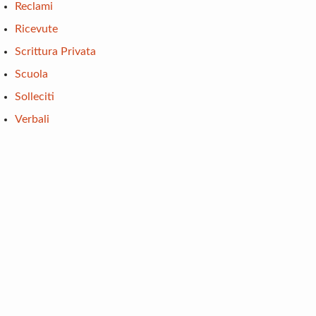
Reclami
Ricevute
Scrittura Privata
Scuola
Solleciti
Verbali