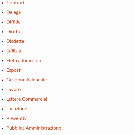
Contratti
Delega
Diffide
Diritto
Disdette
Edilizia
Elettrodomestici
Esposti
Gestione Aziendale
Lavoro
Lettere Commerciali
Locazione
Preventivi
Pubblica Amministrazione