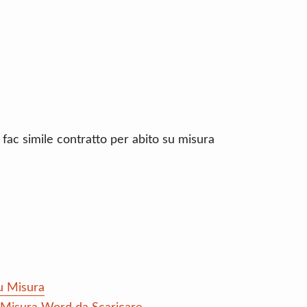
 fac simile contratto per abito su misura
u Misura