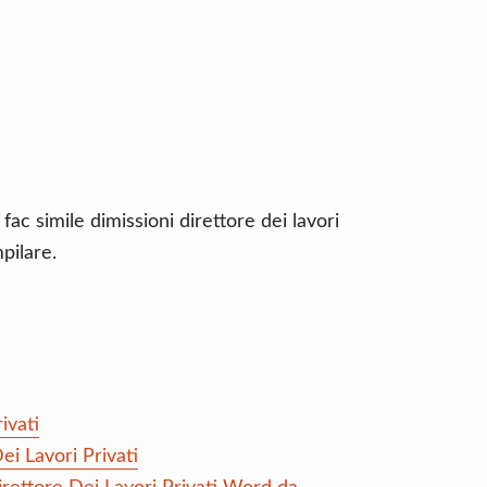
fac simile dimissioni direttore dei lavori
pilare.
ivati
ei Lavori Privati