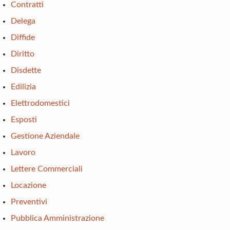
Contratti
Delega
Diffide
Diritto
Disdette
Edilizia
Elettrodomestici
Esposti
Gestione Aziendale
Lavoro
Lettere Commerciali
Locazione
Preventivi
Pubblica Amministrazione