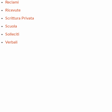
Reclami
Ricevute
Scrittura Privata
Scuola
Solleciti
Verbali