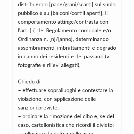
distribuendo [pane/grani/scarti] sul suolo
pubblico e su [balconi/cortili aperti]. Il
comportamento attinge/contrasta con
l’art. [n] del Regolamento comunale e/o
Ordinanza n. [n]/[anno], determinando
assembramenti, imbrattamenti e degrado
in danno dei residenti e dei passanti (v.
fotografie e rilievi allegati).
Chiedo di:
– effettuare sopralluoghi e contestare la
violazione, con applicazione delle
sanzioni previste;
– ordinare la rimozione del cibo e, se del
caso, cartellonistica che ricordi il divieto;