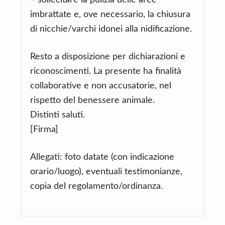
– sollecitare la pulizia delle aree
imbrattate e, ove necessario, la chiusura
di nicchie/varchi idonei alla nidificazione.
Resto a disposizione per dichiarazioni e
riconoscimenti. La presente ha finalità
collaborative e non accusatorie, nel
rispetto del benessere animale.
Distinti saluti.
[Firma]
Allegati: foto datate (con indicazione
orario/luogo), eventuali testimonianze,
copia del regolamento/ordinanza.