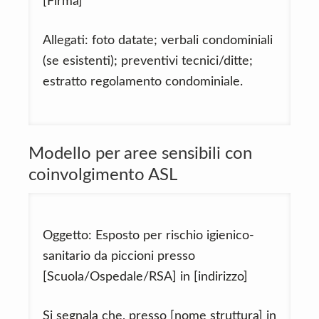
[Firma]
Allegati: foto datate; verbali condominiali
(se esistenti); preventivi tecnici/ditte;
estratto regolamento condominiale.
Modello per aree sensibili con
coinvolgimento ASL
Oggetto: Esposto per rischio igienico-
sanitario da piccioni presso
[Scuola/Ospedale/RSA] in [indirizzo]
Si segnala che, presso [nome struttura] in