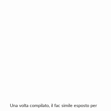
Una volta compilato, il fac simile esposto per