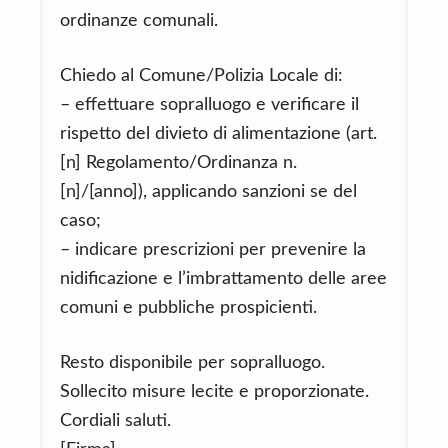
ordinanze comunali.
Chiedo al Comune/Polizia Locale di:
– effettuare sopralluogo e verificare il
rispetto del divieto di alimentazione (art.
[n] Regolamento/Ordinanza n.
[n]/[anno]), applicando sanzioni se del
caso;
– indicare prescrizioni per prevenire la
nidificazione e l’imbrattamento delle aree
comuni e pubbliche prospicienti.
Resto disponibile per sopralluogo.
Sollecito misure lecite e proporzionate.
Cordiali saluti.