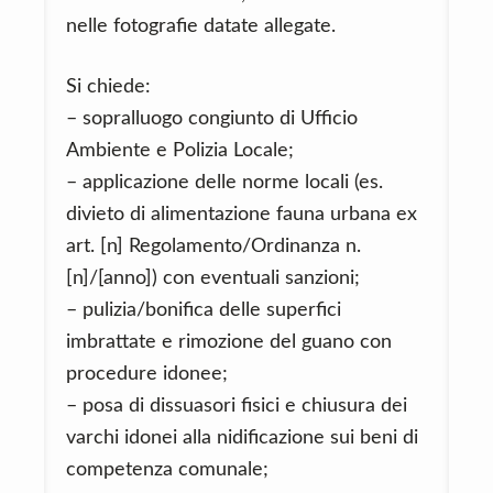
nelle fotografie datate allegate.
Si chiede:
– sopralluogo congiunto di Ufficio
Ambiente e Polizia Locale;
– applicazione delle norme locali (es.
divieto di alimentazione fauna urbana ex
art. [n] Regolamento/Ordinanza n.
[n]/[anno]) con eventuali sanzioni;
– pulizia/bonifica delle superfici
imbrattate e rimozione del guano con
procedure idonee;
– posa di dissuasori fisici e chiusura dei
varchi idonei alla nidificazione sui beni di
competenza comunale;