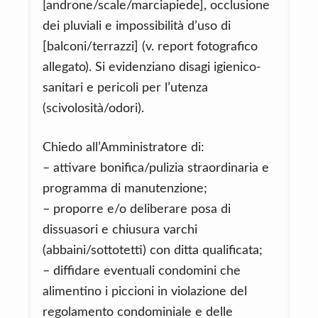
[androne/scale/marciapiede], occlusione
dei pluviali e impossibilità d’uso di
[balconi/terrazzi] (v. report fotografico
allegato). Si evidenziano disagi igienico-
sanitari e pericoli per l’utenza
(scivolosità/odori).
Chiedo all’Amministratore di:
– attivare bonifica/pulizia straordinaria e
programma di manutenzione;
– proporre e/o deliberare posa di
dissuasori e chiusura varchi
(abbaini/sottotetti) con ditta qualificata;
– diffidare eventuali condomini che
alimentino i piccioni in violazione del
regolamento condominiale e delle