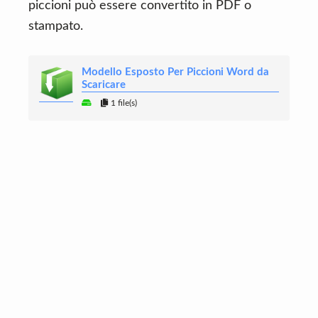
piccioni può essere convertito in PDF o
stampato.
Modello Esposto Per Piccioni Word da
Scaricare
1 file(s)