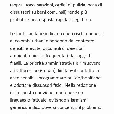
(sopralluogo, sanzioni, ordini di pulizia, posa di
dissuasori su beni comunali) rende più
probabile una risposta rapida e legittima.
Le fonti sanitarie indicano che i rischi connessi
ai colombi urbani dipendono dal contesto:
densità elevate, accumuli di deiezioni,
ambienti chiusi o frequentati da soggetti
fragili. La priorità amministrativa è rimuovere
attrattori (cibo e ripari), limitare il contatto in
aree sensibili, programmare pulizie/bonifiche
e adottare dissuasori fisici. Nella redazione
dell’esposto conviene mantenere un
linguaggio fattuale, evitando allarmismi
generici: indica dove si concentra il problema,