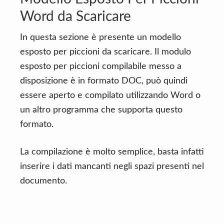
Word da Scaricare
In questa sezione è presente un modello
esposto per piccioni da scaricare. Il modulo
esposto per piccioni compilabile messo a
disposizione è in formato DOC, può quindi
essere aperto e compilato utilizzando Word o
un altro programma che supporta questo
formato.
La compilazione è molto semplice, basta infatti
inserire i dati mancanti negli spazi presenti nel
documento.