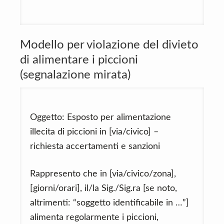
Modello per violazione del divieto
di alimentare i piccioni
(segnalazione mirata)
Oggetto: Esposto per alimentazione
illecita di piccioni in [via/civico] –
richiesta accertamenti e sanzioni
Rappresento che in [via/civico/zona],
[giorni/orari], il/la Sig./Sig.ra [se noto,
altrimenti: “soggetto identificabile in …”]
alimenta regolarmente i piccioni,