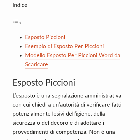
Indice
Esposto Piccioni
Esempio di Esposto Per Piccioni
Modello Esposto Per Piccioni Word da
Scaricare
Esposto Piccioni
L’esposto è una segnalazione amministrativa
con cui chiedi a un’autorità di verificare fatti
potenzialmente lesivi dell’igiene, della
sicurezza o del decoro e di adottare i
provvedimenti di competenza. Non è una