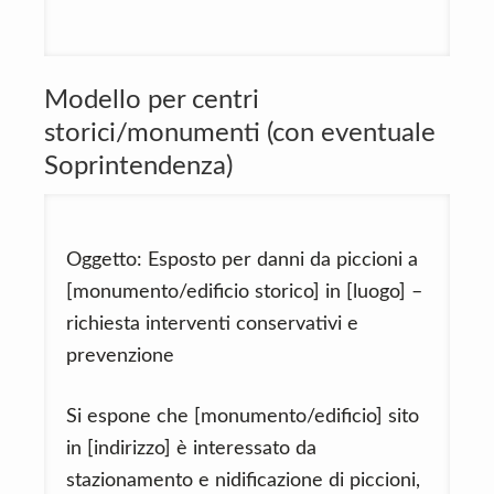
Modello per centri
storici/monumenti (con eventuale
Soprintendenza)
Oggetto: Esposto per danni da piccioni a
[monumento/edificio storico] in [luogo] –
richiesta interventi conservativi e
prevenzione
Si espone che [monumento/edificio] sito
in [indirizzo] è interessato da
stazionamento e nidificazione di piccioni,