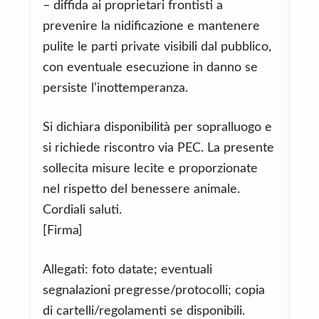
– diffida ai proprietari frontisti a
prevenire la nidificazione e mantenere
pulite le parti private visibili dal pubblico,
con eventuale esecuzione in danno se
persiste l’inottemperanza.
Si dichiara disponibilità per sopralluogo e
si richiede riscontro via PEC. La presente
sollecita misure lecite e proporzionate
nel rispetto del benessere animale.
Cordiali saluti.
[Firma]
Allegati: foto datate; eventuali
segnalazioni pregresse/protocolli; copia
di cartelli/regolamenti se disponibili.