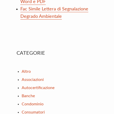
Word e PDF
Fac Simile Lettera di Segnalazione
Degrado Ambientale
Primary
CATEGORIE
Sidebar
Altro
Associazioni
Autocertificazione
Banche
Condominio
Consumatori