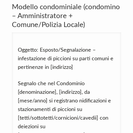
Modello condominiale (condomino
– Amministratore +
Comune/Polizia Locale)
Oggetto: Esposto/Segnalazione –
infestazione di piccioni su parti comuni e
pertinenze in [indirizzo]
Segnalo che nel Condominio
[denominazione], [indirizzo], da
[mese/anno] si registrano nidificazioni e
stazionamenti di piccioni su
[tetti/sottotetti/cornicioni/cavedii] con
deiezioni su