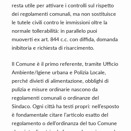
resta utile per attivare i controlli sul rispetto
dei regolamenti comunali, ma non sostituisce
le tutele civili contro le immissioni oltre la
normale tollerabilità: in parallelo puoi
muoverti ex art. 844 c.c. con diffida, domanda
inibitoria e richiesta di risarcimento.
Il Comune è il primo referente, tramite Ufficio
Ambiente/Igiene urbana e Polizia Locale,
perché divieti di alimentazione, obblighi di
pulizia e misure ordinarie nascono da
regolamenti comunali o ordinanze del
Sindaco. Ogni città ha testi propri: nell’esposto
è fondamentale citare l’articolo esatto del
regolamento o dell’ordinanza del tuo Comune