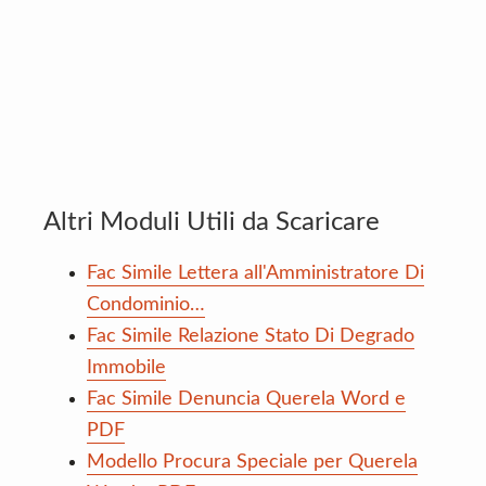
Altri Moduli Utili da Scaricare
Fac Simile Lettera all'Amministratore Di
Condominio…
Fac Simile Relazione Stato Di Degrado
Immobile
Fac Simile Denuncia Querela Word e
PDF
Modello Procura Speciale per Querela