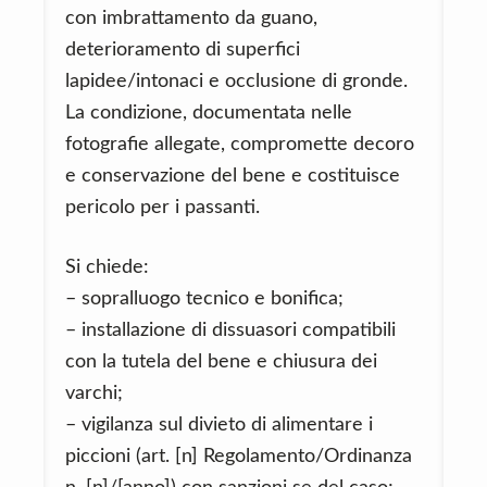
con imbrattamento da guano,
deterioramento di superfici
lapidee/intonaci e occlusione di gronde.
La condizione, documentata nelle
fotografie allegate, compromette decoro
e conservazione del bene e costituisce
pericolo per i passanti.
Si chiede:
– sopralluogo tecnico e bonifica;
– installazione di dissuasori compatibili
con la tutela del bene e chiusura dei
varchi;
– vigilanza sul divieto di alimentare i
piccioni (art. [n] Regolamento/Ordinanza