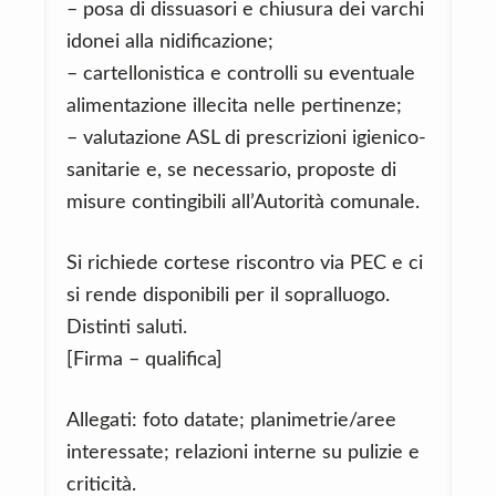
– posa di dissuasori e chiusura dei varchi
idonei alla nidificazione;
– cartellonistica e controlli su eventuale
alimentazione illecita nelle pertinenze;
– valutazione ASL di prescrizioni igienico-
sanitarie e, se necessario, proposte di
misure contingibili all’Autorità comunale.
Si richiede cortese riscontro via PEC e ci
si rende disponibili per il sopralluogo.
Distinti saluti.
[Firma – qualifica]
Allegati: foto datate; planimetrie/aree
interessate; relazioni interne su pulizie e
criticità.