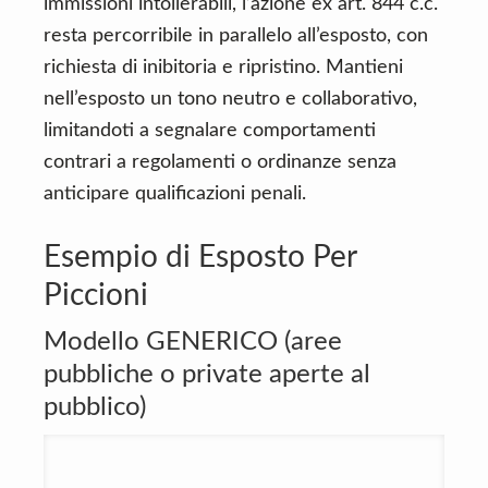
immissioni intollerabili, l’azione ex art. 844 c.c.
resta percorribile in parallelo all’esposto, con
richiesta di inibitoria e ripristino. Mantieni
nell’esposto un tono neutro e collaborativo,
limitandoti a segnalare comportamenti
contrari a regolamenti o ordinanze senza
anticipare qualificazioni penali.
Esempio di Esposto Per
Piccioni
Modello GENERICO (aree
pubbliche o private aperte al
pubblico)