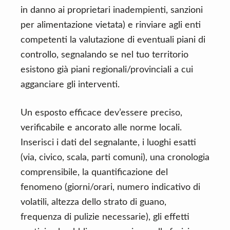
in danno ai proprietari inadempienti, sanzioni
per alimentazione vietata) e rinviare agli enti
competenti la valutazione di eventuali piani di
controllo, segnalando se nel tuo territorio
esistono già piani regionali/provinciali a cui
agganciare gli interventi.
Un esposto efficace dev’essere preciso,
verificabile e ancorato alle norme locali.
Inserisci i dati del segnalante, i luoghi esatti
(via, civico, scala, parti comuni), una cronologia
comprensibile, la quantificazione del
fenomeno (giorni/orari, numero indicativo di
volatili, altezza dello strato di guano,
frequenza di pulizie necessarie), gli effetti