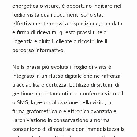
energetica o visure, è opportuno indicare nel
foglio visita quali documenti sono stati
effettivamente messi a disposizione, con data
e firma di ricevuta; questa prassi tutela
l’agenzia e aiuta il cliente a ricostruire il
percorso informativo.
Nella prassi più evoluta il foglio di visita è
integrato in un flusso digitale che ne rafforza
tracciabilità e certezza. L’utilizzo di sistemi di
gestione appuntamenti con conferma via mail
o SMS, la geolocalizzazione della visita, la
firma grafometrica o elettronica avanzata e
l’archiviazione in conservazione a norma
consentono di dimostrare con immediatezza la