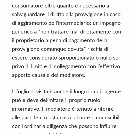
consumatore oltre quanto è necessario a
salvaguardare il diritto alla provvigione in caso
di aggiramento dell’intermediario: un impegno
generico a “non trattare mai direttamente con
il proprietario a pena di pagamento della
provvigione comunque dovuta” rischia di
essere considerato sproporzionato o nullo se
privo di limiti e di collegamento con l’effettivo
apporto causale del mediatore.
Il foglio di visita è anche il luogo in cui l’agente
può e deve delimitare il proprio ruolo
informativo. Il mediatore è tenuto a riferire
alle parti le circostanze a lui note o conoscibili
con l’ordinaria diligenza che possono influire