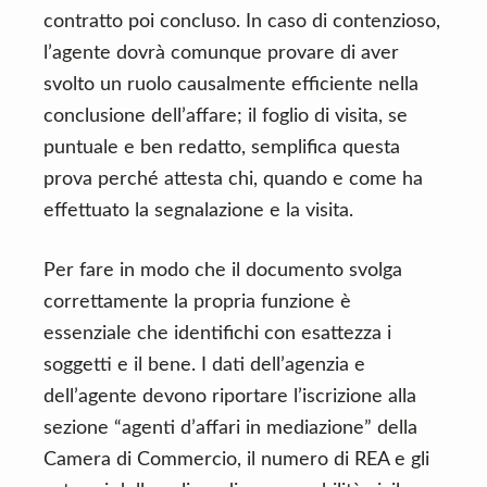
contratto poi concluso. In caso di contenzioso,
l’agente dovrà comunque provare di aver
svolto un ruolo causalmente efficiente nella
conclusione dell’affare; il foglio di visita, se
puntuale e ben redatto, semplifica questa
prova perché attesta chi, quando e come ha
effettuato la segnalazione e la visita.
Per fare in modo che il documento svolga
correttamente la propria funzione è
essenziale che identifichi con esattezza i
soggetti e il bene. I dati dell’agenzia e
dell’agente devono riportare l’iscrizione alla
sezione “agenti d’affari in mediazione” della
Camera di Commercio, il numero di REA e gli