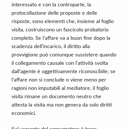
interessato e con la controparte, la
protocollazione delle proposte e delle
risposte, sono elementi che, insieme al foglio
visita, costruiscono un fascicolo probatorio
completo. Se l’affare va a buon fine dopo la
scadenza dell’incarico, il diritto alla
provvigione può comunque sussistere quando
il collegamento causale con l’attività svolta
dall’agente è oggettivamente riconoscibile; se
l’affare non si conclude o viene meno per
ragioni non imputabili al mediatore, il foglio
visita rimane un documento neutro che
attesta la visita ma non genera da solo diritti
economici.