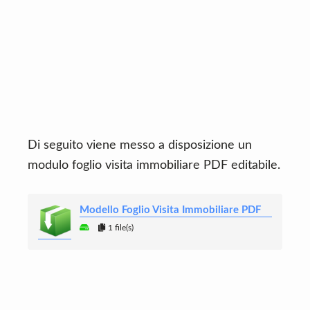
Di seguito viene messo a disposizione un
modulo foglio visita immobiliare PDF editabile.
Modello Foglio Visita Immobiliare PDF
1 file(s)