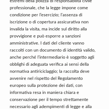
estremi della polizza di responsabilità civile
professionale, che la legge impone come
condizione per l’esercizio; l’assenza di
iscrizione o di copertura assicurativa non
invalida la visita, ma incide sul diritto alla
provvigione e può esporre a sanzioni
amministrative. I dati del cliente vanno
raccolti con un documento di identità valido,
anche perché l’intermediario è soggetto agli
obblighi di adeguata verifica ai sensi della
normativa antiriciclaggio; la raccolta deve
avvenire nel rispetto del Regolamento
europeo sulla protezione dei dati, con
informativa resa in maniera chiara e
conservazione per il tempo strettamente
necessario agli adempimenti di legge e alla