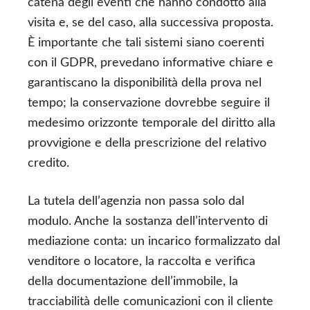
catena degli eventi che hanno condotto alla
visita e, se del caso, alla successiva proposta.
È importante che tali sistemi siano coerenti
con il GDPR, prevedano informative chiare e
garantiscano la disponibilità della prova nel
tempo; la conservazione dovrebbe seguire il
medesimo orizzonte temporale del diritto alla
provvigione e della prescrizione del relativo
credito.
La tutela dell’agenzia non passa solo dal
modulo. Anche la sostanza dell’intervento di
mediazione conta: un incarico formalizzato dal
venditore o locatore, la raccolta e verifica
della documentazione dell’immobile, la
tracciabilità delle comunicazioni con il cliente