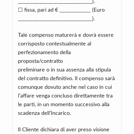
_______________________________).
☐ fissa, pari ad € _____________ (Euro
_______________________________).
Tale compenso maturerà e dovrà essere
corrisposto contestualmente al
perfezionamento della
proposta/contratto
preliminare o in sua assenza alla stipula
del contratto definitivo. Il compenso sarà
comunque dovuto anche nel caso in cui
l’affare venga concluso direttamente tra
le parti, in un momento successivo alla
scadenza dell’Incarico.
Il Cliente dichiara di aver preso visione