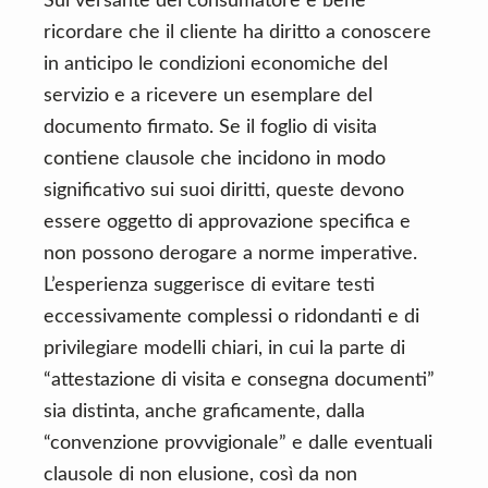
Sul versante del consumatore è bene
ricordare che il cliente ha diritto a conoscere
in anticipo le condizioni economiche del
servizio e a ricevere un esemplare del
documento firmato. Se il foglio di visita
contiene clausole che incidono in modo
significativo sui suoi diritti, queste devono
essere oggetto di approvazione specifica e
non possono derogare a norme imperative.
L’esperienza suggerisce di evitare testi
eccessivamente complessi o ridondanti e di
privilegiare modelli chiari, in cui la parte di
“attestazione di visita e consegna documenti”
sia distinta, anche graficamente, dalla
“convenzione provvigionale” e dalle eventuali
clausole di non elusione, così da non