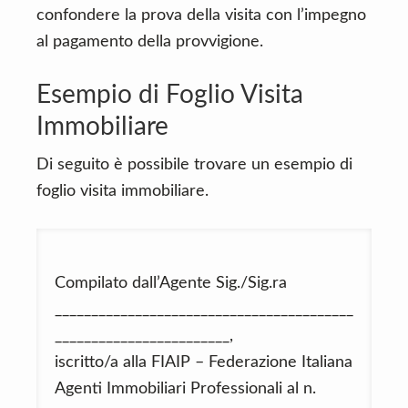
confondere la prova della visita con l’impegno
al pagamento della provvigione.
Esempio di Foglio Visita
Immobiliare
Di seguito è possibile trovare un esempio di
foglio visita immobiliare.
Compilato dall’Agente Sig./Sig.ra
_________________________________________
________________________,
iscritto/a alla FIAIP – Federazione Italiana
Agenti Immobiliari Professionali al n.