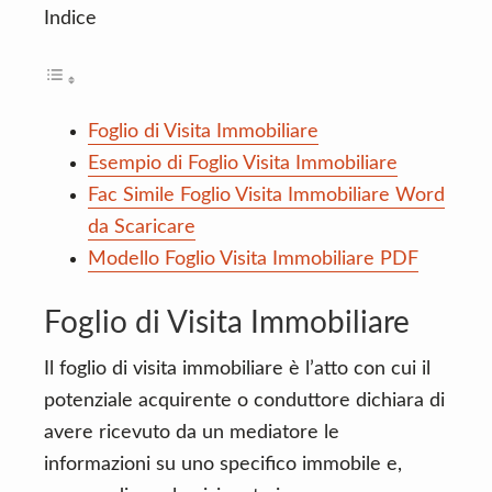
Indice
Foglio di Visita Immobiliare
Esempio di Foglio Visita Immobiliare
Fac Simile Foglio Visita Immobiliare Word
da Scaricare
Modello Foglio Visita Immobiliare PDF
Foglio di Visita Immobiliare
Il foglio di visita immobiliare è l’atto con cui il
potenziale acquirente o conduttore dichiara di
avere ricevuto da un mediatore le
informazioni su uno specifico immobile e,