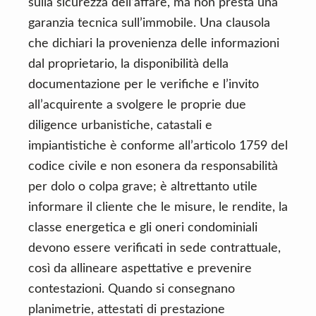
sulla sicurezza dell’affare, ma non presta una
garanzia tecnica sull’immobile. Una clausola
che dichiari la provenienza delle informazioni
dal proprietario, la disponibilità della
documentazione per le verifiche e l’invito
all’acquirente a svolgere le proprie due
diligence urbanistiche, catastali e
impiantistiche è conforme all’articolo 1759 del
codice civile e non esonera da responsabilità
per dolo o colpa grave; è altrettanto utile
informare il cliente che le misure, le rendite, la
classe energetica e gli oneri condominiali
devono essere verificati in sede contrattuale,
così da allineare aspettative e prevenire
contestazioni. Quando si consegnano
planimetrie, attestati di prestazione