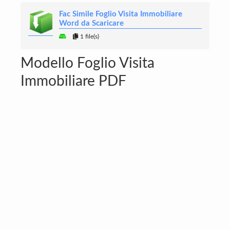
Fac Simile Foglio Visita Immobiliare
Word da Scaricare
1 file(s)
Modello Foglio Visita
Immobiliare PDF