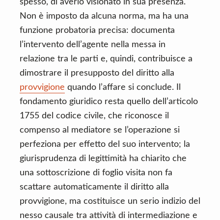
spesso, di averlo visionato in sua presenza.
Non è imposto da alcuna norma, ma ha una
funzione probatoria precisa: documenta
l’intervento dell’agente nella messa in
relazione tra le parti e, quindi, contribuisce a
dimostrare il presupposto del diritto alla
provvigione
quando l’affare si conclude. Il
fondamento giuridico resta quello dell’articolo
1755 del codice civile, che riconosce il
compenso al mediatore se l’operazione si
perfeziona per effetto del suo intervento; la
giurisprudenza di legittimità ha chiarito che
una sottoscrizione di foglio visita non fa
scattare automaticamente il diritto alla
provvigione, ma costituisce un serio indizio del
nesso causale tra attività di intermediazione e