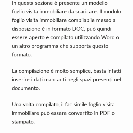
In questa sezione è presente un modello
foglio visita immobiliare da scaricare. Il modulo
foglio visita immobiliare compilabile messo a
disposizione è in formato DOC, può quindi
essere aperto e compilato utilizzando Word o
un altro programma che supporta questo
formato.
La compilazione è molto semplice, basta infatti
inserire i dati mancanti negli spazi presenti nel
documento.
Una volta compilato, il fac simile foglio visita
immobiliare può essere convertito in PDF o
stampato.