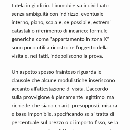
tutela in giudizio. L’immobile va individuato
senza ambiguità con indirizzo, eventuale
interno, piano, scala e, se possibile, estremi
catastali o riferimento di incarico: formule
generiche come “appartamento in zona X”
sono poco utili a ricostruire l’oggetto della
visita e, nei fatti, indeboliscono la prova.
Un aspetto spesso frainteso riguarda le
clausole che alcune modulistiche inseriscono
accanto all’attestazione di visita. L’accordo
sulla provvigione è pienamente legittimo, ma
richiede che siano chiariti presupposti, misura
e base imponibile, specificando se si tratta di
percentuale sul prezzo o di importo fisso, se la