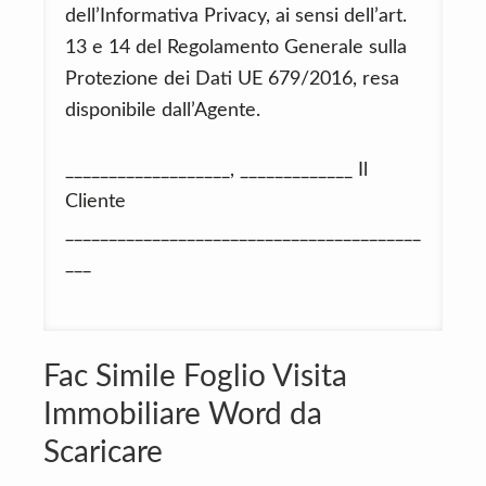
dell’Informativa Privacy, ai sensi dell’art.
13 e 14 del Regolamento Generale sulla
Protezione dei Dati UE 679/2016, resa
disponibile dall’Agente.
___________________, _____________ Il
Cliente
_________________________________________
___
Fac Simile Foglio Visita
Immobiliare Word da
Scaricare