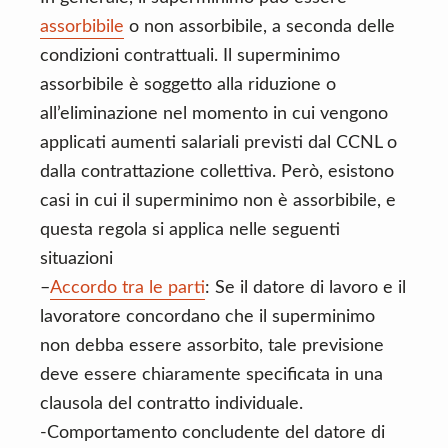
assorbibile
o non assorbibile, a seconda delle
condizioni contrattuali. Il superminimo
assorbibile è soggetto alla riduzione o
all’eliminazione nel momento in cui vengono
applicati aumenti salariali previsti dal CCNL o
dalla contrattazione collettiva. Però, esistono
casi in cui il superminimo non è assorbibile, e
questa regola si applica nelle seguenti
situazioni
–
Accordo tra le parti
: Se il datore di lavoro e il
lavoratore concordano che il superminimo
non debba essere assorbito, tale previsione
deve essere chiaramente specificata in una
clausola del contratto individuale.
-Comportamento concludente del datore di