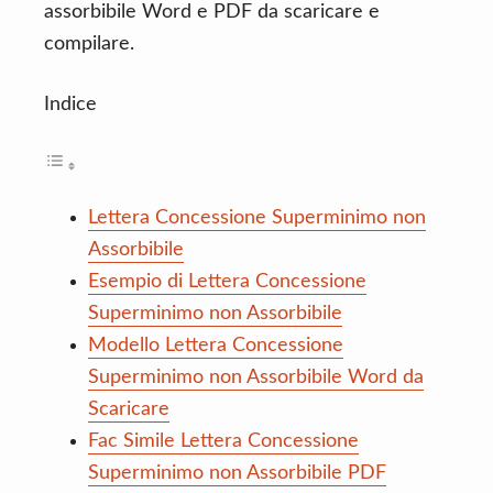
assorbibile Word e PDF da scaricare e
compilare.
Indice
Lettera Concessione Superminimo non
Assorbibile
Esempio di Lettera Concessione
Superminimo non Assorbibile
Modello Lettera Concessione
Superminimo non Assorbibile Word da
Scaricare
Fac Simile Lettera Concessione
Superminimo non Assorbibile PDF