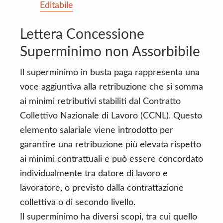
Editabile
Lettera Concessione
Superminimo non Assorbibile
Il superminimo in busta paga rappresenta una
voce aggiuntiva alla retribuzione che si somma
ai minimi retributivi stabiliti dal Contratto
Collettivo Nazionale di Lavoro (CCNL). Questo
elemento salariale viene introdotto per
garantire una retribuzione più elevata rispetto
ai minimi contrattuali e può essere concordato
individualmente tra datore di lavoro e
lavoratore, o previsto dalla contrattazione
collettiva o di secondo livello.
Il superminimo ha diversi scopi, tra cui quello