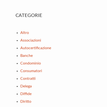
Primary
CATEGORIE
Sidebar
Altro
Associazioni
Autocertificazione
Banche
Condominio
Consumatori
Contratti
Delega
Diffide
Diritto