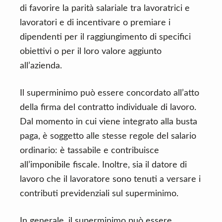
di favorire la parità salariale tra lavoratrici e
lavoratori e di incentivare o premiare i
dipendenti per il raggiungimento di specifici
obiettivi o per il loro valore aggiunto
all’azienda.
Il superminimo può essere concordato all’atto
della firma del contratto individuale di lavoro.
Dal momento in cui viene integrato alla busta
paga, è soggetto alle stesse regole del salario
ordinario: è tassabile e contribuisce
all’imponibile fiscale. Inoltre, sia il datore di
lavoro che il lavoratore sono tenuti a versare i
contributi previdenziali sul superminimo.
In generale, il superminimo può essere