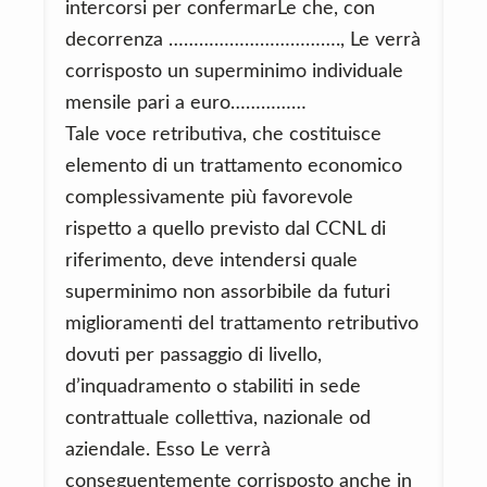
intercorsi per confermarLe che, con
decorrenza ……………………………., Le verrà
corrisposto un superminimo individuale
mensile pari a euro……………
Tale voce retributiva, che costituisce
elemento di un trattamento economico
complessivamente più favorevole
rispetto a quello previsto dal CCNL di
riferimento, deve intendersi quale
superminimo non assorbibile da futuri
miglioramenti del trattamento retributivo
dovuti per passaggio di livello,
d’inquadramento o stabiliti in sede
contrattuale collettiva, nazionale od
aziendale. Esso Le verrà
conseguentemente corrisposto anche in