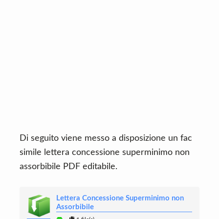
Di seguito viene messo a disposizione un fac
simile lettera concessione superminimo non
assorbibile PDF editabile.
Lettera Concessione Superminimo non
Assorbibile