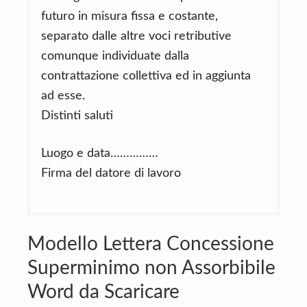
futuro in misura fissa e costante,
separato dalle altre voci retributive
comunque individuate dalla
contrattazione collettiva ed in aggiunta
ad esse.
Distinti saluti
Luogo e data……………
Firma del datore di lavoro
Modello Lettera Concessione
Superminimo non Assorbibile
Word da Scaricare