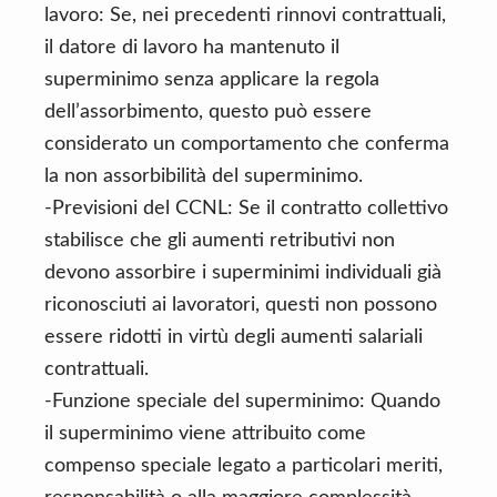
lavoro: Se, nei precedenti rinnovi contrattuali,
il datore di lavoro ha mantenuto il
superminimo senza applicare la regola
dell’assorbimento, questo può essere
considerato un comportamento che conferma
la non assorbibilità del superminimo.
-Previsioni del CCNL: Se il contratto collettivo
stabilisce che gli aumenti retributivi non
devono assorbire i superminimi individuali già
riconosciuti ai lavoratori, questi non possono
essere ridotti in virtù degli aumenti salariali
contrattuali.
-Funzione speciale del superminimo: Quando
il superminimo viene attribuito come
compenso speciale legato a particolari meriti,