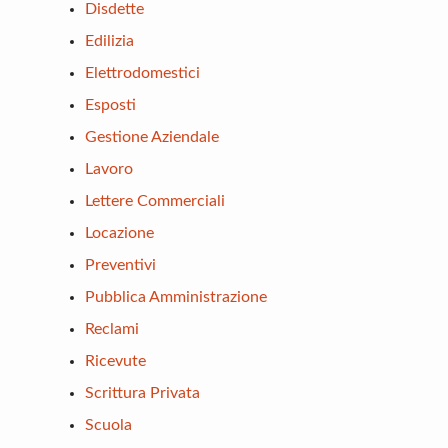
Disdette
Edilizia
Elettrodomestici
Esposti
Gestione Aziendale
Lavoro
Lettere Commerciali
Locazione
Preventivi
Pubblica Amministrazione
Reclami
Ricevute
Scrittura Privata
Scuola