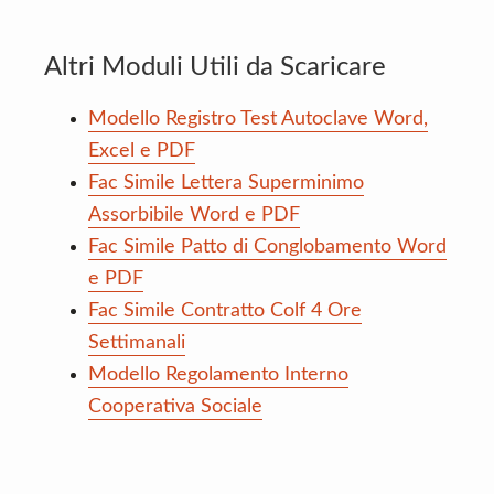
Altri Moduli Utili da Scaricare
Modello Registro Test Autoclave Word,
Excel e PDF
Fac Simile Lettera Superminimo
Assorbibile Word e PDF
Fac Simile Patto di Conglobamento Word
e PDF
Fac Simile Contratto Colf 4 Ore
Settimanali
Modello Regolamento Interno
Cooperativa Sociale