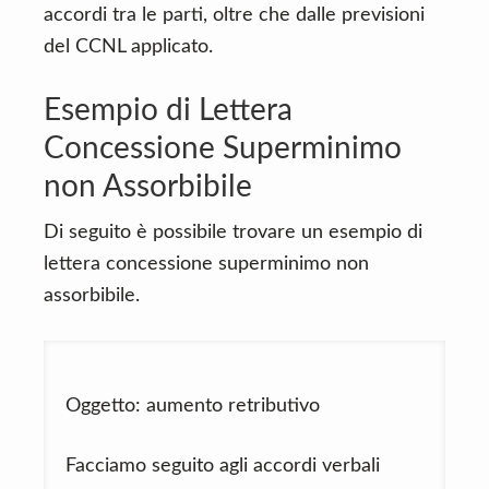
accordi tra le parti, oltre che dalle previsioni
del CCNL applicato.
Esempio di Lettera
Concessione Superminimo
non Assorbibile
Di seguito è possibile trovare un esempio di
lettera concessione superminimo non
assorbibile.
Oggetto: aumento retributivo
Facciamo seguito agli accordi verbali