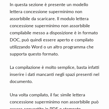
In questa sezione è presente un modello
lettera concessione superminimo non
assorbibile da scaricare. Il modulo lettera
concessione superminimo non assorbibile
compilabile messo a disposizione è in formato
DOC, può quindi essere aperto e compilato
utilizzando Word o un altro programma che
supporta questo formato.
La compilazione è molto semplice, basta infatti
inserire i dati mancanti negli spazi presenti nel
documento.
Una volta compilato, il fac simile lettera
concessione superminimo non assorbibile può