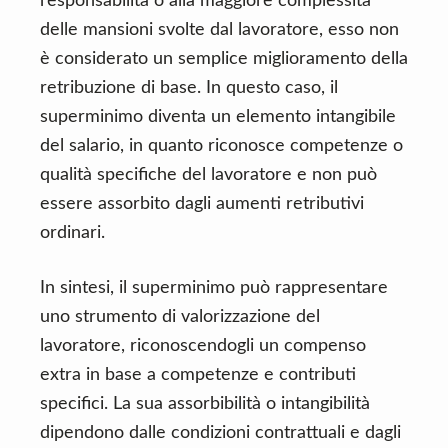
responsabilità o alla maggiore complessità
delle mansioni svolte dal lavoratore, esso non
è considerato un semplice miglioramento della
retribuzione di base. In questo caso, il
superminimo diventa un elemento intangibile
del salario, in quanto riconosce competenze o
qualità specifiche del lavoratore e non può
essere assorbito dagli aumenti retributivi
ordinari.
In sintesi, il superminimo può rappresentare
uno strumento di valorizzazione del
lavoratore, riconoscendogli un compenso
extra in base a competenze e contributi
specifici. La sua assorbibilità o intangibilità
dipendono dalle condizioni contrattuali e dagli