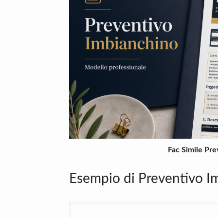
Fac Simile Pr
Esempio di Preventivo I