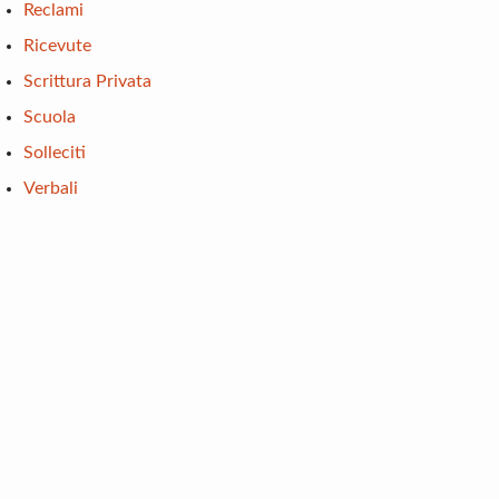
Reclami
Ricevute
Scrittura Privata
Scuola
Solleciti
Verbali