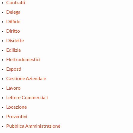
Contratti
Delega
Diffide
Diritto
Disdette
Edilizia
Elettrodomestici
Esposti
Gestione Aziendale
Lavoro
Lettere Commerciali
Locazione
Preventivi
Pubblica Amministrazione