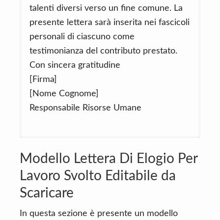
talenti diversi verso un fine comune. La
presente lettera sarà inserita nei fascicoli
personali di ciascuno come
testimonianza del contributo prestato.
Con sincera gratitudine
[Firma]
[Nome Cognome]
Responsabile Risorse Umane
Modello Lettera Di Elogio Per
Lavoro Svolto Editabile da
Scaricare
In questa sezione è presente un modello