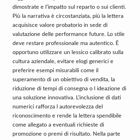
dimostrate e l’impatto sul reparto o sui clienti.
Più la narrativa è circostanziata, più la lettera
acquisisce valore probatorio in sede di
valutazione delle performance future. Lo stile
deve restare professionale ma autentico. È
opportuno utilizzare un lessico calibrato sulla
cultura aziendale, evitare elogi generici e
preferire esempi misurabili come il
superamento di un obiettivo di vendita, la
riduzione di tempi di consegna o l ideazione di
una soluzione innovativa. L’inclusione di dati
numerici rafforza l autorevolezza del
riconoscimento e rende la lettera spendibile
come allegato a eventuali richieste di
promozione o premi di risultato. Nella parte