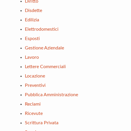
Diritto
Disdette
Edilizia
Elettrodomestici
Esposti
Gestione Aziendale
Lavoro
Lettere Commerciali
Locazione
Preventivi
Pubblica Amministrazione
Reclami
Ricevute
Scrittura Privata