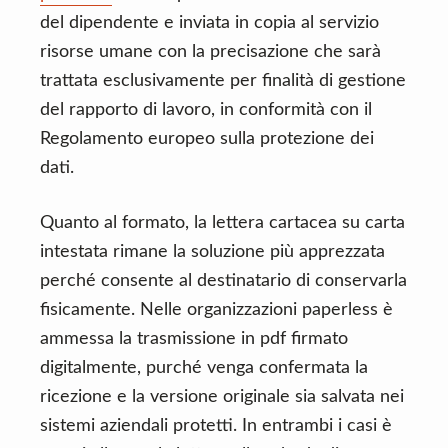
del dipendente e inviata in copia al servizio
risorse umane con la precisazione che sarà
trattata esclusivamente per finalità di gestione
del rapporto di lavoro, in conformità con il
Regolamento europeo sulla protezione dei
dati.
Quanto al formato, la lettera cartacea su carta
intestata rimane la soluzione più apprezzata
perché consente al destinatario di conservarla
fisicamente. Nelle organizzazioni paperless è
ammessa la trasmissione in pdf firmato
digitalmente, purché venga confermata la
ricezione e la versione originale sia salvata nei
sistemi aziendali protetti. In entrambi i casi è