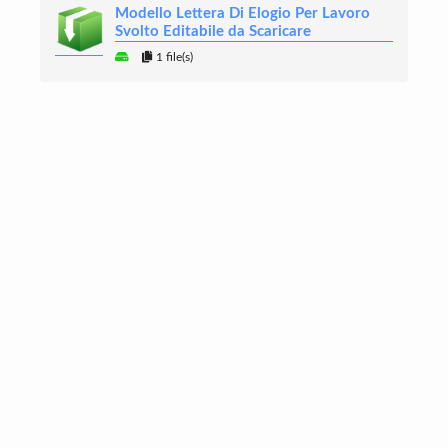
Modello Lettera Di Elogio Per Lavoro
Svolto Editabile da Scaricare
1 file(s)