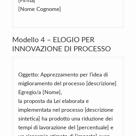
[Firma]
[Nome Cognome]
Modello 4 – ELOGIO PER
INNOVAZIONE DI PROCESSO
Oggetto: Apprezzamento per l’idea di
miglioramento del processo [descrizione]
Egregio/a [Nome],
la proposta da Lei elaborata e
implementata nel processo [descrizione
sintetica] ha prodotto una riduzione dei
tempi di lavorazione del [percentuale] e