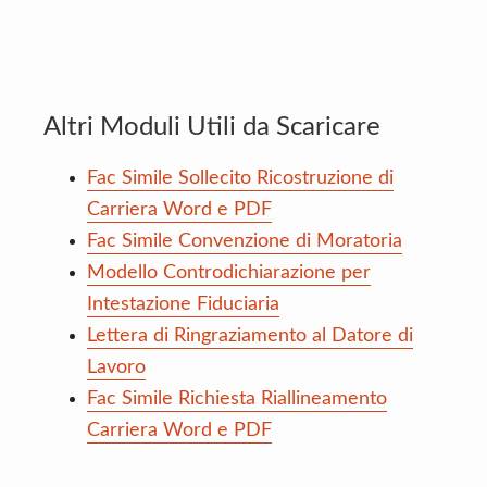
Altri Moduli Utili da Scaricare
Fac Simile Sollecito Ricostruzione di
Carriera Word e PDF
Fac Simile Convenzione di Moratoria
Modello Controdichiarazione per
Intestazione Fiduciaria
Lettera di Ringraziamento al Datore di
Lavoro
Fac Simile Richiesta Riallineamento
Carriera Word e PDF