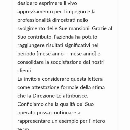
desidero esprimere il vivo
apprezzamento per l impegno e la
professionalità dimostrati nello
svolgimento delle Sue mansioni. Grazie al
Suo contributo, l’azienda ha potuto
raggiungere risultati significativi nel
periodo [mese anno – mese anno] e
consolidare la soddisfazione dei nostri
clienti.
La invito a considerare questa lettera
come attestazione formale della stima
che la Direzione Le attribuisce.
Confidiamo che la qualità del Suo
operato possa continuare a
rappresentare un esempio per l’intero
team.