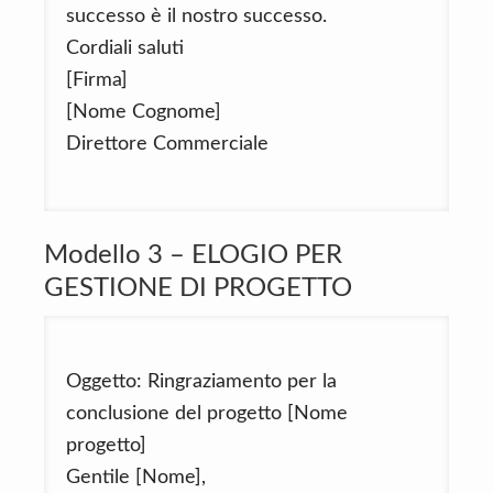
successo è il nostro successo.
Cordiali saluti
[Firma]
[Nome Cognome]
Direttore Commerciale
Modello 3 – ELOGIO PER
GESTIONE DI PROGETTO
Oggetto: Ringraziamento per la
conclusione del progetto [Nome
progetto]
Gentile [Nome],