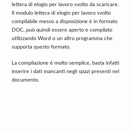
lettera di elogio per lavoro svolto da scaricare.
Il modulo lettera di elogio per lavoro svolto
compilabile messo a disposizione è in formato
DOC, può quindi essere aperto e compilato
utilizzando Word o un altro programma che
supporta questo formato.
La compilazione è molto semplice, basta infatti
inserire i dati mancanti negli spazi presenti nel
documento.