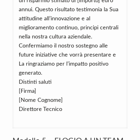
un risparmio stimato di [importo] euro
annui. Questo risultato testimonia la Sua
attitudine all’innovazione e al
miglioramento continuo, principi centrali
nella nostra cultura aziendale.
Confermiamo il nostro sostegno alle
future iniziative che vorrà presentare e
La ringraziamo per l’impatto positivo
generato.
Distinti saluti
[Firma]
[Nome Cognome]
Direttore Tecnico