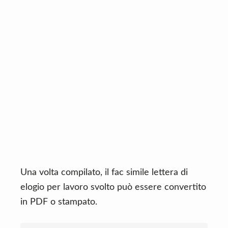
Una volta compilato, il fac simile lettera di
elogio per lavoro svolto può essere convertito
in PDF o stampato.