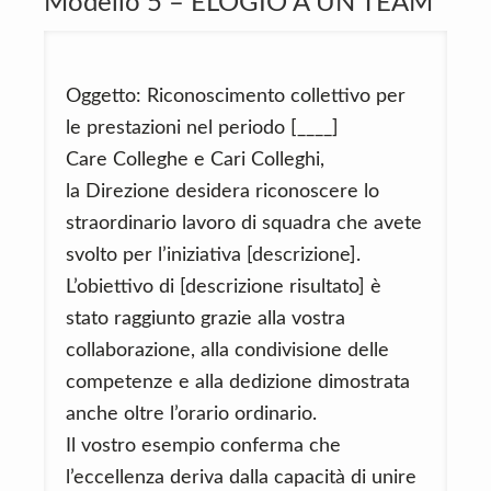
Modello 5 – ELOGIO A UN TEAM
Oggetto: Riconoscimento collettivo per
le prestazioni nel periodo [____]
Care Colleghe e Cari Colleghi,
la Direzione desidera riconoscere lo
straordinario lavoro di squadra che avete
svolto per l’iniziativa [descrizione].
L’obiettivo di [descrizione risultato] è
stato raggiunto grazie alla vostra
collaborazione, alla condivisione delle
competenze e alla dedizione dimostrata
anche oltre l’orario ordinario.
Il vostro esempio conferma che
l’eccellenza deriva dalla capacità di unire