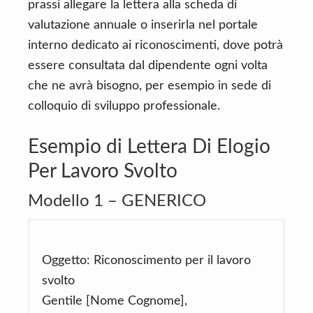
prassi allegare la lettera alla scheda di
valutazione annuale o inserirla nel portale
interno dedicato ai riconoscimenti, dove potrà
essere consultata dal dipendente ogni volta
che ne avrà bisogno, per esempio in sede di
colloquio di sviluppo professionale.
Esempio di Lettera Di Elogio
Per Lavoro Svolto
Modello 1 – GENERICO
Oggetto: Riconoscimento per il lavoro
svolto
Gentile [Nome Cognome],