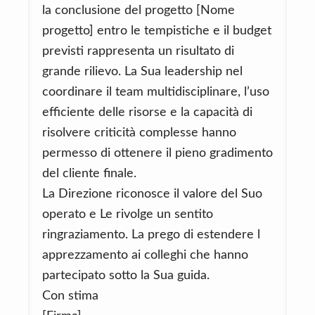
la conclusione del progetto [Nome
progetto] entro le tempistiche e il budget
previsti rappresenta un risultato di
grande rilievo. La Sua leadership nel
coordinare il team multidisciplinare, l’uso
efficiente delle risorse e la capacità di
risolvere criticità complesse hanno
permesso di ottenere il pieno gradimento
del cliente finale.
La Direzione riconosce il valore del Suo
operato e Le rivolge un sentito
ringraziamento. La prego di estendere l
apprezzamento ai colleghi che hanno
partecipato sotto la Sua guida.
Con stima