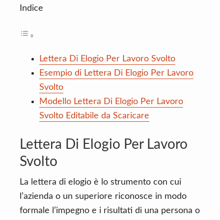
Indice
Lettera Di Elogio Per Lavoro Svolto
Esempio di Lettera Di Elogio Per Lavoro
Svolto
Modello Lettera Di Elogio Per Lavoro
Svolto Editabile da Scaricare
Lettera Di Elogio Per Lavoro
Svolto
La lettera di elogio è lo strumento con cui
l’azienda o un superiore riconosce in modo
formale l’impegno e i risultati di una persona o