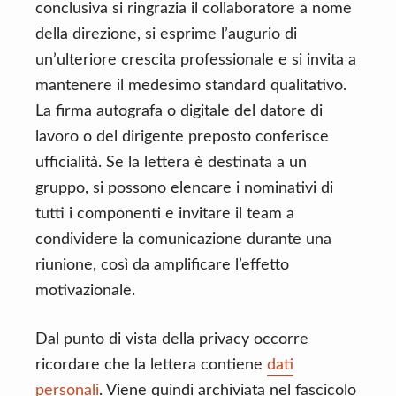
conclusiva si ringrazia il collaboratore a nome
della direzione, si esprime l’augurio di
un’ulteriore crescita professionale e si invita a
mantenere il medesimo standard qualitativo.
La firma autografa o digitale del datore di
lavoro o del dirigente preposto conferisce
ufficialità. Se la lettera è destinata a un
gruppo, si possono elencare i nominativi di
tutti i componenti e invitare il team a
condividere la comunicazione durante una
riunione, così da amplificare l’effetto
motivazionale.
Dal punto di vista della privacy occorre
ricordare che la lettera contiene
dati
personali
. Viene quindi archiviata nel fascicolo