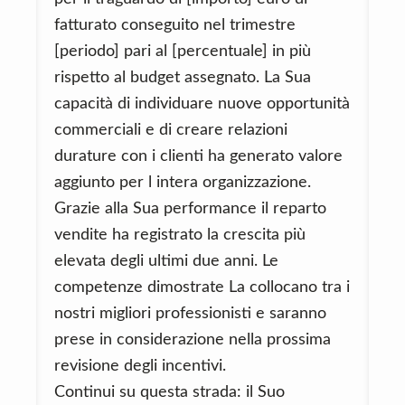
fatturato conseguito nel trimestre
[periodo] pari al [percentuale] in più
rispetto al budget assegnato. La Sua
capacità di individuare nuove opportunità
commerciali e di creare relazioni
durature con i clienti ha generato valore
aggiunto per l intera organizzazione.
Grazie alla Sua performance il reparto
vendite ha registrato la crescita più
elevata degli ultimi due anni. Le
competenze dimostrate La collocano tra i
nostri migliori professionisti e saranno
prese in considerazione nella prossima
revisione degli incentivi.
Continui su questa strada: il Suo