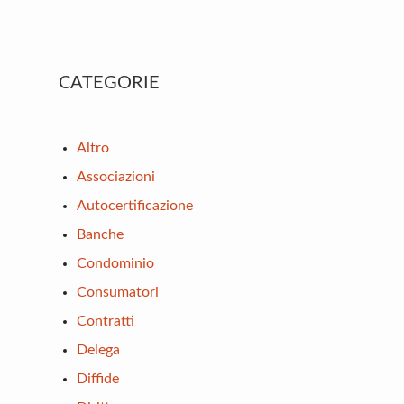
Primary
CATEGORIE
Sidebar
Altro
Associazioni
Autocertificazione
Banche
Condominio
Consumatori
Contratti
Delega
Diffide