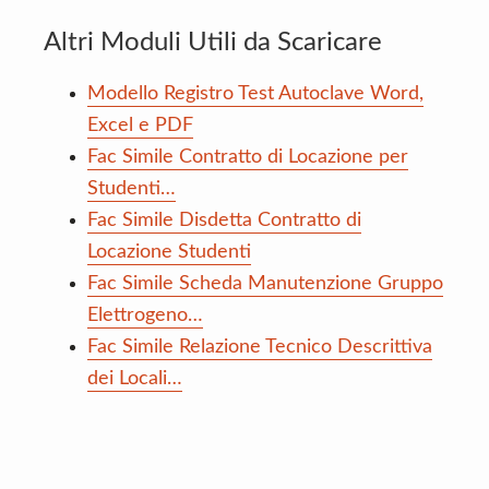
Altri Moduli Utili da Scaricare
Modello Registro Test Autoclave Word,
Excel e PDF
Fac Simile Contratto di Locazione per
Studenti…
Fac Simile Disdetta Contratto di
Locazione Studenti
Fac Simile Scheda Manutenzione Gruppo
Elettrogeno…
Fac Simile Relazione Tecnico Descrittiva
dei Locali…