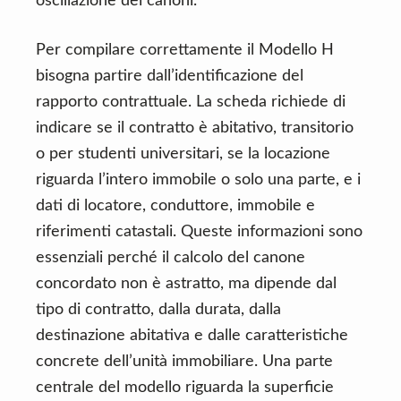
oscillazione dei canoni.
Per compilare correttamente il Modello H
bisogna partire dall’identificazione del
rapporto contrattuale. La scheda richiede di
indicare se il contratto è abitativo, transitorio
o per studenti universitari, se la locazione
riguarda l’intero immobile o solo una parte, e i
dati di locatore, conduttore, immobile e
riferimenti catastali. Queste informazioni sono
essenziali perché il calcolo del canone
concordato non è astratto, ma dipende dal
tipo di contratto, dalla durata, dalla
destinazione abitativa e dalle caratteristiche
concrete dell’unità immobiliare. Una parte
centrale del modello riguarda la superficie