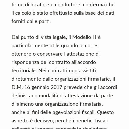
firme di locatore e conduttore, conferma che
il calcolo è stato effettuato sulla base dei dati
forniti dalle parti.
Dal punto di vista legale, il Modello H è
particolarmente utile quando occorre
ottenere o conservare l’attestazione di
rispondenza del contratto all’accordo
territoriale. Nei contratti non assistiti
direttamente dalle organizzazioni firmatarie, il
D.M. 16 gennaio 2017 prevede che gli accordi
definiscano modalità di attestazione da parte
di almeno una organizzazione firmataria,
anche ai fini delle agevolazioni fiscali. Questo
aspetto è decisivo, perché i benefici fiscali