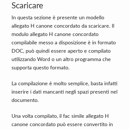
Scaricare
In questa sezione è presente un modello
allegato H canone concordato da scaricare. Il
modulo allegato H canone concordato
compilabile messo a disposizione è in formato
DOC, può quindi essere aperto e compilato
utilizzando Word o un altro programma che
supporta questo formato.
La compilazione è molto semplice, basta infatti
inserire i dati mancanti negli spazi presenti nel
documento.
Una volta compilato, il fac simile allegato H
canone concordato può essere convertito in