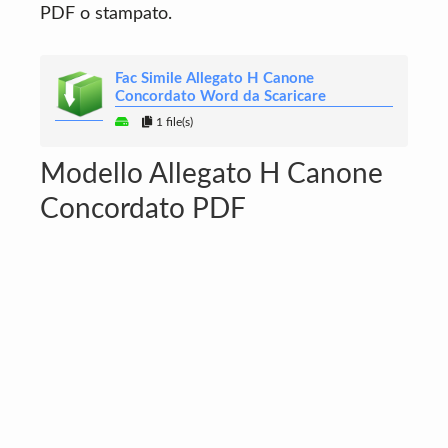
PDF o stampato.
Fac Simile Allegato H Canone
Concordato Word da Scaricare
1 file(s)
Modello Allegato H Canone
Concordato PDF