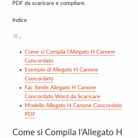
PDF da scaricare e compilare.
Indice
Come si Compila l’Allegato H Canone
Concordato
Esempio di Allegato H Canone
Concordato
Fac Simile Allegato H Canone
Concordato Word da Scaricare
Modello Allegato H Canone Concordato
PDF
Come si Compila l’Allegato H