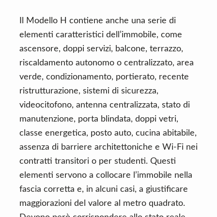
Il Modello H contiene anche una serie di
elementi caratteristici dell’immobile, come
ascensore, doppi servizi, balcone, terrazzo,
riscaldamento autonomo o centralizzato, area
verde, condizionamento, portierato, recente
ristrutturazione, sistemi di sicurezza,
videocitofono, antenna centralizzata, stato di
manutenzione, porta blindata, doppi vetri,
classe energetica, posto auto, cucina abitabile,
assenza di barriere architettoniche e Wi-Fi nei
contratti transitori o per studenti. Questi
elementi servono a collocare l’immobile nella
fascia corretta e, in alcuni casi, a giustificare
maggiorazioni del valore al metro quadrato.