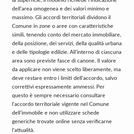
la superficie, il modello richiede l’indicazione
dell’area omogenea e dei valori minimo e
massimo. Gli accordi territoriali dividono il
Comune in zone o aree con caratteristiche
simili, tenendo conto del mercato immobiliare,
della posizione, dei servizi, della qualità urbana
e delle tipologie edilizie. All’interno di ciascuna
area sono previste fasce di canone. Il valore
da applicare non viene scelto liberamente, ma
deve restare entro i limiti dell’accordo, salvo
correttivi espressamente ammessi. Per
questo è sempre necessario consultare
l’accordo territoriale vigente nel Comune
dell’immobile e non utilizzare schede
generiche trovate online senza verificarne
l’attualità.