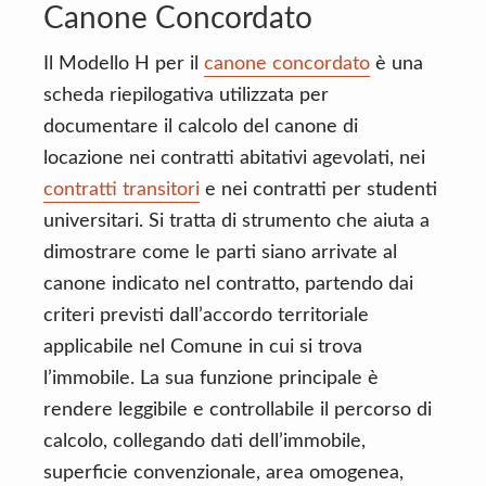
Canone Concordato
Il Modello H per il
canone concordato
è una
scheda riepilogativa utilizzata per
documentare il calcolo del canone di
locazione nei contratti abitativi agevolati, nei
contratti transitori
e nei contratti per studenti
universitari. Si tratta di strumento che aiuta a
dimostrare come le parti siano arrivate al
canone indicato nel contratto, partendo dai
criteri previsti dall’accordo territoriale
applicabile nel Comune in cui si trova
l’immobile. La sua funzione principale è
rendere leggibile e controllabile il percorso di
calcolo, collegando dati dell’immobile,
superficie convenzionale, area omogenea,