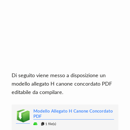
Di seguito viene messo a disposizione un
modello allegato H canone concordato PDF
editabile da compilare.
Modello Allegato H Canone Concordato
PDF
1 file(s)