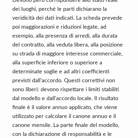
Devono però corrispondere allo stato reale
dei luoghi, perché le parti dichiarano la
veridicità dei dati indicati. La scheda prevede
poi maggiorazioni e riduzioni legate, ad
esempio, alla presenza di arredi, alla durata
del contratto, alla veduta libera, alla posizione
su strada di maggiore interesse commerciale,
alla superficie inferiore o superiore a
determinate soglie e ad altri coefficienti
previsti dall’accordo. Questi correttivi non
sono liberi: devono rispettare i limiti stabiliti
dal modello e dall’accordo locale. Il risultato
finale è il valore annuo applicato, che viene
utilizzato per calcolare il canone annuo e il
canone mensile. La parte finale del modello,
con la dichiarazione di responsabilità e le