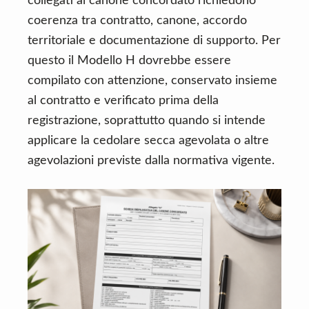
collegati al canone concordato richiedono
coerenza tra contratto, canone, accordo
territoriale e documentazione di supporto. Per
questo il Modello H dovrebbe essere
compilato con attenzione, conservato insieme
al contratto e verificato prima della
registrazione, soprattutto quando si intende
applicare la cedolare secca agevolata o altre
agevolazioni previste dalla normativa vigente.