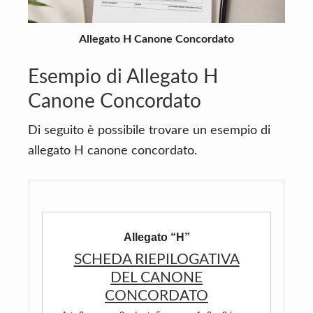
Allegato H Canone Concordato
Esempio di Allegato H
Canone Concordato
Di seguito è possibile trovare un esempio di
allegato H canone concordato.
Allegato “H”
SCHEDA RIEPILOGATIVA
DEL CANONE
CONCORDATO