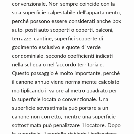
convenzionale. Non sempre coincide con la
sola superficie calpestabile dell’appartamento,
perché possono essere considerati anche box
auto, posti auto scoperti o coperti, balconi,
terrazze, cantine, superfici scoperte di
godimento esclusivo e quote di verde
condominiale, secondo coefficienti indicati
nella scheda o nell’accordo territoriale.
Questo passaggio è molto importante, perché
il canone annuo viene normalmente calcolato
moltiplicando il valore al metro quadrato per
la superficie locata o convenzionale. Una
superficie sovrastimata può portare a un
canone non corretto, mentre una superficie
sottostimata può penalizzare il locatore. Dopo