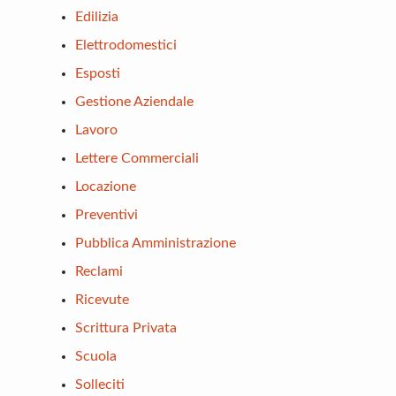
Edilizia
Elettrodomestici
Esposti
Gestione Aziendale
Lavoro
Lettere Commerciali
Locazione
Preventivi
Pubblica Amministrazione
Reclami
Ricevute
Scrittura Privata
Scuola
Solleciti