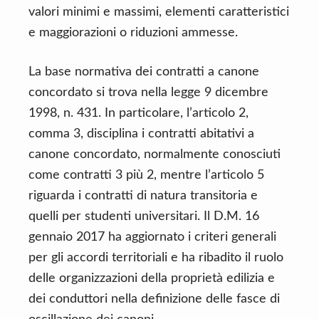
valori minimi e massimi, elementi caratteristici
e maggiorazioni o riduzioni ammesse.
La base normativa dei contratti a canone
concordato si trova nella legge 9 dicembre
1998, n. 431. In particolare, l’articolo 2,
comma 3, disciplina i contratti abitativi a
canone concordato, normalmente conosciuti
come contratti 3 più 2, mentre l’articolo 5
riguarda i contratti di natura transitoria e
quelli per studenti universitari. Il D.M. 16
gennaio 2017 ha aggiornato i criteri generali
per gli accordi territoriali e ha ribadito il ruolo
delle organizzazioni della proprietà edilizia e
dei conduttori nella definizione delle fasce di