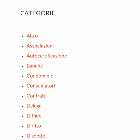
Primary
CATEGORIE
Sidebar
Altro
Associazioni
Autocertificazione
Banche
Condominio
Consumatori
Contratti
Delega
Diffide
Diritto
Disdette