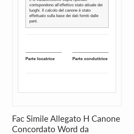
corrispondono all’effettivo stato attuale dei
luoghi. Il calcolo del canone è stato
effettuato sulla base dei dati forniti dalle
parti.
Parte locatrice
Parte conduttrice
Fac Simile Allegato H Canone
Concordato Word da