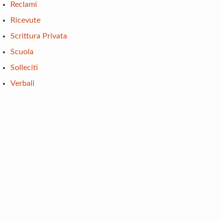
Reclami
Ricevute
Scrittura Privata
Scuola
Solleciti
Verbali