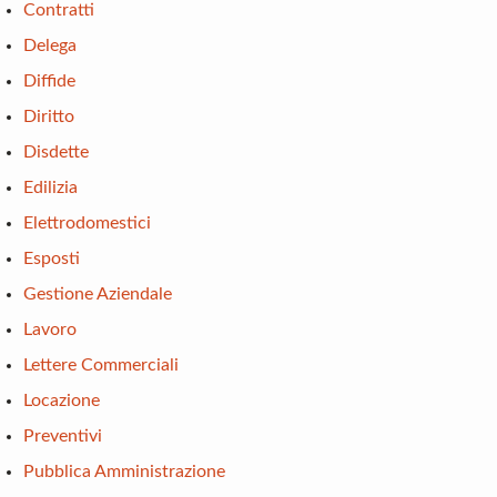
Contratti
Delega
Diffide
Diritto
Disdette
Edilizia
Elettrodomestici
Esposti
Gestione Aziendale
Lavoro
Lettere Commerciali
Locazione
Preventivi
Pubblica Amministrazione