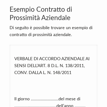
Esempio Contratto di
Prossimità Aziendale
Di seguito è possibile trovare un esempio di
contratto di prossimità aziendale.
VERBALE DI ACCORDO AZIENDALE AI
SENSI DELL’ART. 8 D.L. N. 138/2011,
CONV. DALLA L. N. 148/2011
Il giorno …………………….del mese di
…………..……………………dell’anno ………,