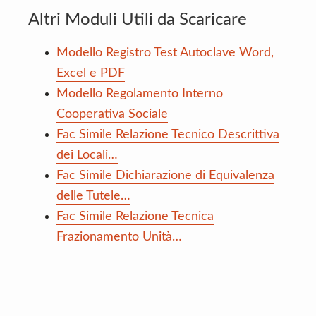
Altri Moduli Utili da Scaricare
Modello Registro Test Autoclave Word,
Excel e PDF
Modello Regolamento Interno
Cooperativa Sociale
Fac Simile Relazione Tecnico Descrittiva
dei Locali…
Fac Simile Dichiarazione di Equivalenza
delle Tutele…
Fac Simile Relazione Tecnica
Frazionamento Unità…