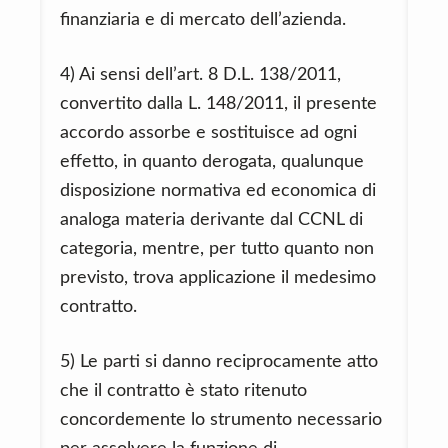
finanziaria e di mercato dell’azienda.
4) Ai sensi dell’art. 8 D.L. 138/2011,
convertito dalla L. 148/2011, il presente
accordo assorbe e sostituisce ad ogni
effetto, in quanto derogata, qualunque
disposizione normativa ed economica di
analoga materia derivante dal CCNL di
categoria, mentre, per tutto quanto non
previsto, trova applicazione il medesimo
contratto.
5) Le parti si danno reciprocamente atto
che il contratto è stato ritenuto
concordemente lo strumento necessario