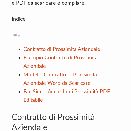
e PDF da scaricare e compilare.
Indice
Contratto di Prossimità Aziendale
Esempio Contratto di Prossimità
Aziendale
Modello Contratto di Prossimità
Aziendale Word da Scaricare
Fac Simile Accordo di Prossimità PDF
Editabile
Contratto di Prossimità
Aziendale