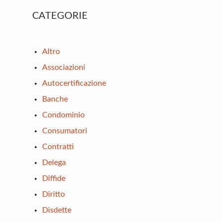
Primary
CATEGORIE
Sidebar
Altro
Associazioni
Autocertificazione
Banche
Condominio
Consumatori
Contratti
Delega
Diffide
Diritto
Disdette