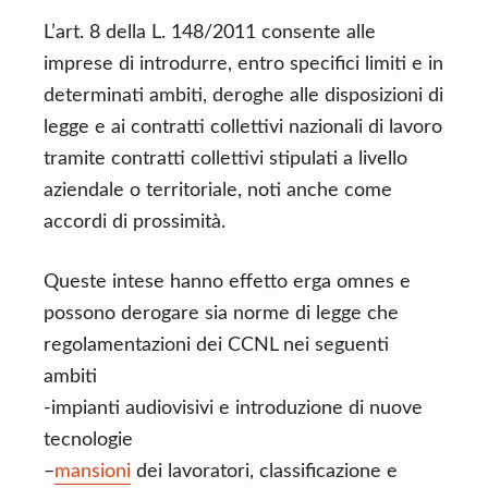
L’art. 8 della L. 148/2011 consente alle
imprese di introdurre, entro specifici limiti e in
determinati ambiti, deroghe alle disposizioni di
legge e ai contratti collettivi nazionali di lavoro
tramite contratti collettivi stipulati a livello
aziendale o territoriale, noti anche come
accordi di prossimità.
Queste intese hanno effetto erga omnes e
possono derogare sia norme di legge che
regolamentazioni dei CCNL nei seguenti
ambiti
-impianti audiovisivi e introduzione di nuove
tecnologie
–
mansioni
dei lavoratori, classificazione e