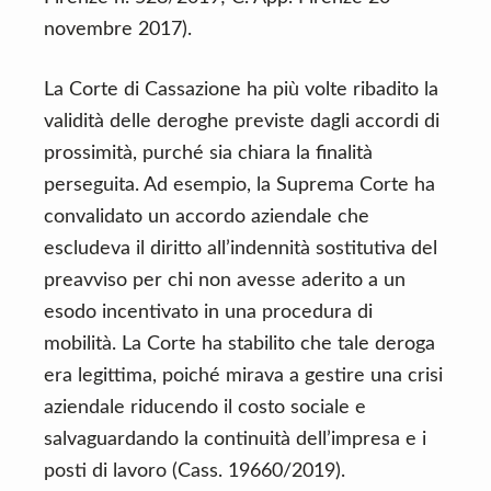
novembre 2017).
La Corte di Cassazione ha più volte ribadito la
validità delle deroghe previste dagli accordi di
prossimità, purché sia chiara la finalità
perseguita. Ad esempio, la Suprema Corte ha
convalidato un accordo aziendale che
escludeva il diritto all’indennità sostitutiva del
preavviso per chi non avesse aderito a un
esodo incentivato in una procedura di
mobilità. La Corte ha stabilito che tale deroga
era legittima, poiché mirava a gestire una crisi
aziendale riducendo il costo sociale e
salvaguardando la continuità dell’impresa e i
posti di lavoro (Cass. 19660/2019).