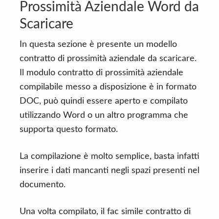
Prossimità Aziendale Word da
Scaricare
In questa sezione è presente un modello
contratto di prossimità aziendale da scaricare.
Il modulo contratto di prossimità aziendale
compilabile messo a disposizione è in formato
DOC, può quindi essere aperto e compilato
utilizzando Word o un altro programma che
supporta questo formato.
La compilazione è molto semplice, basta infatti
inserire i dati mancanti negli spazi presenti nel
documento.
Una volta compilato, il fac simile contratto di