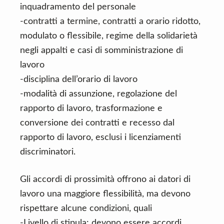
inquadramento del personale
-contratti a termine, contratti a orario ridotto,
modulato o flessibile, regime della solidarietà
negli appalti e casi di somministrazione di
lavoro
-disciplina dell’orario di lavoro
-modalità di assunzione, regolazione del
rapporto di lavoro, trasformazione e
conversione dei contratti e recesso dal
rapporto di lavoro, esclusi i licenziamenti
discriminatori.
Gli accordi di prossimità offrono ai datori di
lavoro una maggiore flessibilità, ma devono
rispettare alcune condizioni, quali
-Livello di stipula: devono essere accordi