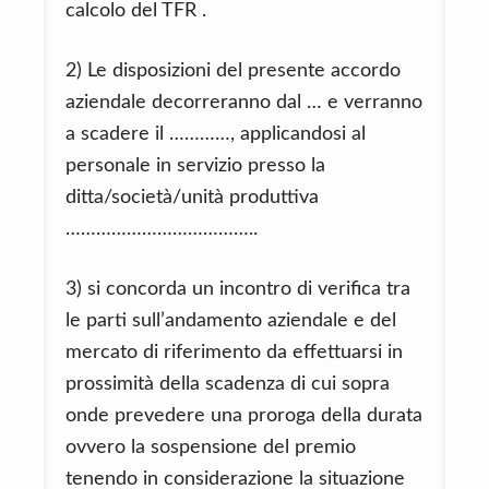
calcolo del TFR .
2) Le disposizioni del presente accordo
aziendale decorreranno dal … e verranno
a scadere il …………, applicandosi al
personale in servizio presso la
ditta/società/unità produttiva
………………………………..
3) si concorda un incontro di verifica tra
le parti sull’andamento aziendale e del
mercato di riferimento da effettuarsi in
prossimità della scadenza di cui sopra
onde prevedere una proroga della durata
ovvero la sospensione del premio
tenendo in considerazione la situazione