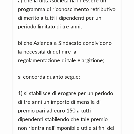
a) che la ditta/società ha in essere un
programma di riconoscimento retributivo
di merito a tutti i dipendenti per un
periodo limitato di tre anni;
b) che Azienda e Sindacato condividono
la necessità di definire la
regolamentazione di tale elargizione;
si concorda quanto segue:
1) si stabilisce di erogare per un periodo
di tre anni un importo di mensile di
premio pari ad euro 150 a tutti i
dipendenti stabilendo che tale premio
non rientra nell’imponibile utile ai fini del