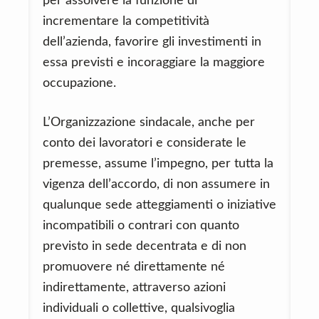
per assolvere la funzione di
incrementare la competitività
dell’azienda, favorire gli investimenti in
essa previsti e incoraggiare la maggiore
occupazione.
L’Organizzazione sindacale, anche per
conto dei lavoratori e considerate le
premesse, assume l’impegno, per tutta la
vigenza dell’accordo, di non assumere in
qualunque sede atteggiamenti o iniziative
incompatibili o contrari con quanto
previsto in sede decentrata e di non
promuovere né direttamente né
indirettamente, attraverso azioni
individuali o collettive, qualsivoglia