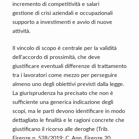
incremento di competitività e salari
gestione di crisi aziendali e occupazionali
supporto a investimenti e avvio di nuove
attività.
Il vincolo di scopo è centrale per la validità
dell’accordo di prossimità, che deve
giustificare eventuali differenze di trattamento
tra i lavoratori come mezzo per perseguire
almeno uno degli obiettivi previsti dalla legge.
La giurisprudenza ha precisato che non è
sufficiente una generica indicazione degli
scopi, ma le parti devono identificare in modo
dettagliato le finalità e le ragioni concrete che
giustificano il ricorso alle deroghe (Trib.
Firenze n. 528/2019; C. App. Firenze 20