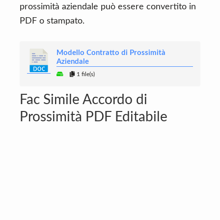
prossimità aziendale può essere convertito in
PDF o stampato.
Modello Contratto di Prossimità
Aziendale
1 file(s)
Fac Simile Accordo di
Prossimità PDF Editabile