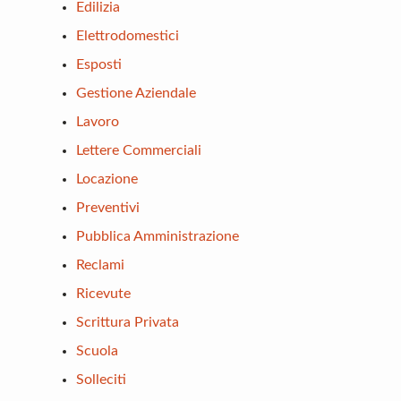
Edilizia
Elettrodomestici
Esposti
Gestione Aziendale
Lavoro
Lettere Commerciali
Locazione
Preventivi
Pubblica Amministrazione
Reclami
Ricevute
Scrittura Privata
Scuola
Solleciti