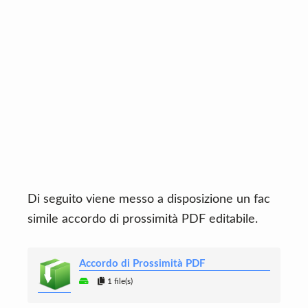
Di seguito viene messo a disposizione un fac
simile accordo di prossimità PDF editabile.
Accordo di Prossimità PDF
1 file(s)