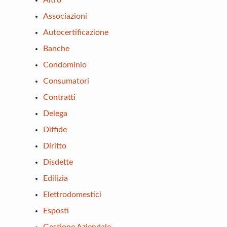
Altro
Associazioni
Autocertificazione
Banche
Condominio
Consumatori
Contratti
Delega
Diffide
Diritto
Disdette
Edilizia
Elettrodomestici
Esposti