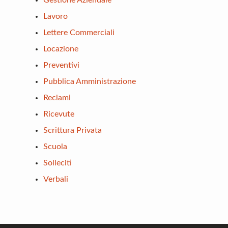
Gestione Aziendale
Lavoro
Lettere Commerciali
Locazione
Preventivi
Pubblica Amministrazione
Reclami
Ricevute
Scrittura Privata
Scuola
Solleciti
Verbali