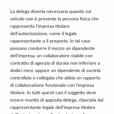
La delega diventa necessaria quando sul
veicolo non è presente la persona fisica che
rappresenta l’impresa titolare
dell’autorizzazione, come il legale
rappresentante o il preposto. In tal caso
possono condurre il mezzo un dipendente
dell’impresa, un collaboratore stabile con
contratto di agenzia di durata non inferiore a
dodici mesi, oppure un dipendente di società
controllata o collegata che abbia un rapporto
di collaborazione funzionale con l’impresa
titolare. In tutti questi casi il soggetto deve
essere munito di apposita delega, rilasciata dal
rappresentante legale dell’impresa titolare