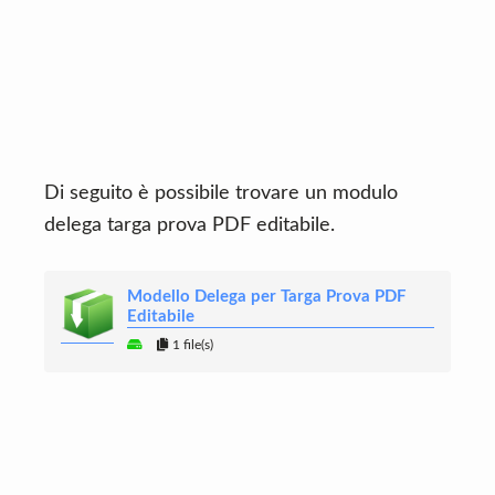
Di seguito è possibile trovare un modulo
delega targa prova PDF editabile.
Modello Delega per Targa Prova PDF
Editabile
1 file(s)