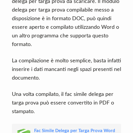
delega per targa prova da scaricare. Il modulo
delega per targa prova compilabile messo a
disposizione è in formato DOC, può quindi
essere aperto e compilato utilizzando Word o
un altro programma che supporta questo
formato.
La compilazione è molto semplice, basta infatti
inserire i dati mancanti negli spazi presenti nel
documento.
Una volta compilato, il fac simile delega per
targa prova può essere convertito in PDF o
stampato.
Fac Simile Delega per Targa Prova Word