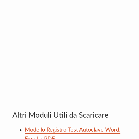
Altri Moduli Utili da Scaricare
Modello Registro Test Autoclave Word,