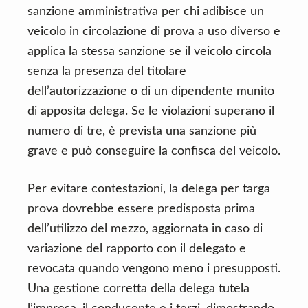
sanzione amministrativa per chi adibisce un
veicolo in circolazione di prova a uso diverso e
applica la stessa sanzione se il veicolo circola
senza la presenza del titolare
dell’autorizzazione o di un dipendente munito
di apposita delega. Se le violazioni superano il
numero di tre, è prevista una sanzione più
grave e può conseguire la confisca del veicolo.
Per evitare contestazioni, la delega per targa
prova dovrebbe essere predisposta prima
dell’utilizzo del mezzo, aggiornata in caso di
variazione del rapporto con il delegato e
revocata quando vengono meno i presupposti.
Una gestione corretta della delega tutela