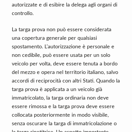
autorizzate e di esibire la delega agli organi di
controllo.
La targa prova non può essere considerata
una copertura generale per qualsiasi
spostamento. L’autorizzazione è personale e
non cedibile, può essere usata per un solo
veicolo per volta, deve essere tenuta a bordo
del mezzo e opera nel territorio italiano, salvo
accordi di reciprocità con altri Stati. Quando la
targa prova è applicata a un veicolo già
immatricolato, la targa ordinaria non deve
essere rimossa e la targa prova deve essere
collocata posteriormente in modo visibile,
senza oscurare la targa di immatricolazione o