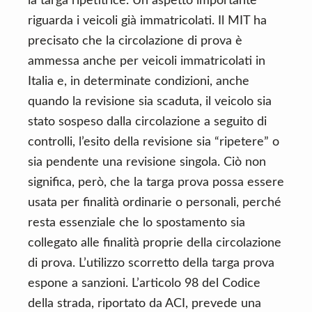
la targa ripetitrice. Un aspetto importante
riguarda i veicoli già immatricolati. Il MIT ha
precisato che la circolazione di prova è
ammessa anche per veicoli immatricolati in
Italia e, in determinate condizioni, anche
quando la revisione sia scaduta, il veicolo sia
stato sospeso dalla circolazione a seguito di
controlli, l’esito della revisione sia “ripetere” o
sia pendente una revisione singola. Ciò non
significa, però, che la targa prova possa essere
usata per finalità ordinarie o personali, perché
resta essenziale che lo spostamento sia
collegato alle finalità proprie della circolazione
di prova. L’utilizzo scorretto della targa prova
espone a sanzioni. L’articolo 98 del Codice
della strada, riportato da ACI, prevede una