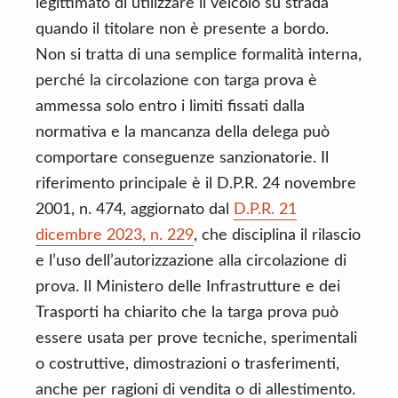
legittimato di utilizzare il veicolo su strada
quando il titolare non è presente a bordo.
Non si tratta di una semplice formalità interna,
perché la circolazione con targa prova è
ammessa solo entro i limiti fissati dalla
normativa e la mancanza della delega può
comportare conseguenze sanzionatorie. Il
riferimento principale è il D.P.R. 24 novembre
2001, n. 474, aggiornato dal
D.P.R. 21
dicembre 2023, n. 229
, che disciplina il rilascio
e l’uso dell’autorizzazione alla circolazione di
prova. Il Ministero delle Infrastrutture e dei
Trasporti ha chiarito che la targa prova può
essere usata per prove tecniche, sperimentali
o costruttive, dimostrazioni o trasferimenti,
anche per ragioni di vendita o di allestimento.