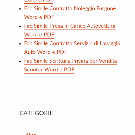
Excel e PDF
Fac Simile Contratto Noleggio Furgone
Word e PDF
Fac Simile Presa in Carico Autovettura
Word e PDF
Fac Simile Contratto Servizio di Lavaggio
Auto Word e PDF
Fac Simile Scrittura Privata per Vendita
Scooter Word e PDF
Primary
CATEGORIE
Sidebar