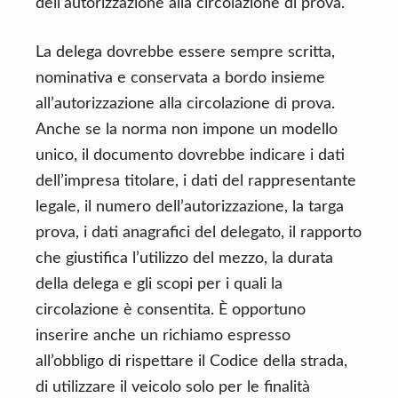
dell’autorizzazione alla circolazione di prova.
La delega dovrebbe essere sempre scritta,
nominativa e conservata a bordo insieme
all’autorizzazione alla circolazione di prova.
Anche se la norma non impone un modello
unico, il documento dovrebbe indicare i dati
dell’impresa titolare, i dati del rappresentante
legale, il numero dell’autorizzazione, la targa
prova, i dati anagrafici del delegato, il rapporto
che giustifica l’utilizzo del mezzo, la durata
della delega e gli scopi per i quali la
circolazione è consentita. È opportuno
inserire anche un richiamo espresso
all’obbligo di rispettare il Codice della strada,
di utilizzare il veicolo solo per le finalità