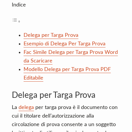
Indice
Delega per Targa Prova
Esempio di Delega Per Targa Prova
Fac Simile Delega per Targa Prova Word
da Scaricare
Modello Delega per Targa Prova PDF
Editabile
Delega per Targa Prova
La
delega
per targa prova è il documento con
cui il titolare dell’autorizzazione alla
circolazione di prova consente a un soggetto