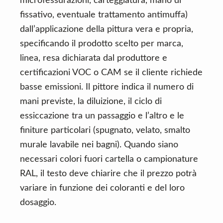
microfessurazioni, carteggiatura, mano di
fissativo, eventuale trattamento antimuffa)
dall’applicazione della pittura vera e propria,
specificando il prodotto scelto per marca,
linea, resa dichiarata dal produttore e
certificazioni VOC o CAM se il cliente richiede
basse emissioni. Il pittore indica il numero di
mani previste, la diluizione, il ciclo di
essiccazione tra un passaggio e l’altro e le
finiture particolari (spugnato, velato, smalto
murale lavabile nei bagni). Quando siano
necessari colori fuori cartella o campionature
RAL, il testo deve chiarire che il prezzo potrà
variare in funzione dei coloranti e del loro
dosaggio.