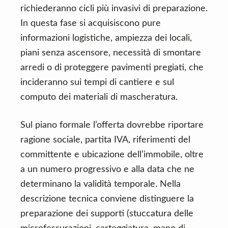
richiederanno cicli più invasivi di preparazione.
In questa fase si acquisiscono pure
informazioni logistiche, ampiezza dei locali,
piani senza ascensore, necessità di smontare
arredi o di proteggere pavimenti pregiati, che
incideranno sui tempi di cantiere e sul
computo dei materiali di mascheratura.
Sul piano formale l’offerta dovrebbe riportare
ragione sociale, partita IVA, riferimenti del
committente e ubicazione dell’immobile, oltre
a un numero progressivo e alla data che ne
determinano la validità temporale. Nella
descrizione tecnica conviene distinguere la
preparazione dei supporti (stuccatura delle