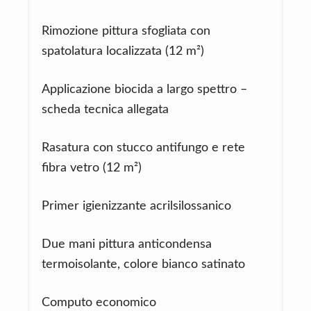
Rimozione pittura sfogliata con
spatolatura localizzata (12 m²)
Applicazione biocida a largo spettro –
scheda tecnica allegata
Rasatura con stucco antifungo e rete
fibra vetro (12 m²)
Primer igienizzante acrilsilossanico
Due mani pittura anticondensa
termoisolante, colore bianco satinato
Computo economico