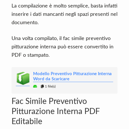
La compilazione è molto semplice, basta infatti
inserire i dati mancanti negli spazi presenti nel
documento.
Una volta compilato, il fac simile preventivo
pitturazione interna può essere convertito in
PDF o stampato.
Modello Preventivo Pitturazione Interna
Word da Scaricare
1 file(s)
Fac Simile Preventivo
Pitturazione Interna PDF
Editabile