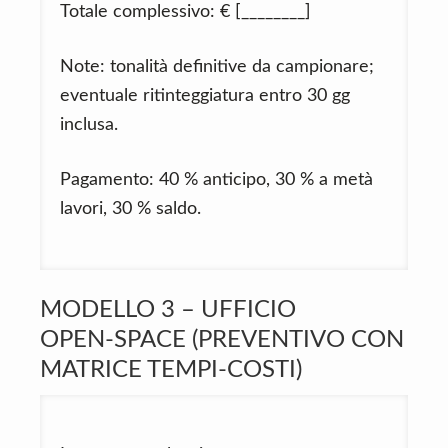
Totale complessivo: € [________]
Note: tonalità definitive da campionare;
eventuale ritinteggiatura entro 30 gg
inclusa.
Pagamento: 40 % anticipo, 30 % a metà
lavori, 30 % saldo.
MODELLO 3 – UFFICIO
OPEN‑SPACE (PREVENTIVO CON
MATRICE TEMPI-COSTI)