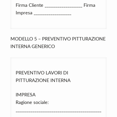
Firma Cliente __________________ Firma
Impresa __________________
MODELLO 5 – PREVENTIVO PITTURAZIONE
INTERNA GENERICO
PREVENTIVO LAVORI DI
PITTURAZIONE INTERNA
IMPRESA
Ragione sociale:
_________________________________________