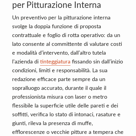
per Pitturazione Interna
Un preventivo per la pitturazione interna
svolge la doppia funzione di proposta
contrattuale e foglio di rotta operativo: da un
lato consente al committente di valutare costi
e modalità d’intervento, dall’altro tutela
l’azienda di
tinteggiatura
fissando sin dall’inizio
condizioni, limiti e responsabilità. La sua
redazione efficace parte sempre da un
sopralluogo accurato, durante il quale il
professionista misura con laser o metro
flessibile la superficie utile delle pareti e dei
soffitti, verifica lo stato di intonaci, rasature e
giunti, rileva la presenza di muffe,
efflorescenze o vecchie pitture a tempera che