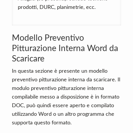
prodotti, DURC, planimetrie, ecc.
Modello Preventivo
Pitturazione Interna Word da
Scaricare
In questa sezione è presente un modello
preventivo pitturazione interna da scaricare. Il
modulo preventivo pitturazione interna
compilabile messo a disposizione è in formato
DOC, può quindi essere aperto e compilato
utilizzando Word o un altro programma che
supporta questo formato.