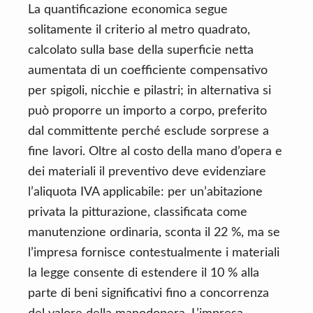
La quantificazione economica segue
solitamente il criterio al metro quadrato,
calcolato sulla base della superficie netta
aumentata di un coefficiente compensativo
per spigoli, nicchie e pilastri; in alternativa si
può proporre un importo a corpo, preferito
dal committente perché esclude sorprese a
fine lavori. Oltre al costo della mano d’opera e
dei materiali il preventivo deve evidenziare
l’aliquota IVA applicabile: per un’abitazione
privata la pitturazione, classificata come
manutenzione ordinaria, sconta il 22 %, ma se
l’impresa fornisce contestualmente i materiali
la legge consente di estendere il 10 % alla
parte di beni significativi fino a concorrenza