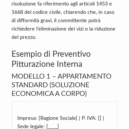
risoluzione fa riferimento agli articoli 1453 e
1668 del codice civile, chiarendo che, in caso
di difformità gravi, il committente potrà
richiedere l’eliminazione dei vizi o la riduzione
del prezzo.
Esempio di Preventivo
Pitturazione Interna
MODELLO 1 – APPARTAMENTO
STANDARD (SOLUZIONE
ECONOMICA A CORPO)
Impresa: [Ragione Sociale] | P. IVA: [] |
Sede legale: [____]