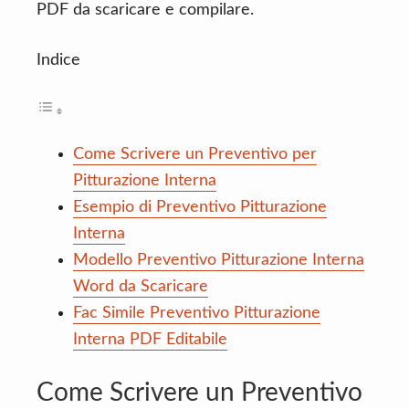
PDF da scaricare e compilare.
Indice
Come Scrivere un Preventivo per
Pitturazione Interna
Esempio di Preventivo Pitturazione
Interna
Modello Preventivo Pitturazione Interna
Word da Scaricare
Fac Simile Preventivo Pitturazione
Interna PDF Editabile
Come Scrivere un Preventivo