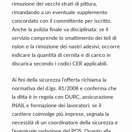
rimozione dei vecchi strati di pittura,
rimandando a un eventuale supplemento
concordato con il committente per iscritto.
Anche la pulizia finale va disciplinata: se il
servizio comprende lo smaltimento dei teli di
nylon e la rimozione dei nastri adesivi, occorre
indicare la quantità di cernita e di carico in
discarica secondo i codici CER applicabili.
Ai fini della sicurezza l’offerta richiama la
normativa del d.lgs. 81/2008 e conferma che
la ditta è in regola con DURC, assicurazione
INAIL e formazione dei lavoratori; se il
cantiere coinvolge più imprese, segnala la
necessità di un coordinatore della sicurezza e
l’eventuale redazione del POS. Quanto alla