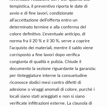
tempistica, il preventivo riporta le date di
avvio e di fine lavori, condizionate
all’accettazione dell’offerta entro un
determinato termine e alla conferma del
colore definitivo. L’eventuale anticipo, di
norma fra il 20 % e il 30 %, serve a coprire
l’acquisto dei materiali, mentre il saldo viene
corrisposto a fine lavori dopo verifica
congiunta di qualità e pulizia. Chiude il
documento la sezione riguardante la garanzia:
per tinteggiature interne la consuetudine
riconosce dodici mesi contro difetti di
adesione o viraggi anomali di colore, purché i
locali siano stati arieggiati e non si siano
verificate infiltrazioni esterne. La clausola di