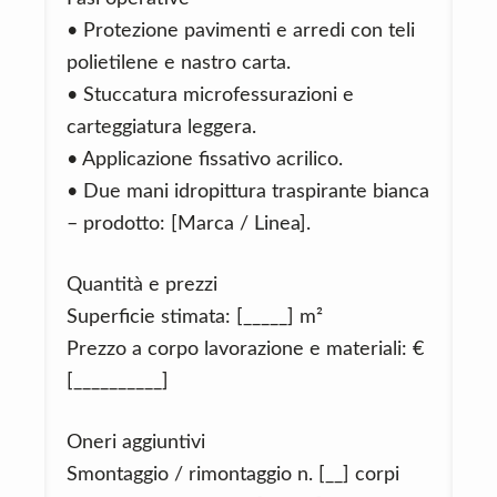
• Protezione pavimenti e arredi con teli
polietilene e nastro carta.
• Stuccatura microfessurazioni e
carteggiatura leggera.
• Applicazione fissativo acrilico.
• Due mani idropittura traspirante bianca
– prodotto: [Marca / Linea].
Quantità e prezzi
Superficie stimata: [_____] m²
Prezzo a corpo lavorazione e materiali: €
[__________]
Oneri aggiuntivi
Smontaggio / rimontaggio n. [__] corpi