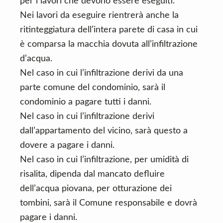
per i lavori che devono essere eseguiti.
Nei lavori da eseguire rientrerà anche la
ritinteggiatura dell’intera parete di casa in cui
è comparsa la macchia dovuta all’infiltrazione
d’acqua.
Nel caso in cui l’infiltrazione derivi da una
parte comune del condominio, sarà il
condominio a pagare tutti i danni.
Nel caso in cui l’infiltrazione derivi
dall’appartamento del vicino, sarà questo a
dovere a pagare i danni.
Nel caso in cui l’infiltrazione, per umidità di
risalita, dipenda dal mancato defluire
dell’acqua piovana, per otturazione dei
tombini, sarà il Comune responsabile e dovrà
pagare i danni.