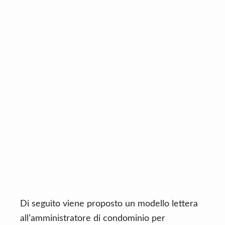
Di seguito viene proposto un modello lettera
all’amministratore di condominio per