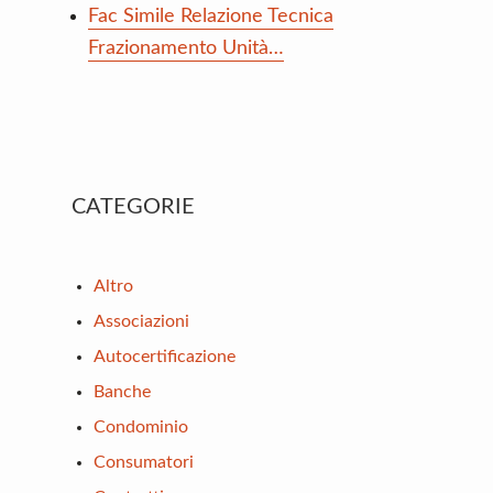
Fac Simile Relazione Tecnica
Frazionamento Unità…
Primary
CATEGORIE
Sidebar
Altro
Associazioni
Autocertificazione
Banche
Condominio
Consumatori