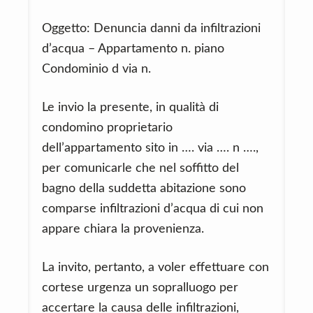
Oggetto: Denuncia danni da infiltrazioni
d’acqua – Appartamento n. piano
Condominio d via n.
Le invio la presente, in qualità di
condomino proprietario
dell’appartamento sito in …. via …. n ….,
per comunicarle che nel soffitto del
bagno della suddetta abitazione sono
comparse infiltrazioni d’acqua di cui non
appare chiara la provenienza.
La invito, pertanto, a voler effettuare con
cortese urgenza un sopralluogo per
accertare la causa delle infiltrazioni,