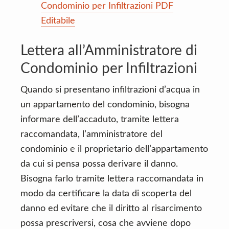
Condominio per Infiltrazioni PDF
Editabile
Lettera all’Amministratore di
Condominio per Infiltrazioni
Quando si presentano infiltrazioni d’acqua in
un appartamento del condominio, bisogna
informare dell’accaduto, tramite lettera
raccomandata, l’amministratore del
condominio e il proprietario dell’appartamento
da cui si pensa possa derivare il danno.
Bisogna farlo tramite lettera raccomandata in
modo da certificare la data di scoperta del
danno ed evitare che il diritto al risarcimento
possa prescriversi, cosa che avviene dopo