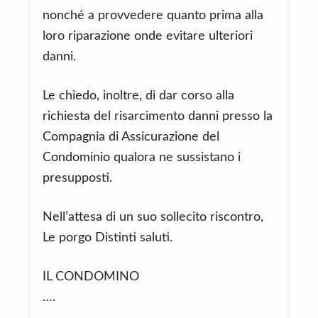
nonché a provvedere quanto prima alla
loro riparazione onde evitare ulteriori
danni.
Le chiedo, inoltre, di dar corso alla
richiesta del risarcimento danni presso la
Compagnia di Assicurazione del
Condominio qualora ne sussistano i
presupposti.
Nell’attesa di un suo sollecito riscontro,
Le porgo Distinti saluti.
IL CONDOMINO
….