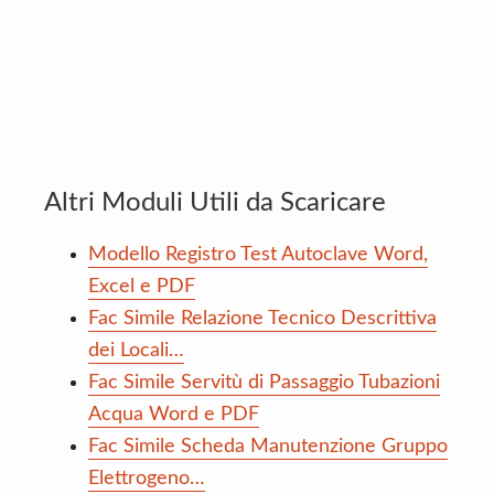
Altri Moduli Utili da Scaricare
Modello Registro Test Autoclave Word,
Excel e PDF
Fac Simile Relazione Tecnico Descrittiva
dei Locali…
Fac Simile Servitù di Passaggio Tubazioni
Acqua Word e PDF
Fac Simile Scheda Manutenzione Gruppo
Elettrogeno…