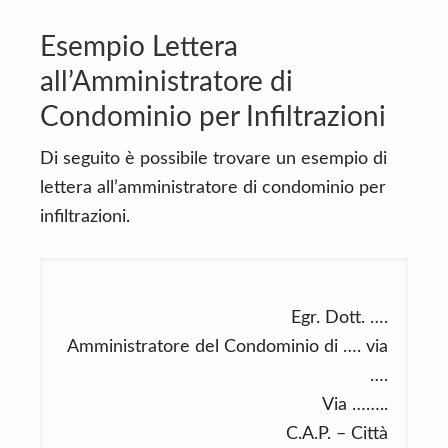
Esempio Lettera
all’Amministratore di
Condominio per Infiltrazioni
Di seguito è possibile trovare un esempio di
lettera all’amministratore di condominio per
infiltrazioni.
Egr. Dott. ….
Amministratore del Condominio di …. via
….
Via ……..
C.A.P. – Città