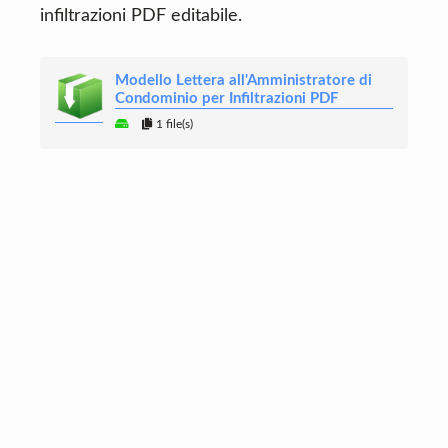
infiltrazioni PDF editabile.
Modello Lettera all'Amministratore di
Condominio per Infiltrazioni PDF
1 file(s)