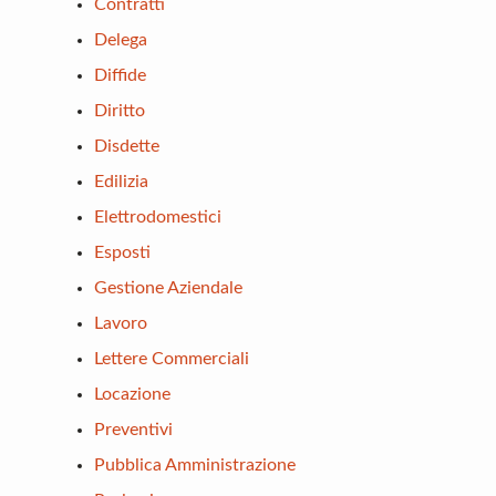
Contratti
Delega
Diffide
Diritto
Disdette
Edilizia
Elettrodomestici
Esposti
Gestione Aziendale
Lavoro
Lettere Commerciali
Locazione
Preventivi
Pubblica Amministrazione