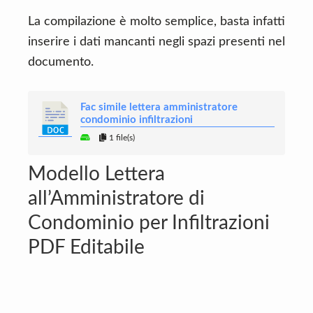
La compilazione è molto semplice, basta infatti
inserire i dati mancanti negli spazi presenti nel
documento.
Fac simile lettera amministratore
condominio infiltrazioni
1 file(s)
Modello Lettera
all’Amministratore di
Condominio per Infiltrazioni
PDF Editabile