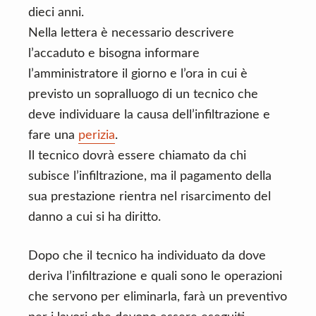
dieci anni.
Nella lettera è necessario descrivere
l’accaduto e bisogna informare
l’amministratore il giorno e l’ora in cui è
previsto un sopralluogo di un tecnico che
deve individuare la causa dell’infiltrazione e
fare una
perizia
.
Il tecnico dovrà essere chiamato da chi
subisce l’infiltrazione, ma il pagamento della
sua prestazione rientra nel risarcimento del
danno a cui si ha diritto.
Dopo che il tecnico ha individuato da dove
deriva l’infiltrazione e quali sono le operazioni
che servono per eliminarla, farà un preventivo