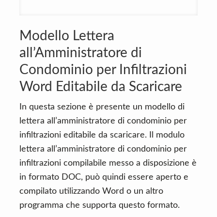
Modello Lettera
all’Amministratore di
Condominio per Infiltrazioni
Word Editabile da Scaricare
In questa sezione è presente un modello di
lettera all’amministratore di condominio per
infiltrazioni editabile da scaricare. Il modulo
lettera all’amministratore di condominio per
infiltrazioni compilabile messo a disposizione è
in formato DOC, può quindi essere aperto e
compilato utilizzando Word o un altro
programma che supporta questo formato.