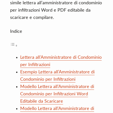
simile lettera all’amministratore di condominio
per infiltrazioni Word e PDF editabile da
scaricare e compilare.
Indice
Lettera all’Amministratore di Condominio
per Infiltrazioni
Esempio Lettera all’Amministratore di
Condominio per Infiltrazioni
Modello Lettera all’Amministratore di
Condominio per Infiltrazioni Word
Editabile da Scaricare
Modello Lettera all’Amministratore di