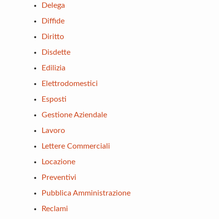
Delega
Diffide
Diritto
Disdette
Edilizia
Elettrodomestici
Esposti
Gestione Aziendale
Lavoro
Lettere Commerciali
Locazione
Preventivi
Pubblica Amministrazione
Reclami