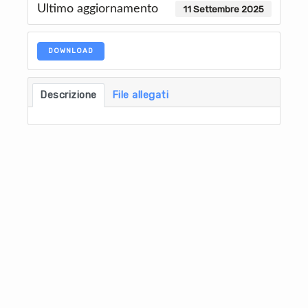
Ultimo aggiornamento
11 Settembre 2025
DOWNLOAD
Descrizione
File allegati