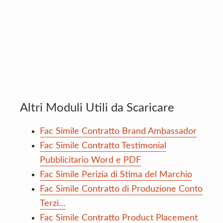
Altri Moduli Utili da Scaricare
Fac Simile Contratto Brand Ambassador
Fac Simile Contratto Testimonial
Pubblicitario Word e PDF
Fac Simile Perizia di Stima del Marchio
Fac Simile Contratto di Produzione Conto
Terzi…
Fac Simile Contratto Product Placement