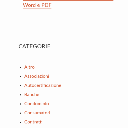
Word e PDF
Primary
CATEGORIE
Sidebar
Altro
Associazioni
Autocertificazione
Banche
Condominio
Consumatori
Contratti