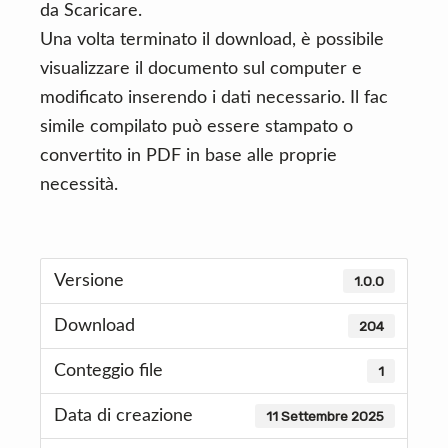
da Scaricare.
Una volta terminato il download, è possibile
visualizzare il documento sul computer e
modificato inserendo i dati necessario. Il fac
simile compilato può essere stampato o
convertito in PDF in base alle proprie
necessità.
Versione
1.0.0
Download
204
Conteggio file
1
Data di creazione
11 Settembre 2025