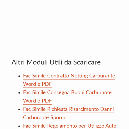
Altri Moduli Utili da Scaricare
Fac Simile Contratto Netting Carburante
Word e PDF
Fac Simile Consegna Buoni Carburante
Word e PDF
Fac Simile Richiesta Risarcimento Danni
Carburante Sporco
Fac Simile Regolamento per Utilizzo Auto