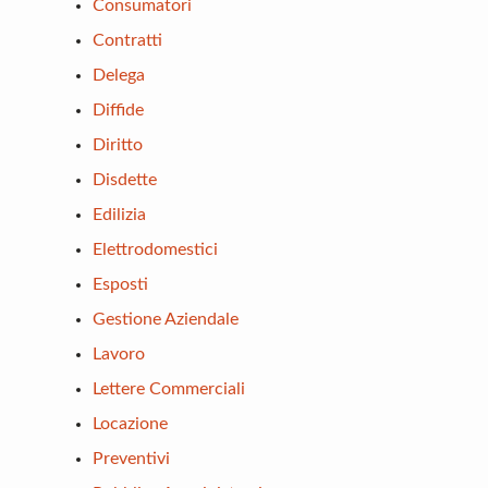
Consumatori
Contratti
Delega
Diffide
Diritto
Disdette
Edilizia
Elettrodomestici
Esposti
Gestione Aziendale
Lavoro
Lettere Commerciali
Locazione
Preventivi