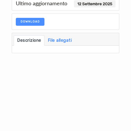
Ultimo aggiornamento
12 Settembre 2025
DOWNLOAD
Descrizione
File allegati