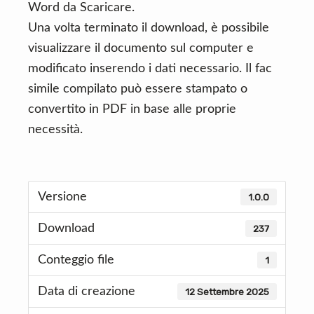
Word da Scaricare.
Una volta terminato il download, è possibile
visualizzare il documento sul computer e
modificato inserendo i dati necessario. Il fac
simile compilato può essere stampato o
convertito in PDF in base alle proprie
necessità.
Versione
1.0.0
Download
237
Conteggio file
1
Data di creazione
12 Settembre 2025