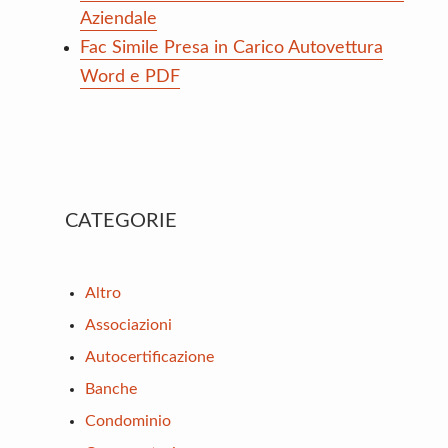
Aziendale
Fac Simile Presa in Carico Autovettura
Word e PDF
Primary
CATEGORIE
Sidebar
Altro
Associazioni
Autocertificazione
Banche
Condominio