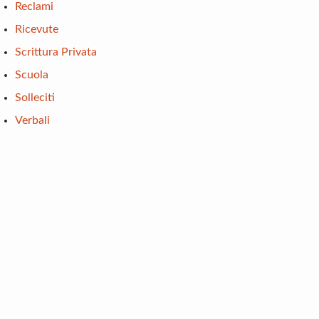
Reclami
Ricevute
Scrittura Privata
Scuola
Solleciti
Verbali