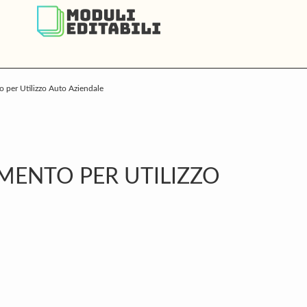
 per Utilizzo Auto Aziendale
P
S
MENTO PER UTILIZZO