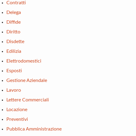
Contratti
Delega
Diffide
Diritto
Disdette
Edilizia
Elettrodomestici
Esposti
Gestione Aziendale
Lavoro
Lettere Commerciali
Locazione
Preventivi
Pubblica Amministrazione