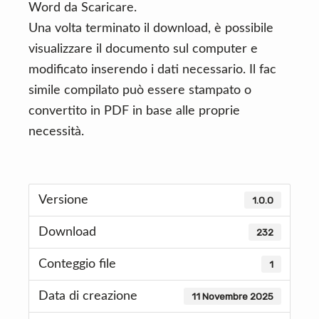
Word da Scaricare.
Una volta terminato il download, è possibile
visualizzare il documento sul computer e
modificato inserendo i dati necessario. Il fac
simile compilato può essere stampato o
convertito in PDF in base alle proprie
necessità.
Versione
1.0.0
Download
232
Conteggio file
1
Data di creazione
11 Novembre 2025