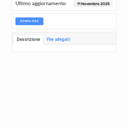
Ultimo aggiornamento
11 Novembre 2025
DOWNLOAD
Descrizione
File allegati