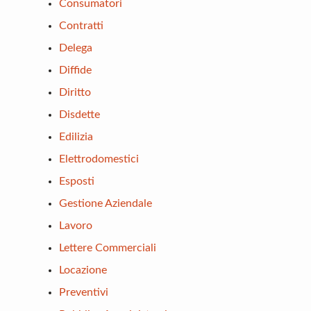
Consumatori
Contratti
Delega
Diffide
Diritto
Disdette
Edilizia
Elettrodomestici
Esposti
Gestione Aziendale
Lavoro
Lettere Commerciali
Locazione
Preventivi