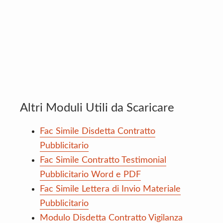
Altri Moduli Utili da Scaricare
Fac Simile Disdetta Contratto
Pubblicitario
Fac Simile Contratto Testimonial
Pubblicitario Word e PDF
Fac Simile Lettera di Invio Materiale
Pubblicitario
Modulo Disdetta Contratto Vigilanza