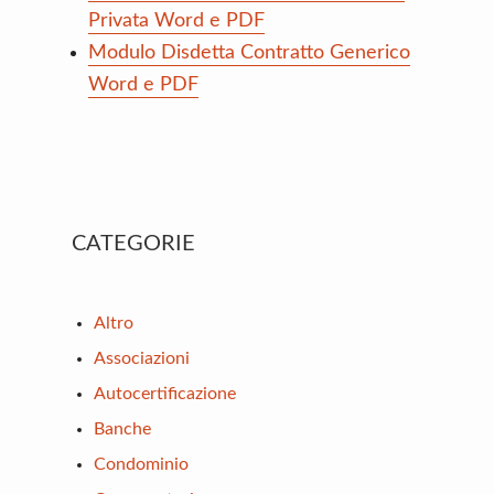
Privata Word e PDF
Modulo Disdetta Contratto Generico
Word e PDF
Primary
CATEGORIE
Sidebar
Altro
Associazioni
Autocertificazione
Banche
Condominio