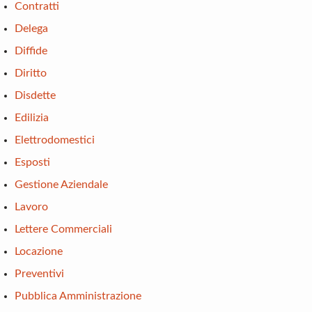
Contratti
Delega
Diffide
Diritto
Disdette
Edilizia
Elettrodomestici
Esposti
Gestione Aziendale
Lavoro
Lettere Commerciali
Locazione
Preventivi
Pubblica Amministrazione