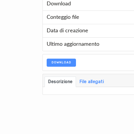
Download
Conteggio file
Data di creazione
Ultimo aggiornamento
DOWNLOAD
Descrizione
File allegati