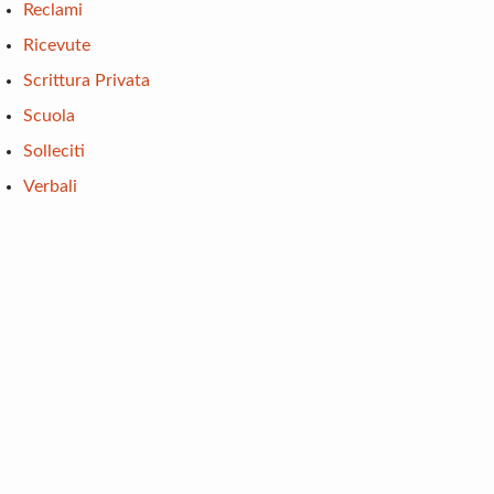
Reclami
Ricevute
Scrittura Privata
Scuola
Solleciti
Verbali