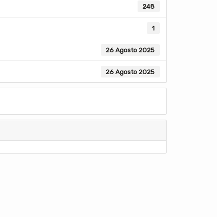
248
1
26 Agosto 2025
26 Agosto 2025