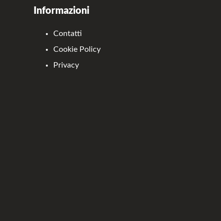
Informazioni
Contatti
Cookie Policy
Privacy