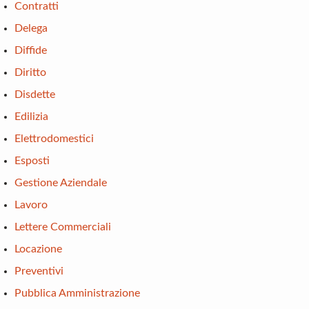
Contratti
Delega
Diffide
Diritto
Disdette
Edilizia
Elettrodomestici
Esposti
Gestione Aziendale
Lavoro
Lettere Commerciali
Locazione
Preventivi
Pubblica Amministrazione