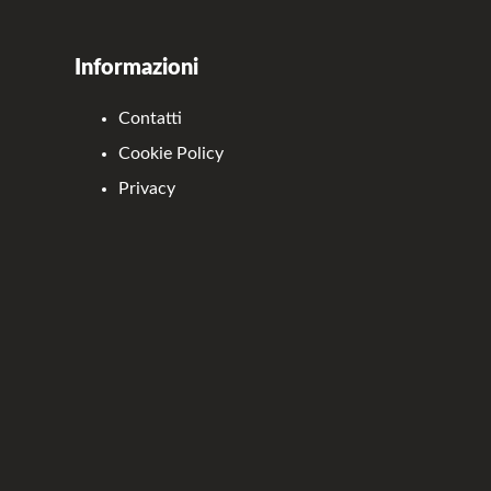
Informazioni
Contatti
Cookie Policy
Privacy