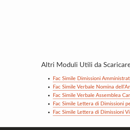
Altri Moduli Utili da Scaricar
Fac Simile Dimissioni Amministrat
Fac Simile Verbale Nomina dell'
Fac Simile Verbale Assemblea Ca
Fac Simile Lettera di Dimissioni 
Fac Simile Lettera di Dimissioni 