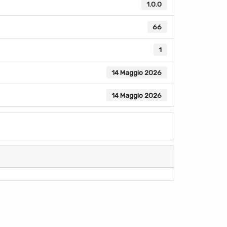
1.0.0
66
1
14 Maggio 2026
14 Maggio 2026