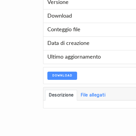
Versione
Download
Conteggio file
Data di creazione
Ultimo aggiornamento
DOWNLOAD
Descrizione
File allegati