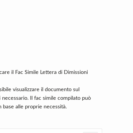
are il Fac Simile Lettera di Dimissioni
ibile visualizzare il documento sul
necessario. Il fac simile compilato può
 base alle proprie necessità.