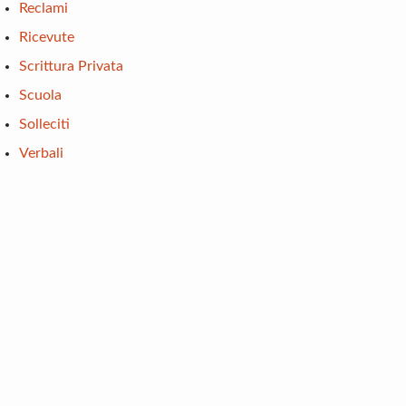
Reclami
Ricevute
Scrittura Privata
Scuola
Solleciti
Verbali