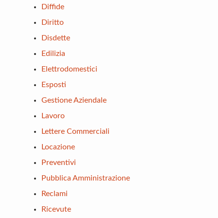
Diffide
Diritto
Disdette
Edilizia
Elettrodomestici
Esposti
Gestione Aziendale
Lavoro
Lettere Commerciali
Locazione
Preventivi
Pubblica Amministrazione
Reclami
Ricevute