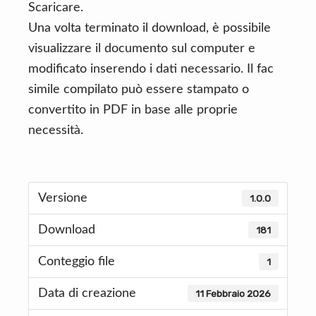
Scaricare.
Una volta terminato il download, è possibile
visualizzare il documento sul computer e
modificato inserendo i dati necessario. Il fac
simile compilato può essere stampato o
convertito in PDF in base alle proprie
necessità.
Versione
1.0.0
Download
181
Conteggio file
1
Data di creazione
11 Febbraio 2026