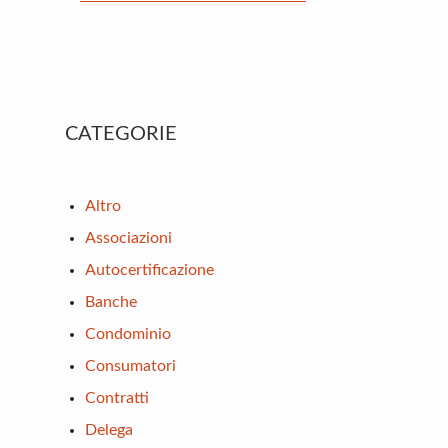
Primary
CATEGORIE
Sidebar
Altro
Associazioni
Autocertificazione
Banche
Condominio
Consumatori
Contratti
Delega