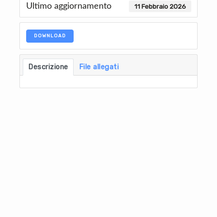
Ultimo aggiornamento
11 Febbraio 2026
DOWNLOAD
Descrizione
File allegati