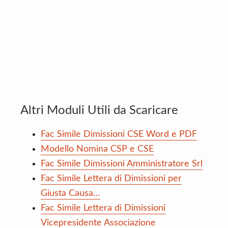
Altri Moduli Utili da Scaricare
Fac Simile Dimissioni CSE Word e PDF
Modello Nomina CSP e CSE
Fac Simile Dimissioni Amministratore Srl
Fac Simile Lettera di Dimissioni per
Giusta Causa…
Fac Simile Lettera di Dimissioni
Vicepresidente Associazione