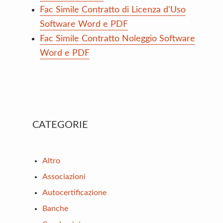
Fac Simile Contratto di Licenza d'Uso
Software Word e PDF
Fac Simile Contratto Noleggio Software
Word e PDF
Primary
CATEGORIE
Sidebar
Altro
Associazioni
Autocertificazione
Banche