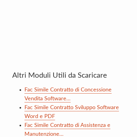
Altri Moduli Utili da Scaricare
Fac Simile Contratto di Concessione
Vendita Software…
Fac Simile Contratto Sviluppo Software
Word e PDF
Fac Simile Contratto di Assistenza e
Manutenzione…