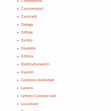
Condominio
Consumatori
Contratti
Delega
Diffide
Diritto
Disdette
Edilizia
Elettrodomestici
Esposti
Gestione Aziendale
Lavoro
Lettere Commerciali
Locazione