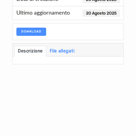
Ultimo aggiornamento
20 Agosto 2025
DOWNLOAD
Descrizione
File allegati