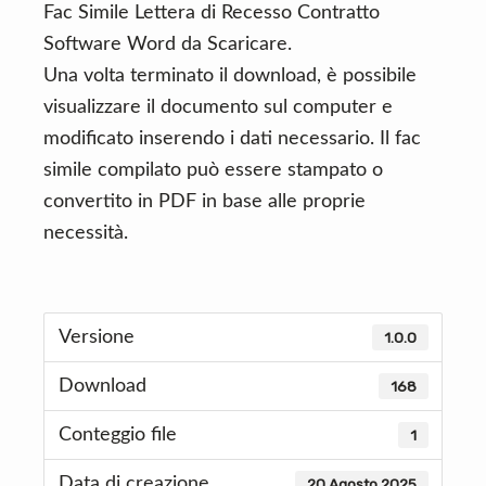
Fac Simile Lettera di Recesso Contratto
Software Word da Scaricare.
Una volta terminato il download, è possibile
visualizzare il documento sul computer e
modificato inserendo i dati necessario. Il fac
simile compilato può essere stampato o
convertito in PDF in base alle proprie
necessità.
Versione
1.0.0
Download
168
Conteggio file
1
Data di creazione
20 Agosto 2025