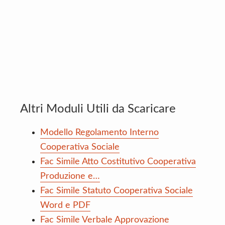
Altri Moduli Utili da Scaricare
Modello Regolamento Interno
Cooperativa Sociale
Fac Simile Atto Costitutivo Cooperativa
Produzione e…
Fac Simile Statuto Cooperativa Sociale
Word e PDF
Fac Simile Verbale Approvazione