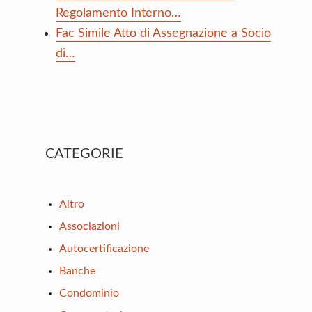
Regolamento Interno…
Fac Simile Atto di Assegnazione a Socio
di…
Primary
CATEGORIE
Sidebar
Altro
Associazioni
Autocertificazione
Banche
Condominio