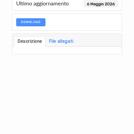
Ultimo aggiornamento
6 Maggio 2026
DOWNLOAD
Descrizione
File allegati