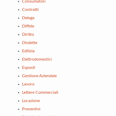
Consumatori
Contratti
Delega
Diffide
Diritto
Disdette
Edilizia
Elettrodomestici
Esposti
Gestione Aziendale
Lavoro
Lettere Commerciali
Locazione
Preventivi