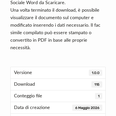
Sociale Word da Scaricare.
Una volta terminato il download, è possibile
visualizzare il documento sul computer e
modificato inserendo i dati necessario. Il fac
simile compilato può essere stampato o
convertito in PDF in base alle proprie
necessità.
Versione
1.0.0
Download
115
Conteggio file
1
Data di creazione
6 Maggio 2026