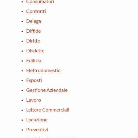
Consumatori
Contratti
Delega
Diffide
Diritto
Disdette
Edilizia
Elettrodomestici
Esposti
Gestione Aziendale
Lavoro
Lettere Commerciali
Locazione
Preventivi