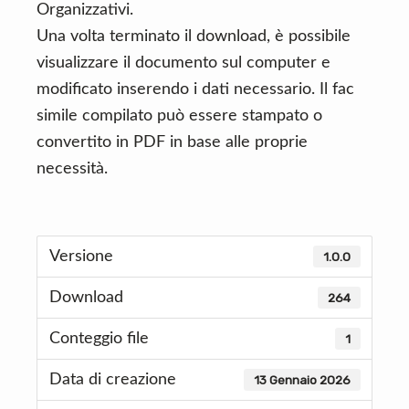
Organizzativi.
Una volta terminato il download, è possibile
visualizzare il documento sul computer e
modificato inserendo i dati necessario. Il fac
simile compilato può essere stampato o
convertito in PDF in base alle proprie
necessità.
Versione
1.0.0
Download
264
Conteggio file
1
Data di creazione
13 Gennaio 2026