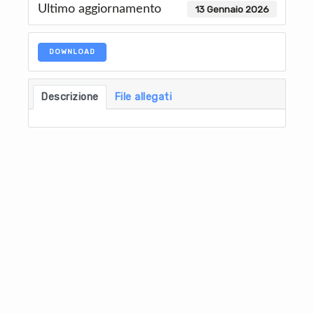
Ultimo aggiornamento
13 Gennaio 2026
DOWNLOAD
Descrizione
File allegati