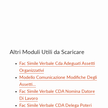
Altri Moduli Utili da Scaricare
Fac Simile Verbale Cda Adeguati Assetti
Organizzativi
Modello Comunicazione Modifiche Degli
Assetti…
Fac Simile Verbale CDA Nomina Datore
Di Lavoro
Fac Simile Verbale CDA Delega Poteri