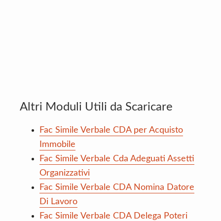
Altri Moduli Utili da Scaricare
Fac Simile Verbale CDA per Acquisto
Immobile
Fac Simile Verbale Cda Adeguati Assetti
Organizzativi
Fac Simile Verbale CDA Nomina Datore
Di Lavoro
Fac Simile Verbale CDA Delega Poteri