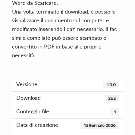
Word da Scaricare.
Una volta terminato il download, è possibile
visualizzare il documento sul computer e
modificato inserendo i dati necessario. Il fac
simile compilato può essere stampato o
convertito in PDF in base alle proprie
necessità.
Versione
1.0.0
Download
262
Conteggio file
1
Data di creazione
13 Gennaio 2026