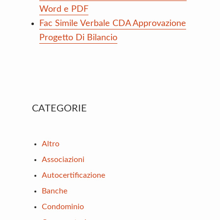
Word e PDF
Fac Simile Verbale CDA Approvazione
Progetto Di Bilancio
Primary
CATEGORIE
Sidebar
Altro
Associazioni
Autocertificazione
Banche
Condominio