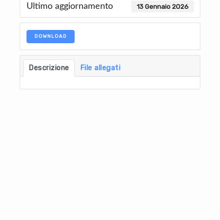
Ultimo aggiornamento
13 Gennaio 2026
DOWNLOAD
Descrizione
File allegati