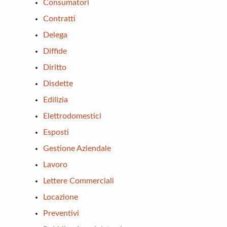
Consumatori
Contratti
Delega
Diffide
Diritto
Disdette
Edilizia
Elettrodomestici
Esposti
Gestione Aziendale
Lavoro
Lettere Commerciali
Locazione
Preventivi