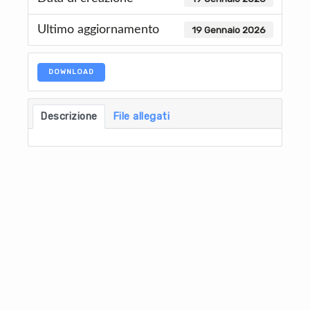
Ultimo aggiornamento
19 Gennaio 2026
DOWNLOAD
Descrizione
File allegati