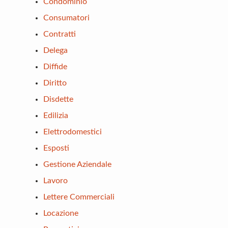
Condominio
Consumatori
Contratti
Delega
Diffide
Diritto
Disdette
Edilizia
Elettrodomestici
Esposti
Gestione Aziendale
Lavoro
Lettere Commerciali
Locazione