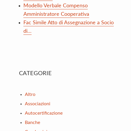
Modello Verbale Compenso
Amministratore Cooperativa
Fac Simile Atto di Assegnazione a Socio
di…
Primary
CATEGORIE
Sidebar
Altro
Associazioni
Autocertificazione
Banche