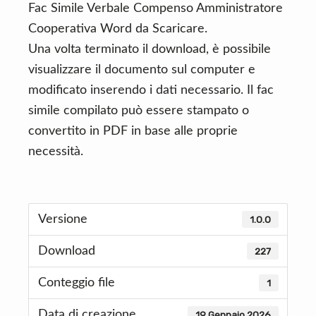
Fac Simile Verbale Compenso Amministratore
Cooperativa Word da Scaricare.
Una volta terminato il download, è possibile
visualizzare il documento sul computer e
modificato inserendo i dati necessario. Il fac
simile compilato può essere stampato o
convertito in PDF in base alle proprie
necessità.
Versione
1.0.0
Download
227
Conteggio file
1
Data di creazione
19 Gennaio 2026