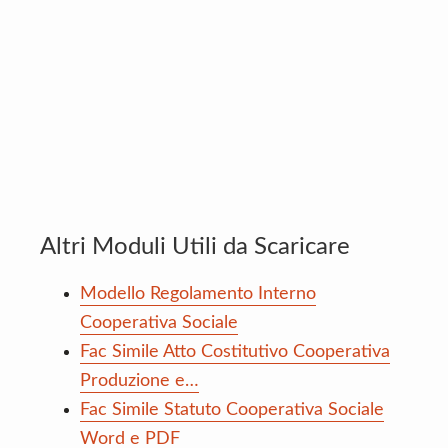
Altri Moduli Utili da Scaricare
Modello Regolamento Interno
Cooperativa Sociale
Fac Simile Atto Costitutivo Cooperativa
Produzione e…
Fac Simile Statuto Cooperativa Sociale
Word e PDF