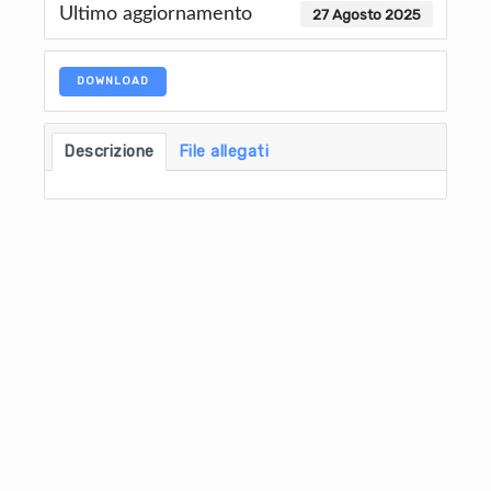
Ultimo aggiornamento
27 Agosto 2025
DOWNLOAD
Descrizione
File allegati