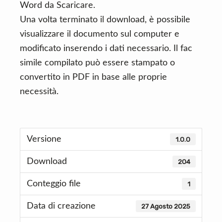
Word da Scaricare.
Una volta terminato il download, è possibile
visualizzare il documento sul computer e
modificato inserendo i dati necessario. Il fac
simile compilato può essere stampato o
convertito in PDF in base alle proprie
necessità.
Versione
1.0.0
Download
204
Conteggio file
1
Data di creazione
27 Agosto 2025