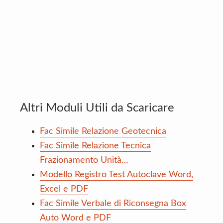
Altri Moduli Utili da Scaricare
Fac Simile Relazione Geotecnica
Fac Simile Relazione Tecnica
Frazionamento Unità…
Modello Registro Test Autoclave Word,
Excel e PDF
Fac Simile Verbale di Riconsegna Box
Auto Word e PDF