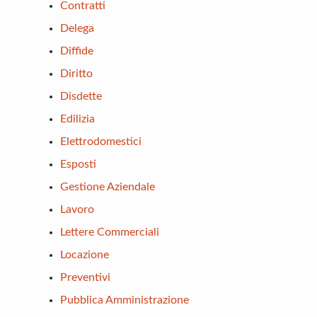
Contratti
Delega
Diffide
Diritto
Disdette
Edilizia
Elettrodomestici
Esposti
Gestione Aziendale
Lavoro
Lettere Commerciali
Locazione
Preventivi
Pubblica Amministrazione