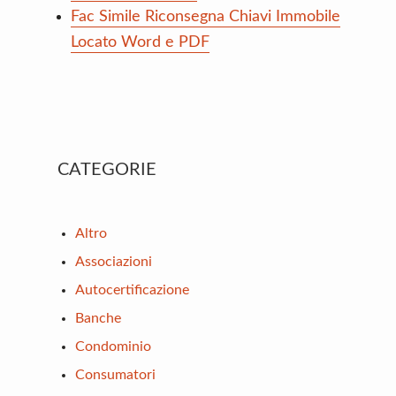
Fac Simile Riconsegna Chiavi Immobile
Locato Word e PDF
Primary
CATEGORIE
Sidebar
Altro
Associazioni
Autocertificazione
Banche
Condominio
Consumatori