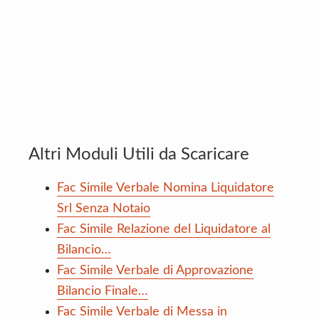
Altri Moduli Utili da Scaricare
Fac Simile Verbale Nomina Liquidatore
Srl Senza Notaio
Fac Simile Relazione del Liquidatore al
Bilancio…
Fac Simile Verbale di Approvazione
Bilancio Finale…
Fac Simile Verbale di Messa in