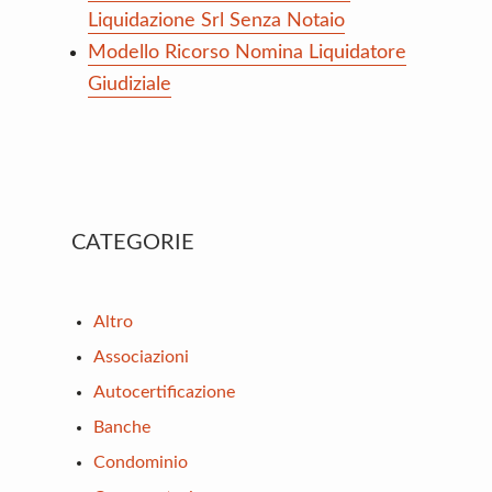
Liquidazione Srl Senza Notaio
Modello Ricorso Nomina Liquidatore
Giudiziale
Primary
CATEGORIE
Sidebar
Altro
Associazioni
Autocertificazione
Banche
Condominio