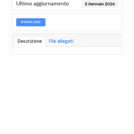
Ultimo aggiornamento
5 Gennaio 2026
DOWNLOAD
Descrizione
File allegati