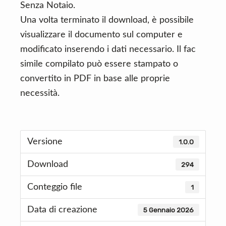
Senza Notaio.
Una volta terminato il download, è possibile
visualizzare il documento sul computer e
modificato inserendo i dati necessario. Il fac
simile compilato può essere stampato o
convertito in PDF in base alle proprie
necessità.
Versione
1.0.0
Download
294
Conteggio file
1
Data di creazione
5 Gennaio 2026