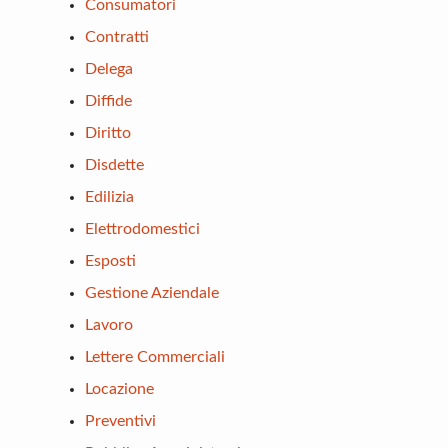
Consumatori
Contratti
Delega
Diffide
Diritto
Disdette
Edilizia
Elettrodomestici
Esposti
Gestione Aziendale
Lavoro
Lettere Commerciali
Locazione
Preventivi