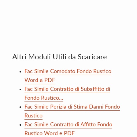
Altri Moduli Utili da Scaricare
Fac Simile Comodato Fondo Rustico
Word e PDF
Fac Simile Contratto di Subaffitto di
Fondo Rustico…
Fac Simile Perizia di Stima Danni Fondo
Rustico
Fac Simile Contratto di Affitto Fondo
Rustico Word e PDF