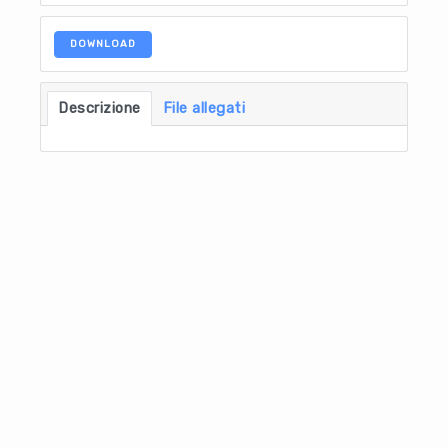
DOWNLOAD
Descrizione
File allegati