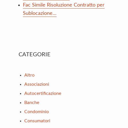
Fac Simile Risoluzione Contratto per
Sublocazione…
Primary
CATEGORIE
Sidebar
Altro
Associazioni
Autocertificazione
Banche
Condominio
Consumatori