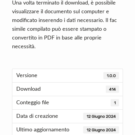
Una volta terminato il download, è possibile
visualizzare il documento sul computer e
modificato inserendo i dati necessario. Il fac
simile compilato può essere stampato o
convertito in PDF in base alle proprie
necessità.
Versione
1.0.0
Download
414
Conteggio file
1
Data di creazione
12 Giugno 2024
Ultimo aggiornamento
12 Giugno 2024