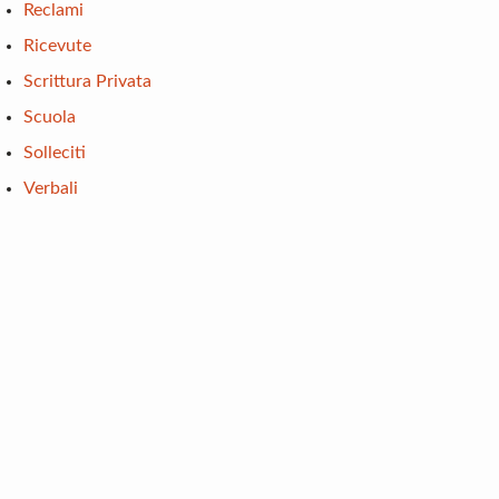
Reclami
Ricevute
Scrittura Privata
Scuola
Solleciti
Verbali