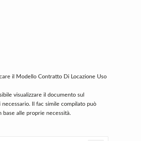
icare il Modello Contratto Di Locazione Uso
ibile visualizzare il documento sul
necessario. Il fac simile compilato può
 base alle proprie necessità.