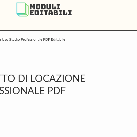
 Uso Studio Professionale PDF Editabile
P
S
TO DI LOCAZIONE
SSIONALE PDF