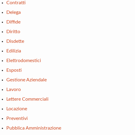
Contratti
Delega
Diffide
Diritto
Disdette
Edilizia
Elettrodomestici
Esposti
Gestione Aziendale
Lavoro
Lettere Commerciali
Locazione
Preventivi
Pubblica Amministrazione