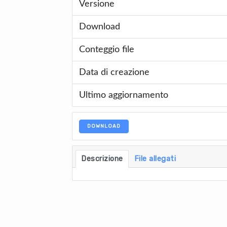
Versione
Download
Conteggio file
Data di creazione
Ultimo aggiornamento
DOWNLOAD
Descrizione
File allegati