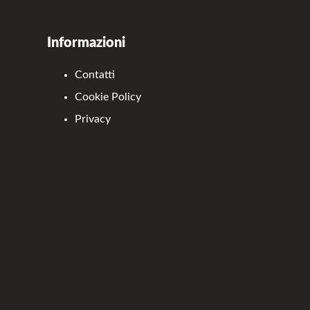
Informazioni
Contatti
Cookie Policy
Privacy