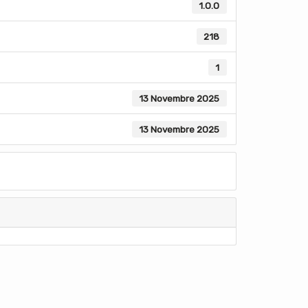
1.0.0
218
1
13 Novembre 2025
13 Novembre 2025