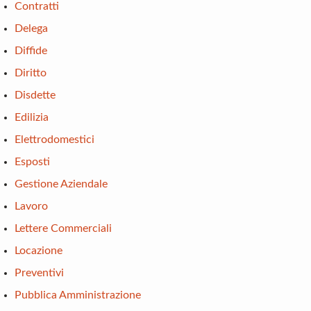
Contratti
Delega
Diffide
Diritto
Disdette
Edilizia
Elettrodomestici
Esposti
Gestione Aziendale
Lavoro
Lettere Commerciali
Locazione
Preventivi
Pubblica Amministrazione