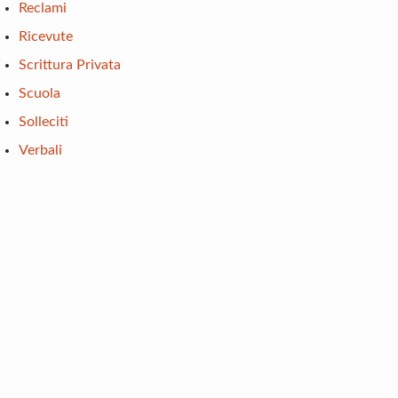
Reclami
Ricevute
Scrittura Privata
Scuola
Solleciti
Verbali