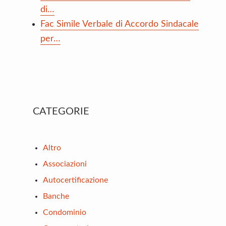
di…
Fac Simile Verbale di Accordo Sindacale
per…
Primary
CATEGORIE
Sidebar
Altro
Associazioni
Autocertificazione
Banche
Condominio