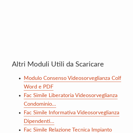
Altri Moduli Utili da Scaricare
Modulo Consenso Videosorveglianza Colf
Word e PDF
Fac Simile Liberatoria Videosorveglianza
Condominio…
Fac Simile Informativa Videosorveglianza
Dipendenti…
Fac Simile Relazione Tecnica Impianto