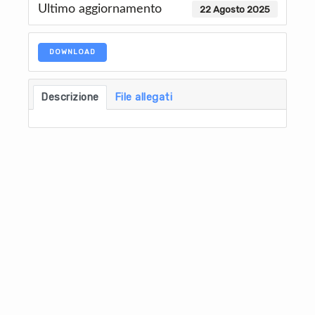
Ultimo aggiornamento
22 Agosto 2025
DOWNLOAD
Descrizione
File allegati