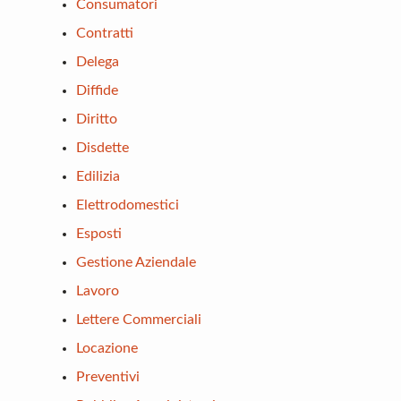
Consumatori
Contratti
Delega
Diffide
Diritto
Disdette
Edilizia
Elettrodomestici
Esposti
Gestione Aziendale
Lavoro
Lettere Commerciali
Locazione
Preventivi