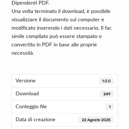
Dipendenti PDF.
Una volta terminato il download, è possibile
visualizzare il documento sul computer e
modificato inserendo i dati necessario. Il fac
simile compilato può essere stampato o
convertito in PDF in base alle proprie
necessità.
Versione
1.0.0
Download
249
Conteggio file
1
Data di creazione
22 Agosto 2025