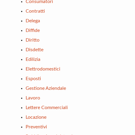
Consumatori
Contratti
Delega
Diffide
Diritto
Disdette
Edilizia
Elettrodomestici
Esposti
Gestione Aziendale
Lavoro
Lettere Commerciali
Locazione
Preventivi