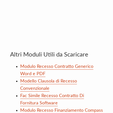
Altri Moduli Utili da Scaricare
Modulo Recesso Contratto Generico
Word e PDF
Modello Clausola di Recesso
Convenzionale
Fac Simile Recesso Contratto Di
Fornitura Software
Modulo Recesso Finanziamento Compass