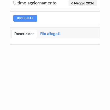
Ultimo aggiornamento
6 Maggio 2026
DOWNLOAD
Descrizione
File allegati