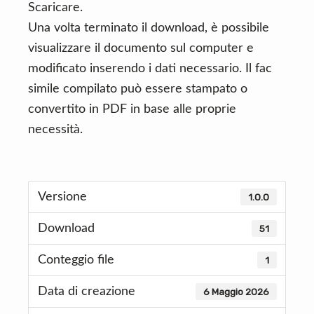
Scaricare.
Una volta terminato il download, è possibile
visualizzare il documento sul computer e
modificato inserendo i dati necessario. Il fac
simile compilato può essere stampato o
convertito in PDF in base alle proprie
necessità.
Versione
1.0.0
Download
51
Conteggio file
1
Data di creazione
6 Maggio 2026