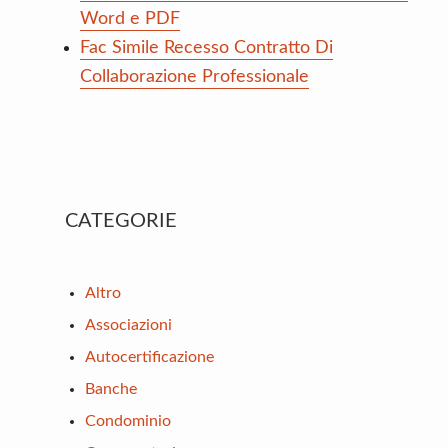
Word e PDF
Fac Simile Recesso Contratto Di
Collaborazione Professionale
Primary
CATEGORIE
Sidebar
Altro
Associazioni
Autocertificazione
Banche
Condominio