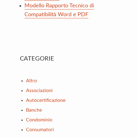
Modello Rapporto Tecnico di
Compatibilità Word e PDF
Primary
CATEGORIE
Sidebar
Altro
Associazioni
Autocertificazione
Banche
Condominio
Consumatori