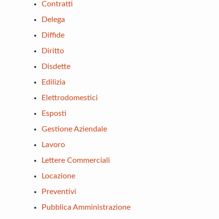
Contratti
Delega
Diffide
Diritto
Disdette
Edilizia
Elettrodomestici
Esposti
Gestione Aziendale
Lavoro
Lettere Commerciali
Locazione
Preventivi
Pubblica Amministrazione