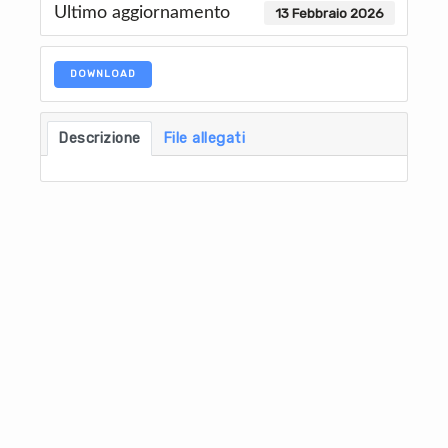
Ultimo aggiornamento
13 Febbraio 2026
DOWNLOAD
Descrizione
File allegati