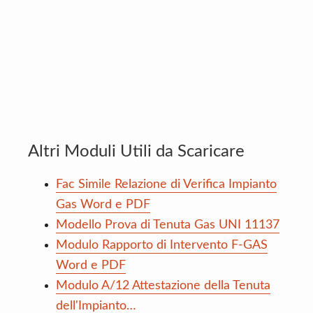
Altri Moduli Utili da Scaricare
Fac Simile Relazione di Verifica Impianto
Gas Word e PDF
Modello Prova di Tenuta Gas UNI 11137
Modulo Rapporto di Intervento F-GAS
Word e PDF
Modulo A/12 Attestazione della Tenuta
dell'Impianto…