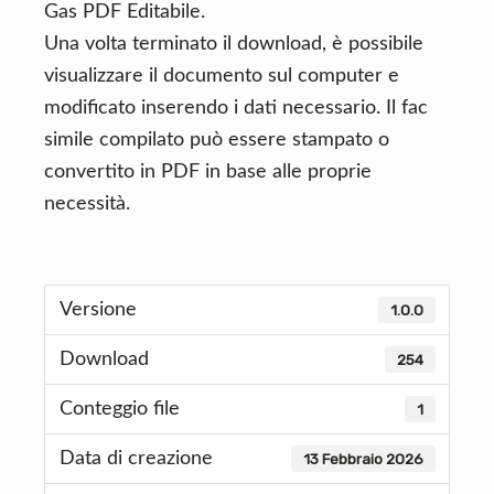
Gas PDF Editabile.
Una volta terminato il download, è possibile
visualizzare il documento sul computer e
modificato inserendo i dati necessario. Il fac
simile compilato può essere stampato o
convertito in PDF in base alle proprie
necessità.
Versione
1.0.0
Download
254
Conteggio file
1
Data di creazione
13 Febbraio 2026