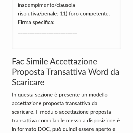
inadempimento/clausola
risolutiva/penale; 11) foro competente.
Firma specifica:
_________________________
Fac Simile Accettazione
Proposta Transattiva Word da
Scaricare
In questa sezione è presente un modello
accettazione proposta transattiva da
scaricare. Il modulo accettazione proposta
transattiva compilabile messo a disposizione è
in formato DOC, può quindi essere aperto e