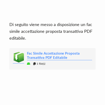
Di seguito viene messo a disposizione un fac
simile accettazione proposta transattiva PDF
editabile.
Fac Simile Accettazione Proposta
Transattiva PDF Editabile
1 file(s)