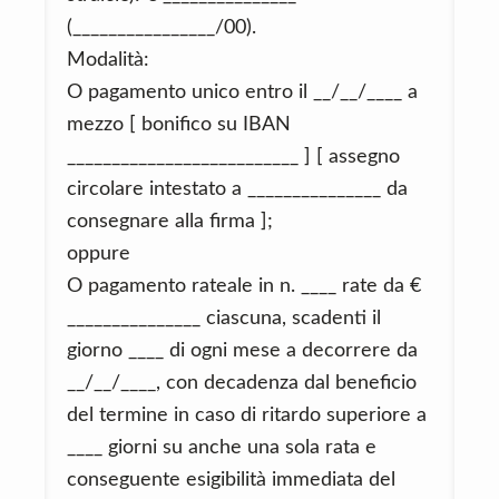
(________________/00).
Modalità:
O pagamento unico entro il __/__/____ a
mezzo [ bonifico su IBAN
__________________________ ] [ assegno
circolare intestato a _______________ da
consegnare alla firma ];
oppure
O pagamento rateale in n. ____ rate da €
_______________ ciascuna, scadenti il
giorno ____ di ogni mese a decorrere da
__/__/____, con decadenza dal beneficio
del termine in caso di ritardo superiore a
____ giorni su anche una sola rata e
conseguente esigibilità immediata del