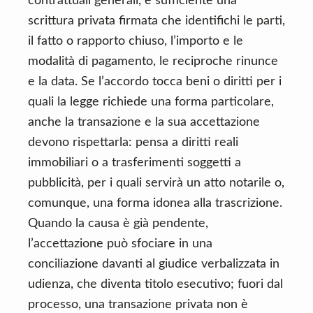
contrattuali generali, è sufficiente una
scrittura privata firmata che identifichi le parti,
il fatto o rapporto chiuso, l’importo e le
modalità di pagamento, le reciproche rinunce
e la data. Se l’accordo tocca beni o diritti per i
quali la legge richiede una forma particolare,
anche la transazione e la sua accettazione
devono rispettarla: pensa a diritti reali
immobiliari o a trasferimenti soggetti a
pubblicità, per i quali servirà un atto notarile o,
comunque, una forma idonea alla trascrizione.
Quando la causa è già pendente,
l’accettazione può sfociare in una
conciliazione davanti al giudice verbalizzata in
udienza, che diventa titolo esecutivo; fuori dal
processo, una transazione privata non è