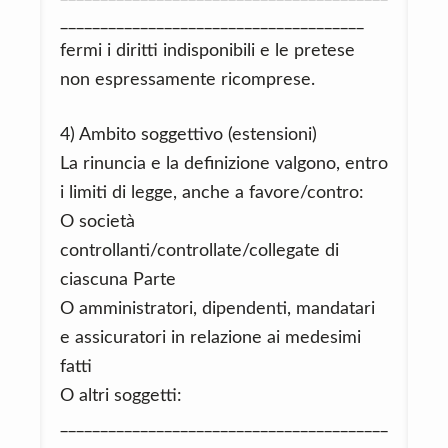
______________________________________
fermi i diritti indisponibili e le pretese
non espressamente ricomprese.
4) Ambito soggettivo (estensioni)
La rinuncia e la definizione valgono, entro
i limiti di legge, anche a favore/contro:
O società
controllanti/controllate/collegate di
ciascuna Parte
O amministratori, dipendenti, mandatari
e assicuratori in relazione ai medesimi
fatti
O altri soggetti:
_________________________________________