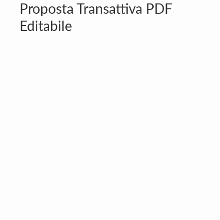
Proposta Transattiva PDF
Editabile