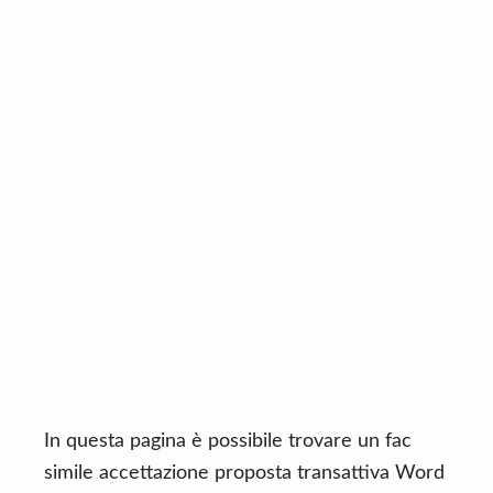
n
d
t
e
b
a
r
In questa pagina è possibile trovare un fac
simile accettazione proposta transattiva Word