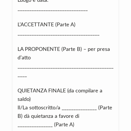
Luogo e data:
______________________________
L’ACCETTANTE (Parte A)
___________________________________
LA PROPONENTE (Parte B) – per presa
d’atto
_________________________________________
____
QUIETANZA FINALE (da compilare a
saldo)
Il/La sottoscritto/a _______________ (Parte
B) dà quietanza a favore di
_______________ (Parte A)