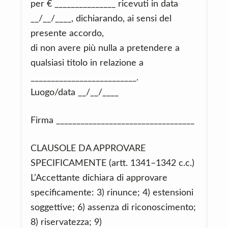
per € _______________ ricevuti in data
__/__/____, dichiarando, ai sensi del
presente accordo,
di non avere più nulla a pretendere a
qualsiasi titolo in relazione a
__________________________.
Luogo/data __/__/____
Firma __________________________________
CLAUSOLE DA APPROVARE
SPECIFICAMENTE (artt. 1341–1342 c.c.)
L’Accettante dichiara di approvare
specificamente: 3) rinunce; 4) estensioni
soggettive; 6) assenza di riconoscimento;
8) riservatezza; 9)