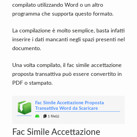
compilato utilizzando Word o un altro
programma che supporta questo formato.
La compilazione è molto semplice, basta infatti
inserire i dati mancanti negli spazi presenti nel
documento.
Una volta compilato, il fac simile accettazione
proposta transattiva può essere convertito in
PDF o stampato.
Fac Simile Accettazione Proposta
Transattiva Word da Scaricare
1 file(s)
Fac Simile Accettazione