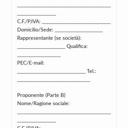
_________________________________________
_________________
C.F./P.IVA: ______________________________
Domicilio/Sede: _____________________
Rappresentante (se società):
_____________________ Qualifica:
___________________
PEC/E-mail:
______________________________ Tel.:
________________________________
Proponente (Parte B)
Nome/Ragione sociale:
_________________________________________
_________________