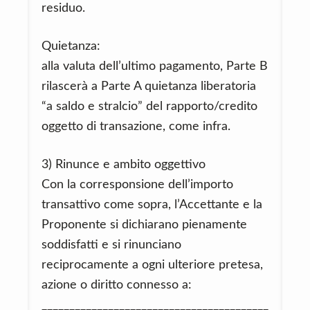
residuo.
Quietanza:
alla valuta dell’ultimo pagamento, Parte B
rilascerà a Parte A quietanza liberatoria
“a saldo e stralcio” del rapporto/credito
oggetto di transazione, come infra.
3) Rinunce e ambito oggettivo
Con la corresponsione dell’importo
transattivo come sopra, l’Accettante e la
Proponente si dichiarano pienamente
soddisfatti e si rinunciano
reciprocamente a ogni ulteriore pretesa,
azione o diritto connesso a:
_________________________________________