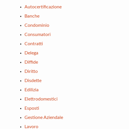
Autocertificazione
Banche
Condominio
Consumatori
Contratti
Delega
Diffide
Diritto
Disdette
Edilizia
Elettrodomestici
Esposti
Gestione Aziendale
Lavoro