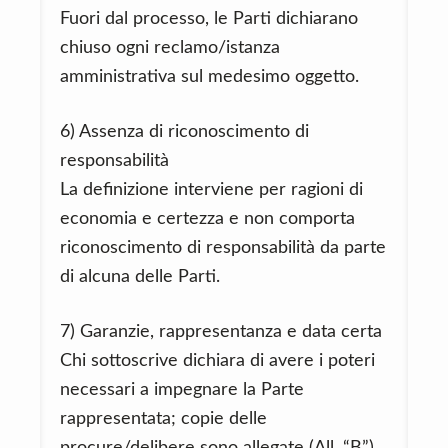
Fuori dal processo, le Parti dichiarano
chiuso ogni reclamo/istanza
amministrativa sul medesimo oggetto.
6) Assenza di riconoscimento di
responsabilità
La definizione interviene per ragioni di
economia e certezza e non comporta
riconoscimento di responsabilità da parte
di alcuna delle Parti.
7) Garanzie, rappresentanza e data certa
Chi sottoscrive dichiara di avere i poteri
necessari a impegnare la Parte
rappresentata; copie delle