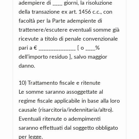
adempiere di ____ giorni, la risoluzione
della transazione ex art. 1456 c.c., con
facoltà per la Parte adempiente di
trattenere/escutere eventuali somme già
ricevute a titolo di penale convenzionale
pari a € _______________ [ o ____%
dell’importo residuo ], salvo maggior
danno.
10) Trattamento fiscale e ritenute
Le somme saranno assoggettate al
regime fiscale applicabile in base alla loro
causale (risarcitoria/indennitaria/altro).
Eventuali ritenute o adempimenti
saranno effettuati dal soggetto obbligato
per legge.