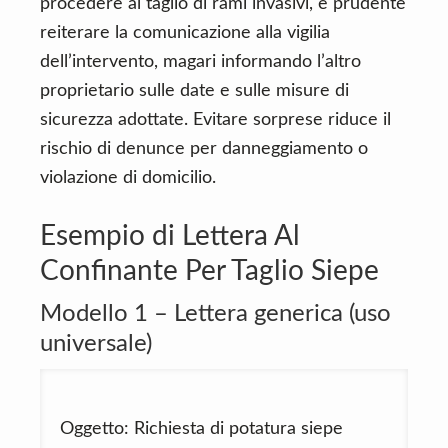
procedere al taglio di rami invasivi, è prudente
reiterare la comunicazione alla vigilia
dell’intervento, magari informando l’altro
proprietario sulle date e sulle misure di
sicurezza adottate. Evitare sorprese riduce il
rischio di denunce per danneggiamento o
violazione di domicilio.
Esempio di Lettera Al
Confinante Per Taglio Siepe
Modello 1 – Lettera generica (uso
universale)
Oggetto: Richiesta di potatura siepe