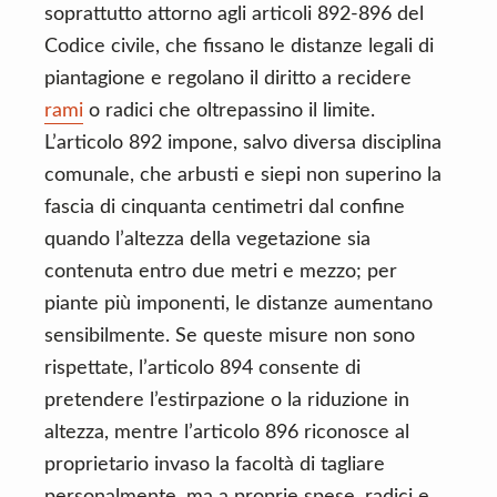
soprattutto attorno agli articoli 892-896 del
Codice civile, che fissano le distanze legali di
piantagione e regolano il diritto a recidere
rami
o radici che oltrepassino il limite.
L’articolo 892 impone, salvo diversa disciplina
comunale, che arbusti e siepi non superino la
fascia di cinquanta centimetri dal confine
quando l’altezza della vegetazione sia
contenuta entro due metri e mezzo; per
piante più imponenti, le distanze aumentano
sensibilmente. Se queste misure non sono
rispettate, l’articolo 894 consente di
pretendere l’estirpazione o la riduzione in
altezza, mentre l’articolo 896 riconosce al
proprietario invaso la facoltà di tagliare