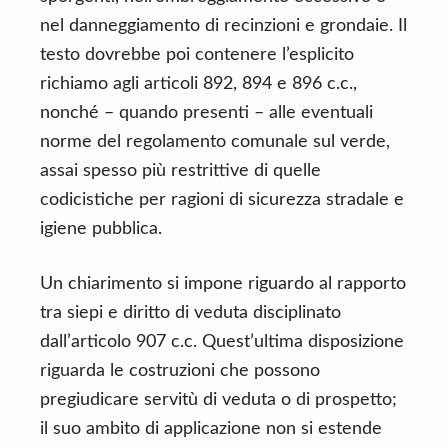
nel danneggiamento di recinzioni e grondaie. Il
testo dovrebbe poi contenere l’esplicito
richiamo agli articoli 892, 894 e 896 c.c.,
nonché – quando presenti – alle eventuali
norme del regolamento comunale sul verde,
assai spesso più restrittive di quelle
codicistiche per ragioni di sicurezza stradale e
igiene pubblica.
Un chiarimento si impone riguardo al rapporto
tra siepi e diritto di veduta disciplinato
dall’articolo 907 c.c. Quest’ultima disposizione
riguarda le costruzioni che possono
pregiudicare servitù di veduta o di prospetto;
il suo ambito di applicazione non si estende