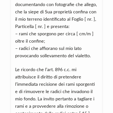
documentando con fotografie che allego,
che la siepe di Sua proprietà confina con
il mio terreno identificato al Foglio [ nr. ],
Particella [ nr. ] e presenta:
– rami che sporgono per circa [ cm/m ]
oltre il confine;
– radici che affiorano sul mio lato
provocando sollevamento del vialetto.
Le ricordo che l’art. 896 c.c. mi
attribuisce il diritto di pretendere
l’immediata recisione dei rami sporgenti
e di rimuovere le radici che invadono il
mio fondo. La invito pertanto a tagliare i
rami e a provvedere alla rimozione o