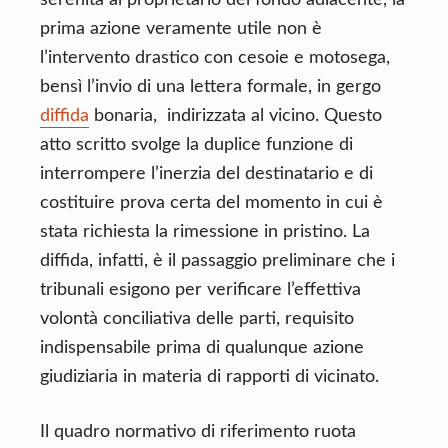
serenità al proprietario del fondo adiacente, la
prima azione veramente utile non è
l’intervento drastico con cesoie e motosega,
bensì l’invio di una lettera formale, in gergo
diffida
bonaria, indirizzata al vicino. Questo
atto scritto svolge la duplice funzione di
interrompere l’inerzia del destinatario e di
costituire prova certa del momento in cui è
stata richiesta la rimessione in pristino. La
diffida, infatti, è il passaggio preliminare che i
tribunali esigono per verificare l’effettiva
volontà conciliativa delle parti, requisito
indispensabile prima di qualunque azione
giudiziaria in materia di rapporti di vicinato.
Il quadro normativo di riferimento ruota