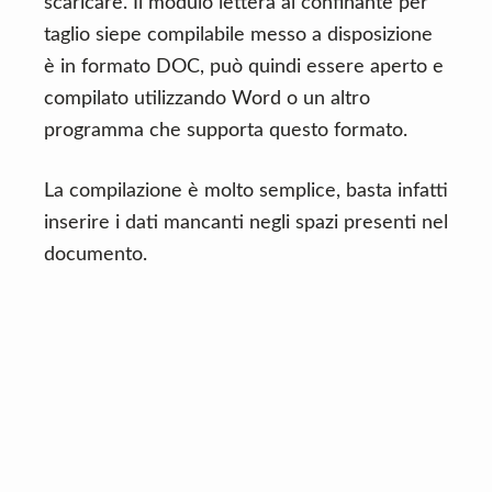
scaricare. Il modulo lettera al confinante per
taglio siepe compilabile messo a disposizione
è in formato DOC, può quindi essere aperto e
compilato utilizzando Word o un altro
programma che supporta questo formato.
La compilazione è molto semplice, basta infatti
inserire i dati mancanti negli spazi presenti nel
documento.