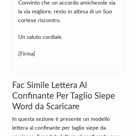
Convinto che un accordo amichevole sia
la via migliore, resto in attesa di un Suo
cortese riscontro.
Un saluto cordiale.
[Firma]
Fac Simile Lettera Al
Confinante Per Taglio Siepe
Word da Scaricare
In questa sezione è presente un modello
lettera al confinante per taglio siepe da