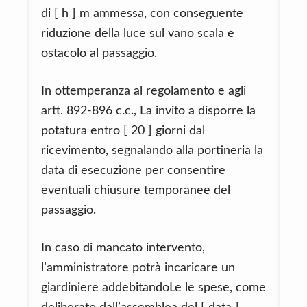
di [ h ] m ammessa, con conseguente
riduzione della luce sul vano scala e
ostacolo al passaggio.
In ottemperanza al regolamento e agli
artt. 892‑896 c.c., La invito a disporre la
potatura entro [ 20 ] giorni dal
ricevimento, segnalando alla portineria la
data di esecuzione per consentire
eventuali chiusure temporanee del
passaggio.
In caso di mancato intervento,
l’amministratore potrà incaricare un
giardiniere addebitandoLe le spese, come