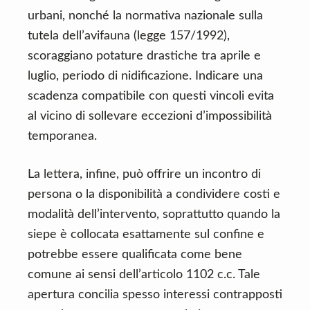
urbani, nonché la normativa nazionale sulla
tutela dell’avifauna (legge 157/1992),
scoraggiano potature drastiche tra aprile e
luglio, periodo di nidificazione. Indicare una
scadenza compatibile con questi vincoli evita
al vicino di sollevare eccezioni d’impossibilità
temporanea.
La lettera, infine, può offrire un incontro di
persona o la disponibilità a condividere costi e
modalità dell’intervento, soprattutto quando la
siepe è collocata esattamente sul confine e
potrebbe essere qualificata come bene
comune ai sensi dell’articolo 1102 c.c. Tale
apertura concilia spesso interessi contrapposti