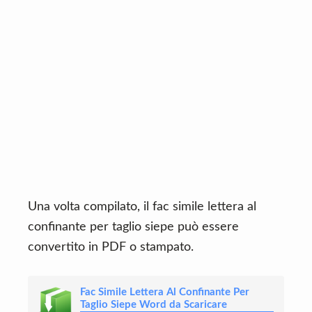
Una volta compilato, il fac simile lettera al
confinante per taglio siepe può essere
convertito in PDF o stampato.
Fac Simile Lettera Al Confinante Per
Taglio Siepe Word da Scaricare