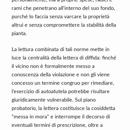
personalmente, ma a proprie spese, radici e
rami che penetrano all’interno del suo fondo,
purché lo faccia senza varcare la proprietà
altrui e senza compromettere la stabilità della
pianta.
La lettura combinata di tali norme mette in
luce la centralità della lettera di diffida: finché
il vicino non è formalmente messo a
conoscenza della violazione e non gli viene
concesso un termine congruo per rimediare,
l’esercizio di autoatutela potrebbe risultare
giuridicamente vulnerabile. Sul piano
probatorio, la lettera costituisce la cosiddetta
“messa in mora” e interrompe il decorso di
eventuali termini di prescrizione, oltre a