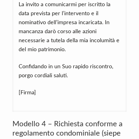
La invito a comunicarmi per iscritto la
data prevista per l’intervento e il
nominativo dell’impresa incaricata. In
mancanza darò corso alle azioni
necessarie a tutela della mia incolumità e
del mio patrimonio.
Confidando in un Suo rapido riscontro,
porgo cordiali saluti.
[Firma]
Modello 4 – Richiesta conforme a
regolamento condominiale (siepe