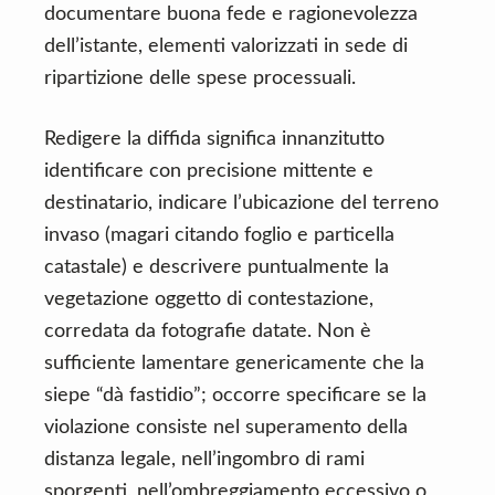
documentare buona fede e ragionevolezza
dell’istante, elementi valorizzati in sede di
ripartizione delle spese processuali.
Redigere la diffida significa innanzitutto
identificare con precisione mittente e
destinatario, indicare l’ubicazione del terreno
invaso (magari citando foglio e particella
catastale) e descrivere puntualmente la
vegetazione oggetto di contestazione,
corredata da fotografie datate. Non è
sufficiente lamentare genericamente che la
siepe “dà fastidio”; occorre specificare se la
violazione consiste nel superamento della
distanza legale, nell’ingombro di rami
sporgenti, nell’ombreggiamento eccessivo o