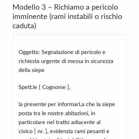
Modello 3 – Richiamo a pericolo
imminente (rami instabili o rischio
caduta)
Oggetto: Segnalazione di pericolo e
richiesta urgente di messa in sicurezza
della siepe
Spett.le [ Cognome ],
la presente per informarLa che la siepe
posta tra le nostre abitazioni, in
particolare nel tratto adiacente al
civico [ nr. ], evidenzia rami pesanti e