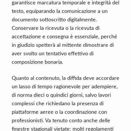
garantisce marcatura temporale e integrità del
testo, equiparando la comunicazione a un
documento sottoscritto digitalmente.
Conservare la ricevuta o la ricevuta di
accettazione e consegna è essenziale, perché
in giudizio spetterà al mittente dimostrare di
aver svolto un tentativo effettivo di
composizione bonaria.
Quanto al contenuto, la diffida deve accordare
un lasso di tempo ragionevole per adempiere,
di norma dieci o quindici giorni, salvo lavori
complessi che richiedano la presenza di
piattaforme aeree o la coordinazione con
professionisti. Va tenuto conto anche delle
finestre stagionali vietate: molti regolamenti