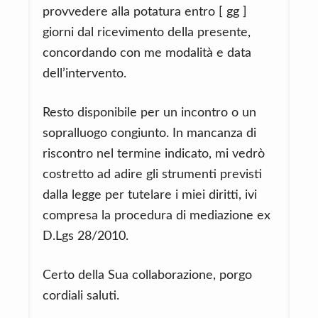
provvedere alla potatura entro [ gg ]
giorni dal ricevimento della presente,
concordando con me modalità e data
dell’intervento.
Resto disponibile per un incontro o un
sopralluogo congiunto. In mancanza di
riscontro nel termine indicato, mi vedrò
costretto ad adire gli strumenti previsti
dalla legge per tutelare i miei diritti, ivi
compresa la procedura di mediazione ex
D.Lgs 28/2010.
Certo della Sua collaborazione, porgo
cordiali saluti.