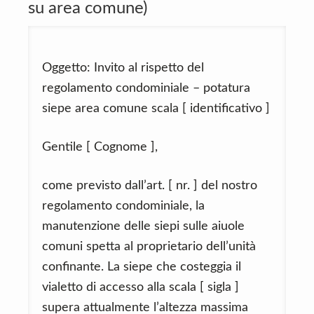
su area comune)
Oggetto: Invito al rispetto del
regolamento condominiale – potatura
siepe area comune scala [ identificativo ]
Gentile [ Cognome ],
come previsto dall’art. [ nr. ] del nostro
regolamento condominiale, la
manutenzione delle siepi sulle aiuole
comuni spetta al proprietario dell’unità
confinante. La siepe che costeggia il
vialetto di accesso alla scala [ sigla ]
supera attualmente l’altezza massima