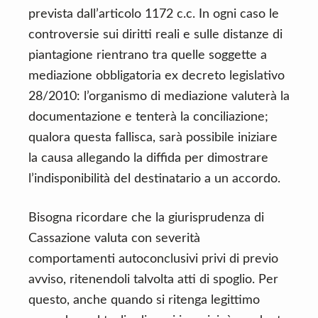
prevista dall’articolo 1172 c.c. In ogni caso le
controversie sui diritti reali e sulle distanze di
piantagione rientrano tra quelle soggette a
mediazione obbligatoria ex decreto legislativo
28/2010: l’organismo di mediazione valuterà la
documentazione e tenterà la conciliazione;
qualora questa fallisca, sarà possibile iniziare
la causa allegando la diffida per dimostrare
l’indisponibilità del destinatario a un accordo.
Bisogna ricordare che la giurisprudenza di
Cassazione valuta con severità
comportamenti autoconclusivi privi di previo
avviso, ritenendoli talvolta atti di spoglio. Per
questo, anche quando si ritenga legittimo