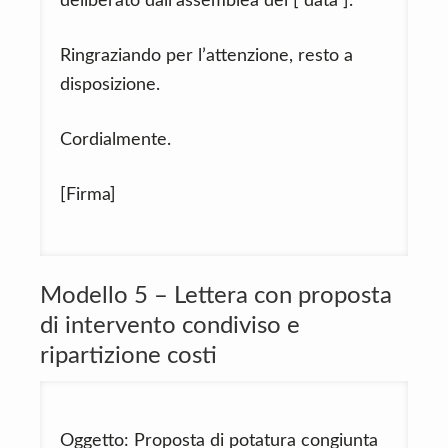
deliberato dall’assemblea del [ data ].
Ringraziando per l’attenzione, resto a
disposizione.
Cordialmente.
[Firma]
Modello 5 – Lettera con proposta
di intervento condiviso e
ripartizione costi
Oggetto: Proposta di potatura congiunta