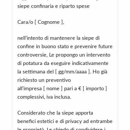
siepe confinaria e riparto spese
Cara/o [ Cognome ],
nell’intento di mantenere la siepe di
confine in buono stato e prevenire future
controversie, Le propongo un intervento
di potatura da eseguire indicativamente
la settimana del [ gg/mm/aaaa ]. Ho già
richiesto un preventivo
all’impresa [ nome ] pari a € [ importo ]
complessivi, iva inclusa.
Considerato che la siepe apporta
benefici estetici e di privacy ad entrambe