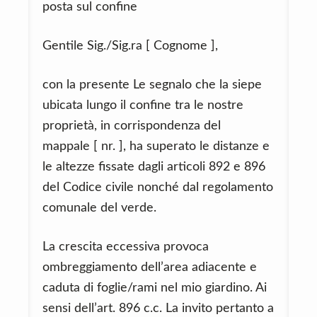
posta sul confine
Gentile Sig./Sig.ra [ Cognome ],
con la presente Le segnalo che la siepe
ubicata lungo il confine tra le nostre
proprietà, in corrispondenza del
mappale [ nr. ], ha superato le distanze e
le altezze fissate dagli articoli 892 e 896
del Codice civile nonché dal regolamento
comunale del verde.
La crescita eccessiva provoca
ombreggiamento dell’area adiacente e
caduta di foglie/rami nel mio giardino. Ai
sensi dell’art. 896 c.c. La invito pertanto a