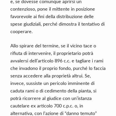
e, se dovesse comunque aprirsi un
contenzioso, pone il mittente in posizione
favorevole ai fini della distribuzione delle
spese giudiziali, perché dimostra il tentativo di
cooperare.
Allo spirare del termine, se il vicino tace o
rifiuta di intervenire, il proprietario potrà
avvalersi dell’articolo 896 c.c. e tagliare i rami
che invadono il proprio fondo, purché lo faccia
senza accedere alla proprietà altrui. Se,
invece, sussiste un pericolo imminente di
caduta rami o di cedimento della pianta, si
potrà ricorrere al giudice con un’istanza
cautelare ex articolo 700 c.p.c. o, in
alternativa, con l’azione di “danno temuto”