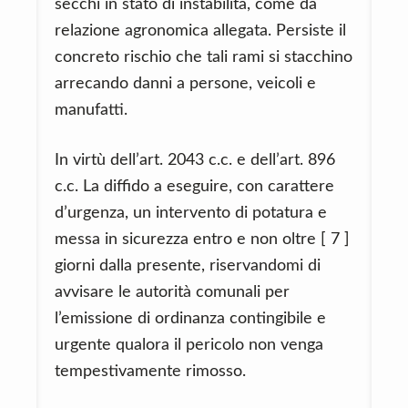
secchi in stato di instabilità, come da
relazione agronomica allegata. Persiste il
concreto rischio che tali rami si stacchino
arrecando danni a persone, veicoli e
manufatti.
In virtù dell’art. 2043 c.c. e dell’art. 896
c.c. La diffido a eseguire, con carattere
d’urgenza, un intervento di potatura e
messa in sicurezza entro e non oltre [ 7 ]
giorni dalla presente, riservandomi di
avvisare le autorità comunali per
l’emissione di ordinanza contingibile e
urgente qualora il pericolo non venga
tempestivamente rimosso.