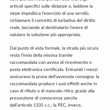
articoli specifici sulle distanze o, laddove la
siepe impedisca l’esercizio di una servitù,
richiamare il concetto di turbativa del diritto
reale, lasciando al destinatario l’onere di
valutare la soluzione più appropriata.
Dal punto di vista formale, la strada più sicura
resta l’invio della missiva tramite
raccomandata con avviso di ricevimento o
posta elettronica certificata. Entrambi i mezzi
assicurano la prova dell’avvenuta consegna: la
raccomandata produce i suoi effetti anche in
caso di rifiuto o di mancato ritiro, grazie alla
presunzione di conoscenza sancita
dall’articolo 1335 c.c.; la PEC, invece,