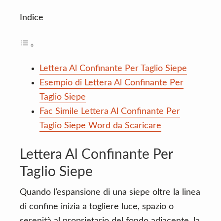
Indice
Lettera Al Confinante Per Taglio Siepe
Esempio di Lettera Al Confinante Per
Taglio Siepe
Fac Simile Lettera Al Confinante Per
Taglio Siepe Word da Scaricare
Lettera Al Confinante Per
Taglio Siepe
Quando l’espansione di una siepe oltre la linea
di confine inizia a togliere luce, spazio o