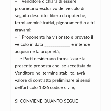
– il Venditore dichiara di essere
proprietario esclusivo del veicolo di
seguito descritto, libero da ipoteche,
fermi amministrativi, pignoramenti o altri
gravami;
– il Proponente ha visionato e provato il
veicolo in data _____________ e intende
acquisirne la proprietà;
– le Parti desiderano formalizzare la
presente proposta che, se accettata dal
Venditore nel termine stabilito, avrà
valore di contratto preliminare ai sensi
dell’articolo 1326 codice civile;
SI CONVIENE QUANTO SEGUE