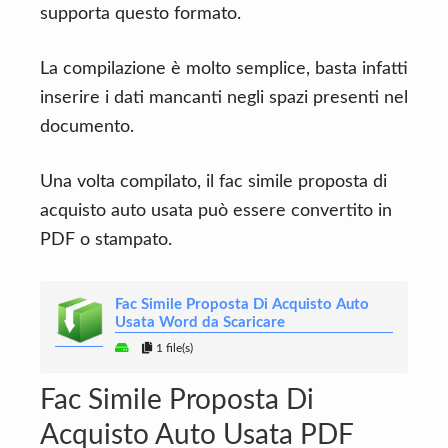
supporta questo formato.
La compilazione è molto semplice, basta infatti
inserire i dati mancanti negli spazi presenti nel
documento.
Una volta compilato, il fac simile proposta di
acquisto auto usata può essere convertito in
PDF o stampato.
Fac Simile Proposta Di Acquisto Auto
Usata Word da Scaricare
1 file(s)
Fac Simile Proposta Di
Acquisto Auto Usata PDF