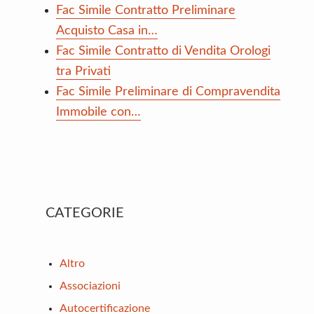
Fac Simile Contratto Preliminare
Acquisto Casa in…
Fac Simile Contratto di Vendita Orologi
tra Privati
Fac Simile Preliminare di Compravendita
Immobile con…
Primary
CATEGORIE
Sidebar
Altro
Associazioni
Autocertificazione