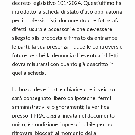
decreto legislativo 101/2024. Quest’ultimo ha
introdotto la scheda di stato d’uso obbligatoria
per i professionisti, documento che fotografa
difetti, usura e accessori e che dev’essere
allegato alla proposta e firmato da entrambe
le parti: la sua presenza riduce le controversie
future perché la denuncia di eventuali difetti
dovrà misurarsi con quanto già descritto in
quella scheda.
La bozza deve inoltre chiarire che il veicolo
sarà consegnato libero da ipoteche, fermi
amministrativi e pignoramenti; la verifica
presso il PRA, oggi allineata nel documento
unico, è condizione imprescindibile per non
ritrovarsi bloccati al momento della