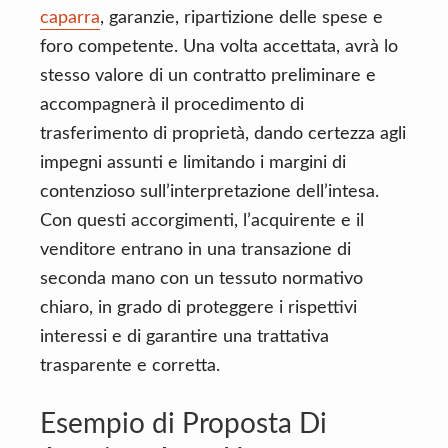
caparra
, garanzie, ripartizione delle spese e
foro competente. Una volta accettata, avrà lo
stesso valore di un contratto preliminare e
accompagnerà il procedimento di
trasferimento di proprietà, dando certezza agli
impegni assunti e limitando i margini di
contenzioso sull’interpretazione dell’intesa.
Con questi accorgimenti, l’acquirente e il
venditore entrano in una transazione di
seconda mano con un tessuto normativo
chiaro, in grado di proteggere i rispettivi
interessi e di garantire una trattativa
trasparente e corretta.
Esempio di Proposta Di