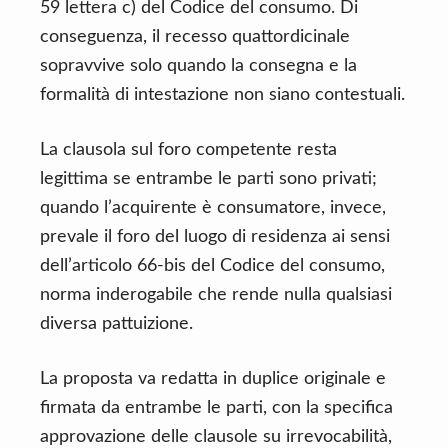
59 lettera c) del Codice del consumo. Di
conseguenza, il recesso quattordicinale
sopravvive solo quando la consegna e la
formalità di intestazione non siano contestuali.
La clausola sul foro competente resta
legittima se entrambe le parti sono privati;
quando l’acquirente è consumatore, invece,
prevale il foro del luogo di residenza ai sensi
dell’articolo 66-bis del Codice del consumo,
norma inderogabile che rende nulla qualsiasi
diversa pattuizione.
La proposta va redatta in duplice originale e
firmata da entrambe le parti, con la specifica
approvazione delle clausole su irrevocabilità,