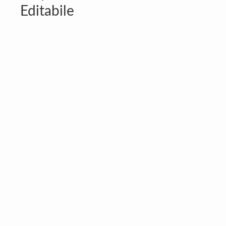
Editabile