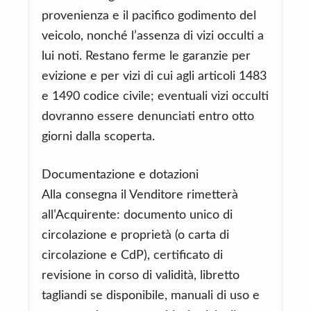
provenienza e il pacifico godimento del
veicolo, nonché l’assenza di vizi occulti a
lui noti. Restano ferme le garanzie per
evizione e per vizi di cui agli articoli 1483
e 1490 codice civile; eventuali vizi occulti
dovranno essere denunciati entro otto
giorni dalla scoperta.
Documentazione e dotazioni
Alla consegna il Venditore rimetterà
all’Acquirente: documento unico di
circolazione e proprietà (o carta di
circolazione e CdP), certificato di
revisione in corso di validità, libretto
tagliandi se disponibile, manuali di uso e