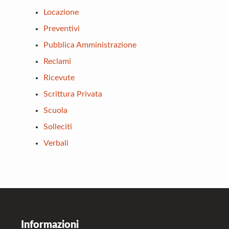
Locazione
Preventivi
Pubblica Amministrazione
Reclami
Ricevute
Scrittura Privata
Scuola
Solleciti
Verbali
Footer
Informazioni