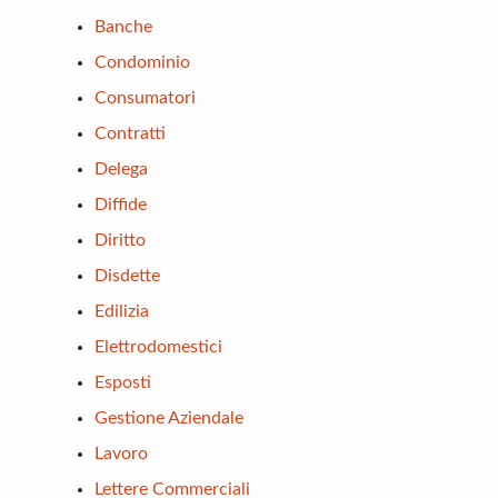
Banche
Condominio
Consumatori
Contratti
Delega
Diffide
Diritto
Disdette
Edilizia
Elettrodomestici
Esposti
Gestione Aziendale
Lavoro
Lettere Commerciali