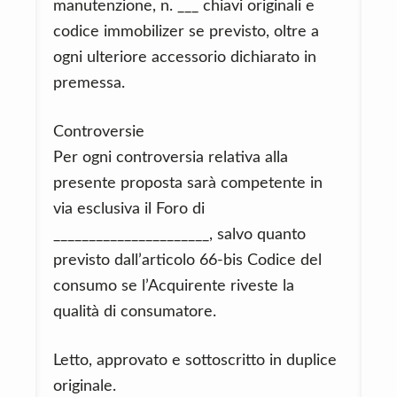
manutenzione, n. ___ chiavi originali e
codice immobilizer se previsto, oltre a
ogni ulteriore accessorio dichiarato in
premessa.
Controversie
Per ogni controversia relativa alla
presente proposta sarà competente in
via esclusiva il Foro di
______________________, salvo quanto
previsto dall’articolo 66-bis Codice del
consumo se l’Acquirente riveste la
qualità di consumatore.
Letto, approvato e sottoscritto in duplice
originale.