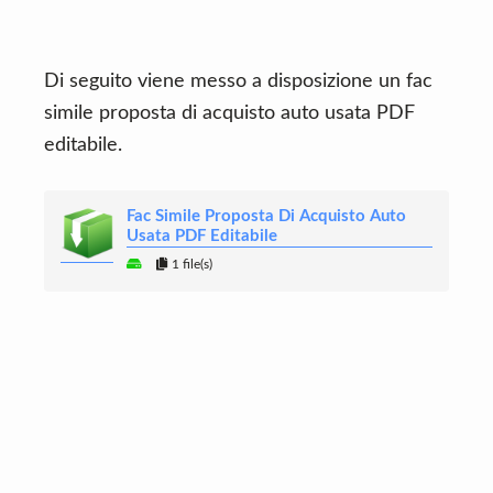
Di seguito viene messo a disposizione un fac
simile proposta di acquisto auto usata PDF
editabile.
Fac Simile Proposta Di Acquisto Auto
Usata PDF Editabile
1 file(s)