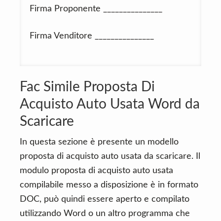
Firma Proponente _______________
Firma Venditore _______________
Fac Simile Proposta Di
Acquisto Auto Usata Word da
Scaricare
In questa sezione è presente un modello
proposta di acquisto auto usata da scaricare. Il
modulo proposta di acquisto auto usata
compilabile messo a disposizione è in formato
DOC, può quindi essere aperto e compilato
utilizzando Word o un altro programma che