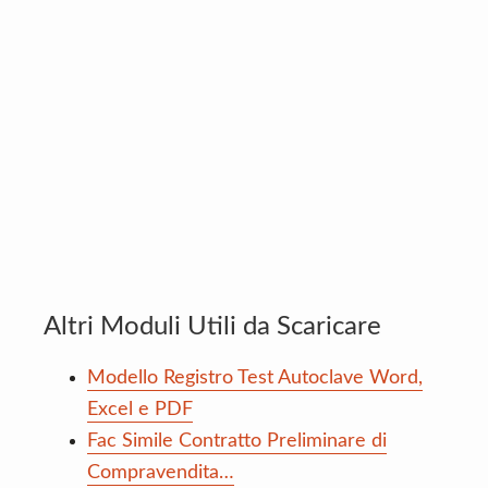
Altri Moduli Utili da Scaricare
Modello Registro Test Autoclave Word,
Excel e PDF
Fac Simile Contratto Preliminare di
Compravendita…