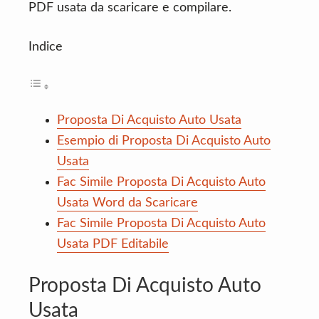
PDF usata da scaricare e compilare.
Indice
Proposta Di Acquisto Auto Usata
Esempio di Proposta Di Acquisto Auto
Usata
Fac Simile Proposta Di Acquisto Auto
Usata Word da Scaricare
Fac Simile Proposta Di Acquisto Auto
Usata PDF Editabile
Proposta Di Acquisto Auto
Usata