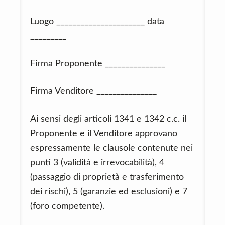
Luogo ______________________ data
_________
Firma Proponente _______________
Firma Venditore _______________
Ai sensi degli articoli 1341 e 1342 c.c. il
Proponente e il Venditore approvano
espressamente le clausole contenute nei
punti 3 (validità e irrevocabilità), 4
(passaggio di proprietà e trasferimento
dei rischi), 5 (garanzie ed esclusioni) e 7
(foro competente).