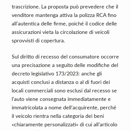
trascrizione. La proposta può prevedere che il
venditore mantenga attiva la polizza RCA fino
all’autentica delle firme, poiché il codice delle
assicurazioni vieta la circolazione di veicoli
sprovvisti di copertura.
Sul diritto di recesso del consumatore occorre
una precisazione a seguito delle modifiche del
decreto legislativo 173/2023: anche gli
acquisti conclusi a distanza o al di fuori dei
locali commerciali sono esclusi dal recesso se
l’auto viene consegnata immediatamente e
immatricolata a nome dell’acquirente, perché
il veicolo rientra nella categoria dei beni
«chiaramente personalizzati» di cui all’articolo