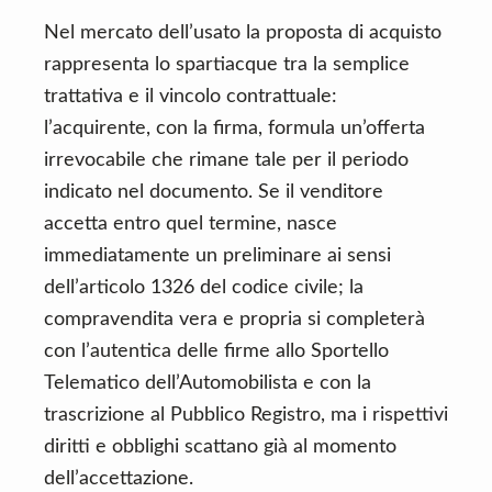
Nel mercato dell’usato la proposta di acquisto
rappresenta lo spartiacque tra la semplice
trattativa e il vincolo contrattuale:
l’acquirente, con la firma, formula un’offerta
irrevocabile che rimane tale per il periodo
indicato nel documento. Se il venditore
accetta entro quel termine, nasce
immediatamente un preliminare ai sensi
dell’articolo 1326 del codice civile; la
compravendita vera e propria si completerà
con l’autentica delle firme allo Sportello
Telematico dell’Automobilista e con la
trascrizione al Pubblico Registro, ma i rispettivi
diritti e obblighi scattano già al momento
dell’accettazione.