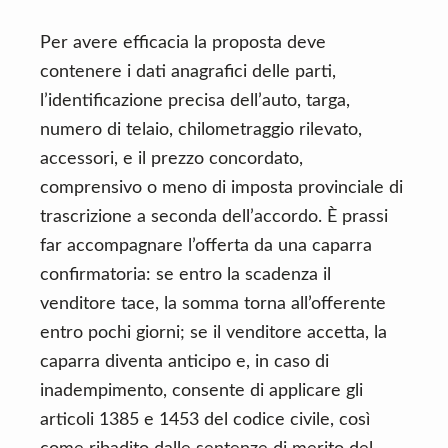
Per avere efficacia la proposta deve
contenere i dati anagrafici delle parti,
l’identificazione precisa dell’auto, targa,
numero di telaio, chilometraggio rilevato,
accessori, e il prezzo concordato,
comprensivo o meno di imposta provinciale di
trascrizione a seconda dell’accordo. È prassi
far accompagnare l’offerta da una caparra
confirmatoria: se entro la scadenza il
venditore tace, la somma torna all’offerente
entro pochi giorni; se il venditore accetta, la
caparra diventa anticipo e, in caso di
inadempimento, consente di applicare gli
articoli 1385 e 1453 del codice civile, così