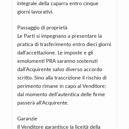
integrale della caparra entro cinque
giorni lavorativi.
Passaggio di proprietà
Le Parti si impegnano a presentare la
pratica di trasferimento entro dieci giorni
dall’accettazione. Le imposte e gli
emolumenti PRA saranno sostenuti
dall’Acquirente salvo diverso accordo
scritto. Sino alla trascrizione il rischio di
perimento rimane in capo al Venditore;
dal momento dell’autentica delle firme
passerà all’Acquirente.
Garanzie
Il Venditore garantisce la liceità della