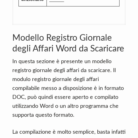
Modello Registro Giornale
degli Affari Word da Scaricare
In questa sezione è presente un modello
registro giornale degli affari da scaricare. Il
modulo registro giornale degli affari
compilabile messo a disposizione è in formato
DOC, può quindi essere aperto e compilato
utilizzando Word o un altro programma che
supporta questo formato.
La compilazione è molto semplice, basta infatti