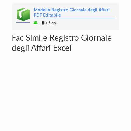
Modello Registro Giornale degli Affari
PDF Editabile
1 file(s)
Fac Simile Registro Giornale
degli Affari Excel