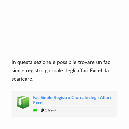
In questa sezione è possibile trovare un fac
simile registro giornale degli affari Excel da
scaricare.
Fac Simile Registro Giornale degli Affari
Excel
1 file(s)