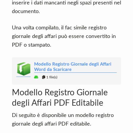
inserire i dati mancanti negli spazi presenti nel
documento.
Una volta compilato, il fac simile registro
giornale degli affari può essere convertito in
PDF o stampato.
Modello Registro Giornale degli Affari
Word da Scaricare
1 file(s)
Modello Registro Giornale
degli Affari PDF Editabile
Di seguito è disponibile un modello registro
giornale degli affari PDF editabile.