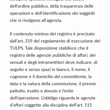
dell’ordine pubblico, della trasparenza delle
operazioni e dell’identificazione dei soggetti
che si rivolgono all’agenzia.
Il contenuto minimo del registro è precisato
dall’art. 219 del regolamento di esecuzione del
TULPS. Tale disposizione stabilisce che il
registro delle agenzie pubbliche di affari, dei
sensali e degli intromettitori deve indicare, di
seguito e senza spazi in bianco, il nome, il
cognome e il domicilio del committente, la
data e la natura della commissione, il premio
pattuito, esatto o dovuto e l’esito
dell’operazione. L’obbligo riguarda le agenzie
d’affari soggette alla disciplina dell’art. 115