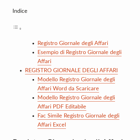
Indice
Registro Giornale degli Affari
Esempio di Registro Giornale degli
Affari
REGISTRO GIORNALE DEGLI AFFARI
Modello Registro Giornale degli
Affari Word da Scaricare
Modello Registro Giornale degli
Affari PDF Editabile
Fac Simile Registro Giornale degli
Affari Excel