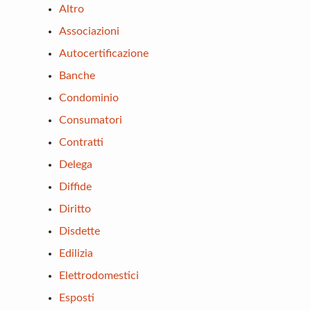
Altro
Associazioni
Autocertificazione
Banche
Condominio
Consumatori
Contratti
Delega
Diffide
Diritto
Disdette
Edilizia
Elettrodomestici
Esposti