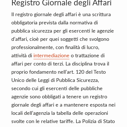
Registro Giornale degli Affari
Il registro giornale degli affari è una scrittura
obbligatoria prevista dalla normativa di
pubblica sicurezza per gli esercenti le agenzie
d’affari, cioè per quei soggetti che svolgono
professionalmente, con finalità di lucro,
attività di
intermediazione
o trattazione di
affari per conto di terzi. La disciplina trova il
proprio fondamento nell’art. 120 del Testo
Unico delle Leggi di Pubblica Sicurezza,
secondo cui gli esercenti delle pubbliche
agenzie sono obbligati a tenere un registro
giornale degli affari e a mantenere esposta nei
locali dell’agenzia la tabella delle operazioni
svolte con le relative tariffe. La Polizia di Stato