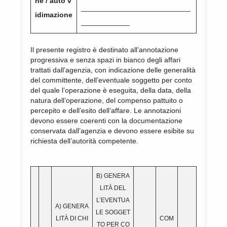
ne / auto v
___________________________
idimazione
____________
Il presente registro è destinato all’annotazione
progressiva e senza spazi in bianco degli affari
trattati dall’agenzia, con indicazione delle generalità
del committente, dell’eventuale soggetto per conto
del quale l’operazione è eseguita, della data, della
natura dell’operazione, del compenso pattuito o
percepito e dell’esito dell’affare. Le annotazioni
devono essere coerenti con la documentazione
conservata dall’agenzia e devono essere esibite su
richiesta dell’autorità competente.
B) GENERA
LITÀ DEL
L’EVENTUA
A) GENERA
LE SOGGET
LITÀ DI CHI
COM
TO PER CO