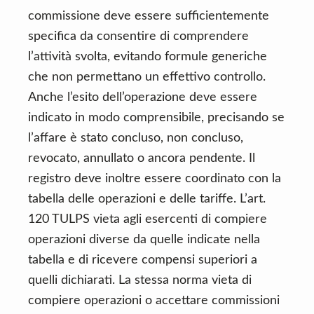
commissione deve essere sufficientemente
specifica da consentire di comprendere
l’attività svolta, evitando formule generiche
che non permettano un effettivo controllo.
Anche l’esito dell’operazione deve essere
indicato in modo comprensibile, precisando se
l’affare è stato concluso, non concluso,
revocato, annullato o ancora pendente. Il
registro deve inoltre essere coordinato con la
tabella delle operazioni e delle tariffe. L’art.
120 TULPS vieta agli esercenti di compiere
operazioni diverse da quelle indicate nella
tabella e di ricevere compensi superiori a
quelli dichiarati. La stessa norma vieta di
compiere operazioni o accettare commissioni