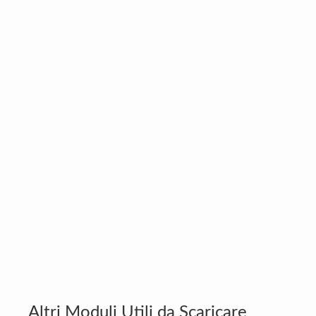
Altri Moduli Utili da Scaricare