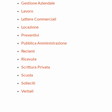
Gestione Aziendale
Lavoro
Lettere Commerciali
Locazione
Preventivi
Pubblica Amministrazione
Reclami
Ricevute
Scrittura Privata
Scuola
Solleciti
Verbali