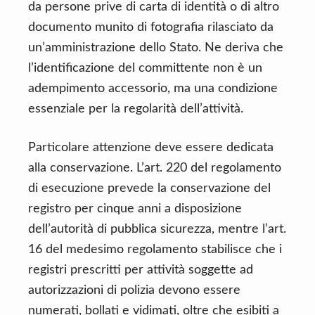
da persone prive di carta di identità o di altro
documento munito di fotografia rilasciato da
un’amministrazione dello Stato. Ne deriva che
l’identificazione del committente non è un
adempimento accessorio, ma una condizione
essenziale per la regolarità dell’attività.
Particolare attenzione deve essere dedicata
alla conservazione. L’art. 220 del regolamento
di esecuzione prevede la conservazione del
registro per cinque anni a disposizione
dell’autorità di pubblica sicurezza, mentre l’art.
16 del medesimo regolamento stabilisce che i
registri prescritti per attività soggette ad
autorizzazioni di polizia devono essere
numerati, bollati e vidimati, oltre che esibiti a