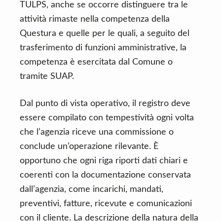
TULPS, anche se occorre distinguere tra le
attività rimaste nella competenza della
Questura e quelle per le quali, a seguito del
trasferimento di funzioni amministrative, la
competenza è esercitata dal Comune o
tramite SUAP.
Dal punto di vista operativo, il registro deve
essere compilato con tempestività ogni volta
che l’agenzia riceve una commissione o
conclude un’operazione rilevante. È
opportuno che ogni riga riporti dati chiari e
coerenti con la documentazione conservata
dall’agenzia, come incarichi, mandati,
preventivi, fatture, ricevute e comunicazioni
con il cliente. La descrizione della natura della