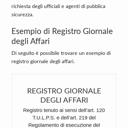
richiesta degli ufficiali e agenti di pubblica
sicurezza.
Esempio di Registro Giornale
degli Affari
Di seguito è possibile trovare un esempio di
registro giornale degli affari.
REGISTRO GIORNALE
DEGLI AFFARI
Registro tenuto ai sensi dell’art. 120
T.U.L.P.S. e dell’art. 219 del
Regolamento di esecuzione del