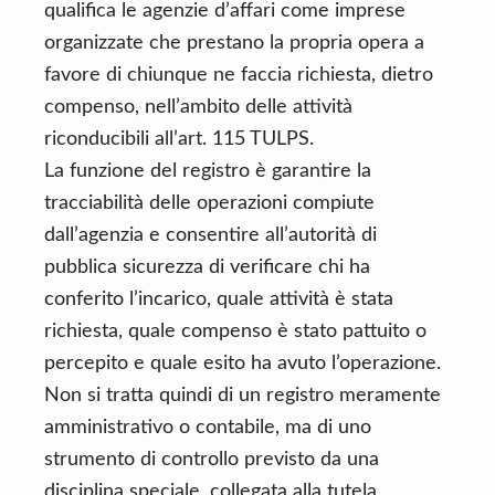
qualifica le agenzie d’affari come imprese
organizzate che prestano la propria opera a
favore di chiunque ne faccia richiesta, dietro
compenso, nell’ambito delle attività
riconducibili all’art. 115 TULPS.
La funzione del registro è garantire la
tracciabilità delle operazioni compiute
dall’agenzia e consentire all’autorità di
pubblica sicurezza di verificare chi ha
conferito l’incarico, quale attività è stata
richiesta, quale compenso è stato pattuito o
percepito e quale esito ha avuto l’operazione.
Non si tratta quindi di un registro meramente
amministrativo o contabile, ma di uno
strumento di controllo previsto da una
disciplina speciale, collegata alla tutela