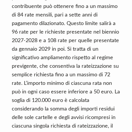
contribuente può ottenere fino a un massimo
di 84 rate mensili, pari a sette anni di
pagamento dilazionato. Questo limite salirà a
96 rate per le richieste presentate nel biennio
2027-2028 e a 108 rate per quelle presentate
da gennaio 2029 in poi. Si tratta di un
significativo ampliamento rispetto al regime
previgente, che consentiva la rateizzazione su
semplice richiesta fino a un massimo di 72
rate. L’importo minimo di ciascuna rata non
può in ogni caso essere inferiore a 50 euro. La
soglia di 120.000 euro è calcolata
considerando la somma degli importi residui
delle sole cartelle e degli avvisi ricompresi in
ciascuna singola richiesta di rateizzazione, il