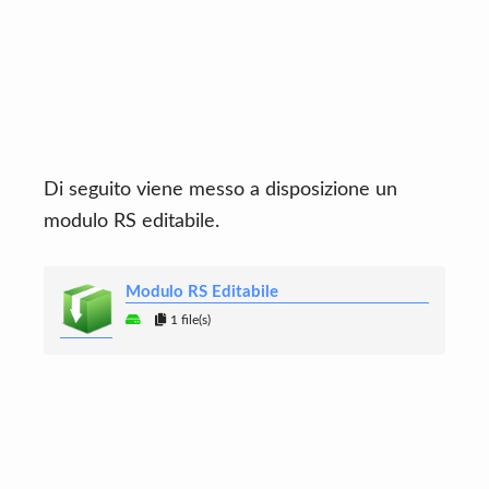
Di seguito viene messo a disposizione un
modulo RS editabile.
Modulo RS Editabile
1 file(s)