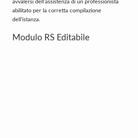
avvalersi dell’assistenza di un professionista
abilitato per la corretta compilazione
dell’istanza.
Modulo RS Editabile