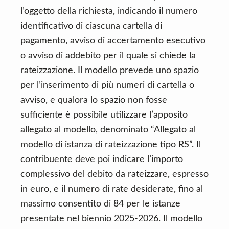
l’oggetto della richiesta, indicando il numero
identificativo di ciascuna cartella di
pagamento, avviso di accertamento esecutivo
o avviso di addebito per il quale si chiede la
rateizzazione. Il modello prevede uno spazio
per l’inserimento di più numeri di cartella o
avviso, e qualora lo spazio non fosse
sufficiente è possibile utilizzare l’apposito
allegato al modello, denominato “Allegato al
modello di istanza di rateizzazione tipo RS”. Il
contribuente deve poi indicare l’importo
complessivo del debito da rateizzare, espresso
in euro, e il numero di rate desiderate, fino al
massimo consentito di 84 per le istanze
presentate nel biennio 2025-2026. Il modello