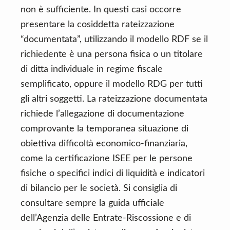
non è sufficiente. In questi casi occorre
presentare la cosiddetta rateizzazione
“documentata”, utilizzando il modello RDF se il
richiedente è una persona fisica o un titolare
di ditta individuale in regime fiscale
semplificato, oppure il modello RDG per tutti
gli altri soggetti. La rateizzazione documentata
richiede l’allegazione di documentazione
comprovante la temporanea situazione di
obiettiva difficoltà economico-finanziaria,
come la certificazione ISEE per le persone
fisiche o specifici indici di liquidità e indicatori
di bilancio per le società. Si consiglia di
consultare sempre la guida ufficiale
dell’Agenzia delle Entrate-Riscossione e di