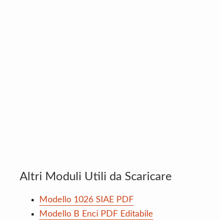
Altri Moduli Utili da Scaricare
Modello 1026 SIAE PDF
Modello B Enci PDF Editabile