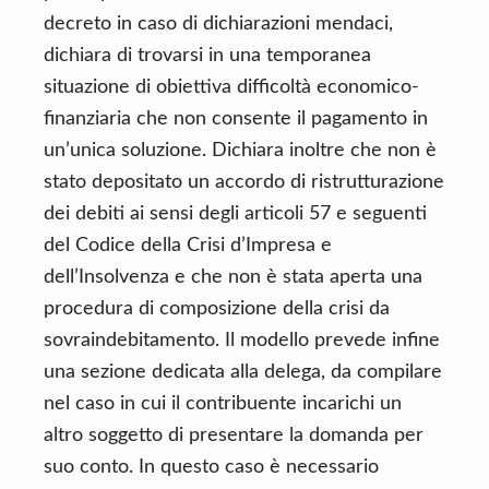
decreto in caso di dichiarazioni mendaci,
dichiara di trovarsi in una temporanea
situazione di obiettiva difficoltà economico-
finanziaria che non consente il pagamento in
un’unica soluzione. Dichiara inoltre che non è
stato depositato un accordo di ristrutturazione
dei debiti ai sensi degli articoli 57 e seguenti
del Codice della Crisi d’Impresa e
dell’Insolvenza e che non è stata aperta una
procedura di composizione della crisi da
sovraindebitamento. Il modello prevede infine
una sezione dedicata alla delega, da compilare
nel caso in cui il contribuente incarichi un
altro soggetto di presentare la domanda per
suo conto. In questo caso è necessario