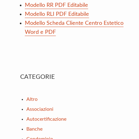
Modello RR PDF Editabile
Modello RLI PDF Editabile
Modello Scheda Cliente Centro Estetico
Word e PDF
Primary
CATEGORIE
Sidebar
Altro
Associazioni
Autocertificazione
Banche