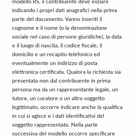
modello RS, il contribuente deve iniziare
indicando i propri dati anagrafici nella prima
parte del documento. Vanno inseriti il
cognome e il nome (o la denominazione
sociale nel caso di persone giuridiche), la data
e il luogo di nascita, il codice fiscale, il
domicilio e un recapito telefonico ed
eventualmente un indirizzo di posta
elettronica certificata. Qualora la richiesta sia
presentata non dal contribuente in prima
persona ma da un rappresentante legale, un
tutore, un curatore o un altro soggetto
legittimato, occorre indicare anche la qualifica
in cui si agisce e i dati identificativi del
soggetto rappresentato. Nella parte
successiva del modello occorre specificare