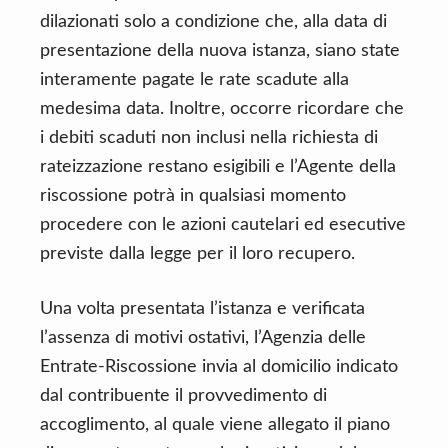
dilazionati solo a condizione che, alla data di
presentazione della nuova istanza, siano state
interamente pagate le rate scadute alla
medesima data. Inoltre, occorre ricordare che
i debiti scaduti non inclusi nella richiesta di
rateizzazione restano esigibili e l’Agente della
riscossione potrà in qualsiasi momento
procedere con le azioni cautelari ed esecutive
previste dalla legge per il loro recupero.
Una volta presentata l’istanza e verificata
l’assenza di motivi ostativi, l’Agenzia delle
Entrate-Riscossione invia al domicilio indicato
dal contribuente il provvedimento di
accoglimento, al quale viene allegato il piano