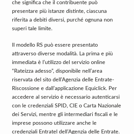
che significa che il contribuente può
presentare più istanze distinte, ciascuna
riferita a debiti diversi, purché ognuna non
superi tale limite.
Il modello RS può essere presentato
attraverso diverse modalità. La prima e più
immediata è l’utilizzo del servizio online
“Rateizza adesso”, disponibile nell’area
riservata del sito dell’Agenzia delle Entrate-
Riscossione e dall’applicazione Equiclick. Per
accedere al servizio è necessario autenticarsi
con le credenziali SPID, CIE o Carta Nazionale
dei Servizi, mentre gli intermediari fiscali e le
imprese possono utilizzare anche le
credenziali Entratel dell’Agenzia delle Entrate.