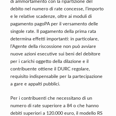
di ammortamento con la ripartizione del
debito nel numero di rate concesse, l’importo
e le relative scadenze, oltre ai moduli di
pagamento pagoPA per il versamento delle
singole rate. Il pagamento della prima rata
determina effetti importanti: in particolare,
l’Agente della riscossione non può avviare
nuove azioni esecutive sui beni del debitore
per i carichi oggetto della dilazione e il
contribuente ottiene il DURC regolare,
requisito indispensabile per la partecipazione
a gare e appalti pubblici.
Per i contribuenti che necessitano di un
numero di rate superiore a 84 o che hanno
debiti superiori a 120.000 euro, il modello RS