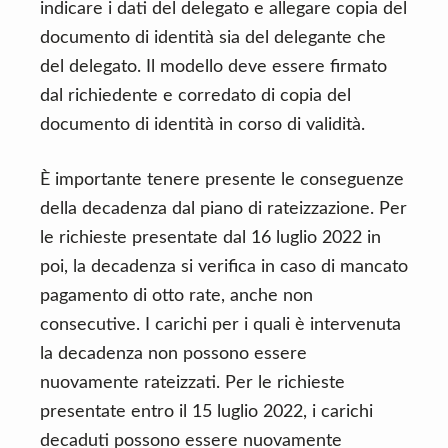
indicare i dati del delegato e allegare copia del
documento di identità sia del delegante che
del delegato. Il modello deve essere firmato
dal richiedente e corredato di copia del
documento di identità in corso di validità.
È importante tenere presente le conseguenze
della decadenza dal piano di rateizzazione. Per
le richieste presentate dal 16 luglio 2022 in
poi, la decadenza si verifica in caso di mancato
pagamento di otto rate, anche non
consecutive. I carichi per i quali è intervenuta
la decadenza non possono essere
nuovamente rateizzati. Per le richieste
presentate entro il 15 luglio 2022, i carichi
decaduti possono essere nuovamente