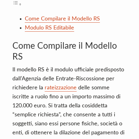
Come Compilare il Modello RS
Modulo RS Editabile
Come Compilare il Modello
RS
Il modello RS è il modulo ufficiale predisposto
dall’Agenzia delle Entrate-Riscossione per
richiedere la
rateizzazione
delle somme
iscritte a ruolo fino a un importo massimo di
120.000 euro. Si tratta della cosiddetta
“semplice richiesta”, che consente a tutti i
soggetti, siano essi persone fisiche, società o
enti, di ottenere la dilazione del pagamento di