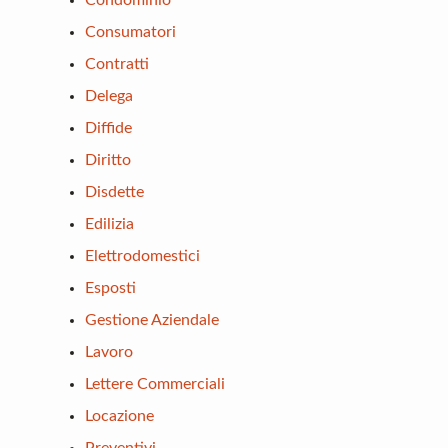
Condominio
Consumatori
Contratti
Delega
Diffide
Diritto
Disdette
Edilizia
Elettrodomestici
Esposti
Gestione Aziendale
Lavoro
Lettere Commerciali
Locazione