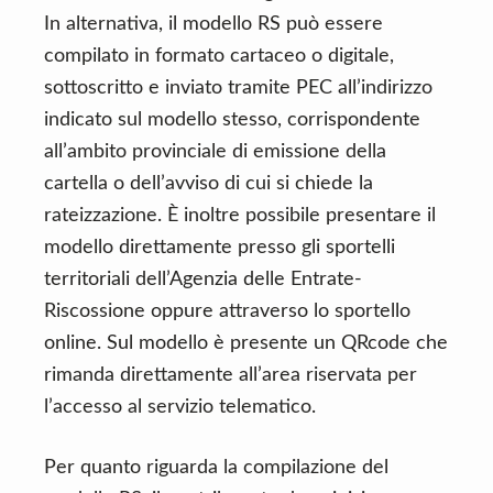
In alternativa, il modello RS può essere
compilato in formato cartaceo o digitale,
sottoscritto e inviato tramite PEC all’indirizzo
indicato sul modello stesso, corrispondente
all’ambito provinciale di emissione della
cartella o dell’avviso di cui si chiede la
rateizzazione. È inoltre possibile presentare il
modello direttamente presso gli sportelli
territoriali dell’Agenzia delle Entrate-
Riscossione oppure attraverso lo sportello
online. Sul modello è presente un QRcode che
rimanda direttamente all’area riservata per
l’accesso al servizio telematico.
Per quanto riguarda la compilazione del