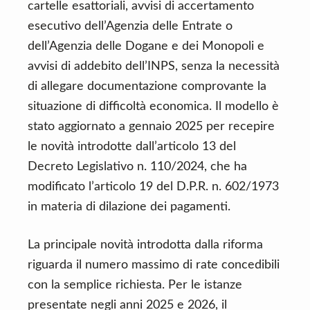
cartelle esattoriali, avvisi di accertamento
esecutivo dell’Agenzia delle Entrate o
dell’Agenzia delle Dogane e dei Monopoli e
avvisi di addebito dell’INPS, senza la necessità
di allegare documentazione comprovante la
situazione di difficoltà economica. Il modello è
stato aggiornato a gennaio 2025 per recepire
le novità introdotte dall’articolo 13 del
Decreto Legislativo n. 110/2024, che ha
modificato l’articolo 19 del D.P.R. n. 602/1973
in materia di dilazione dei pagamenti.
La principale novità introdotta dalla riforma
riguarda il numero massimo di rate concedibili
con la semplice richiesta. Per le istanze
presentate negli anni 2025 e 2026, il