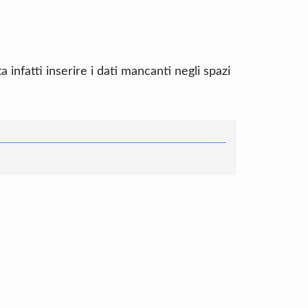
infatti inserire i dati mancanti negli spazi