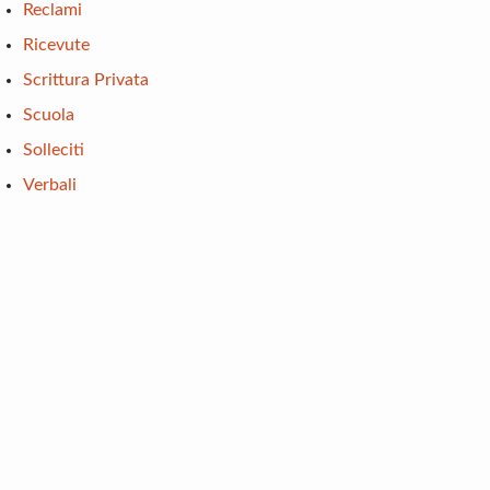
Reclami
Ricevute
Scrittura Privata
Scuola
Solleciti
Verbali