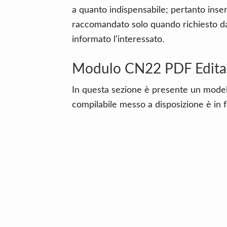
a quanto indispensabile; pertanto inseri
raccomandato solo quando richiesto da
informato l’interessato.
Modulo CN22 PDF Edita
In questa sezione è presente un mode
compilabile messo a disposizione è in