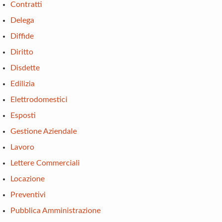
Contratti
Delega
Diffide
Diritto
Disdette
Edilizia
Elettrodomestici
Esposti
Gestione Aziendale
Lavoro
Lettere Commerciali
Locazione
Preventivi
Pubblica Amministrazione