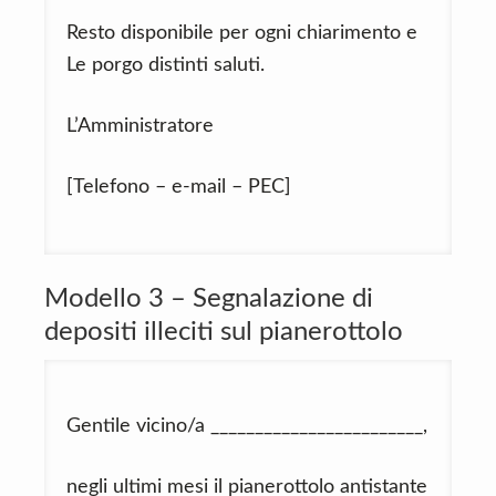
Resto disponibile per ogni chiarimento e
Le porgo distinti saluti.
L’Amministratore
[Telefono – e-mail – PEC]
Modello 3 – Segnalazione di
depositi illeciti sul pianerottolo
Gentile vicino/a ________________________,
negli ultimi mesi il pianerottolo antistante