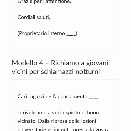
Grazie per l’attenzione.
Cordiali saluti,
(Proprietario interno ____)
Modello 4 – Richiamo a giovani
vicini per schiamazzi notturni
Cari ragazzi dell’appartamento ____,
ci rivolgiamo a voi in spirito di buon
vicinato. Dalla ripresa delle lezioni
universitarie gli incontri presso la vostra