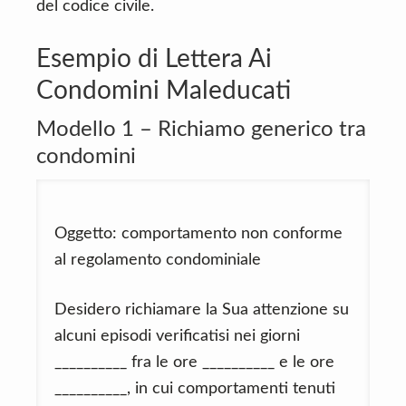
del codice civile.
Esempio di Lettera Ai
Condomini Maleducati
Modello 1 – Richiamo generico tra
condomini
Oggetto: comportamento non conforme
al regolamento condominiale
Desidero richiamare la Sua attenzione su
alcuni episodi verificatisi nei giorni
__________ fra le ore __________ e le ore
__________, in cui comportamenti tenuti