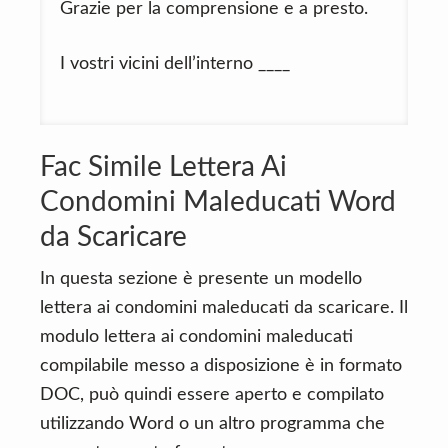
Grazie per la comprensione e a presto.
I vostri vicini dell’interno ____
Fac Simile Lettera Ai
Condomini Maleducati Word
da Scaricare
In questa sezione è presente un modello
lettera ai condomini maleducati da scaricare. Il
modulo lettera ai condomini maleducati
compilabile messo a disposizione è in formato
DOC, può quindi essere aperto e compilato
utilizzando Word o un altro programma che