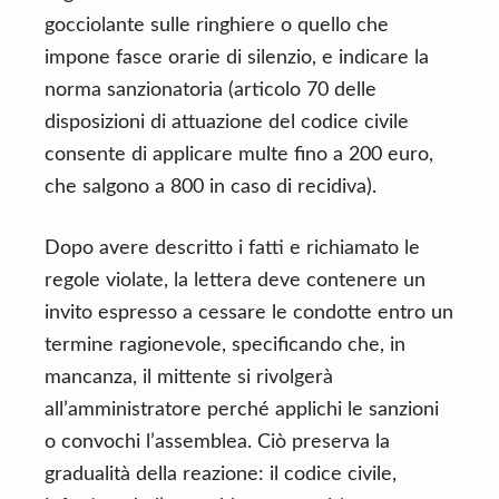
gocciolante sulle ringhiere o quello che
impone fasce orarie di silenzio, e indicare la
norma sanzionatoria (articolo 70 delle
disposizioni di attuazione del codice civile
consente di applicare multe fino a 200 euro,
che salgono a 800 in caso di recidiva).
Dopo avere descritto i fatti e richiamato le
regole violate, la lettera deve contenere un
invito espresso a cessare le condotte entro un
termine ragionevole, specificando che, in
mancanza, il mittente si rivolgerà
all’amministratore perché applichi le sanzioni
o convochi l’assemblea. Ciò preserva la
gradualità della reazione: il codice civile,