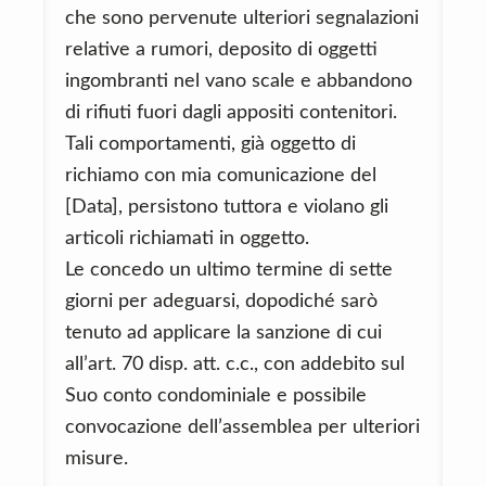
che sono pervenute ulteriori segnalazioni
relative a rumori, deposito di oggetti
ingombranti nel vano scale e abbandono
di rifiuti fuori dagli appositi contenitori.
Tali comportamenti, già oggetto di
richiamo con mia comunicazione del
[Data], persistono tuttora e violano gli
articoli richiamati in oggetto.
Le concedo un ultimo termine di sette
giorni per adeguarsi, dopodiché sarò
tenuto ad applicare la sanzione di cui
all’art. 70 disp. att. c.c., con addebito sul
Suo conto condominiale e possibile
convocazione dell’assemblea per ulteriori
misure.