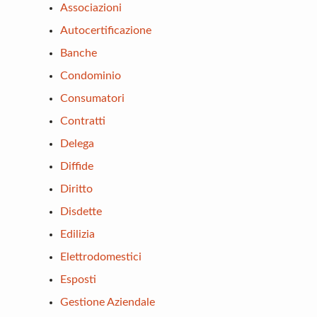
Associazioni
Autocertificazione
Banche
Condominio
Consumatori
Contratti
Delega
Diffide
Diritto
Disdette
Edilizia
Elettrodomestici
Esposti
Gestione Aziendale