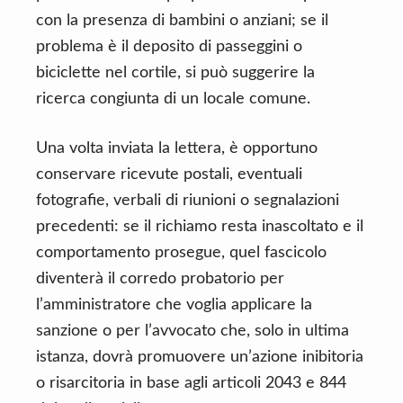
con la presenza di bambini o anziani; se il
problema è il deposito di passeggini o
biciclette nel cortile, si può suggerire la
ricerca congiunta di un locale comune.
Una volta inviata la lettera, è opportuno
conservare ricevute postali, eventuali
fotografie, verbali di riunioni o segnalazioni
precedenti: se il richiamo resta inascoltato e il
comportamento prosegue, quel fascicolo
diventerà il corredo probatorio per
l’amministratore che voglia applicare la
sanzione o per l’avvocato che, solo in ultima
istanza, dovrà promuovere un’azione inibitoria
o risarcitoria in base agli articoli 2043 e 844