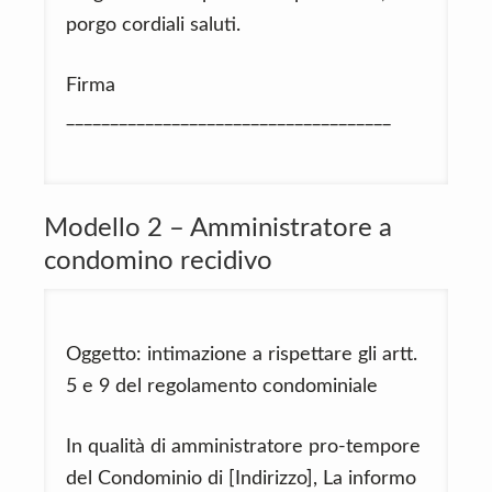
porgo cordiali saluti.
Firma
_____________________________________
Modello 2 – Amministratore a
condomino recidivo
Oggetto: intimazione a rispettare gli artt.
5 e 9 del regolamento condominiale
In qualità di amministratore pro-tempore
del Condominio di [Indirizzo], La informo