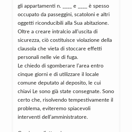
gli appartamenti n. ____ e ____ è spesso
occupato da passeggini, scatoloni e altri
oggetti riconducibili alla Sua abitazione.
Oltre a creare intralcio all’uscita di
sicurezza, ciò costituisce violazione della
clausola che vieta di stoccare effetti
personali nelle vie di fuga.
Le chiedo di sgomberare l’area entro
cinque giorni e di utilizzare il locale
comune deputato al deposito, le cui
chiavi Le sono già state consegnate. Sono
certo che, risolvendo tempestivamente il
problema, eviteremo spiacevoli
interventi dell’amministratore.