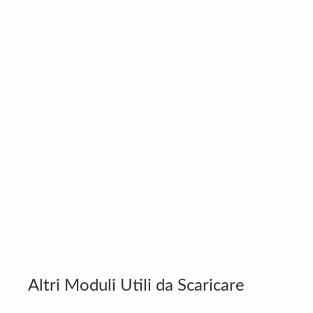
Altri Moduli Utili da Scaricare