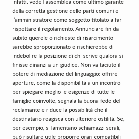
infatti, vede l’assemblea come ultimo garante
della corretta gestione delle parti comuni e
l’amministratore come soggetto titolato a far
rispettare il regolamento. Annunciare fin da
subito querele o richieste di risarcimento
sarebbe sproporzionato e rischierebbe di
indebolire la posizione di chi scrive qualora si
finisse dinanzi a un giudice. Non va taciuto il
potere di mediazione del linguaggio: offrire
aperture, come la disponibilità a un incontro
per spiegare meglio le esigenze di tutte le
famiglie coinvolte, segnala la buona fede del
reclamante e riduce la possibilità che il
destinatario reagisca con ulteriore ostilità. Se,
per esempio, si lamentano schiamazzi serali,
può risultare utile proporre orari compatibili