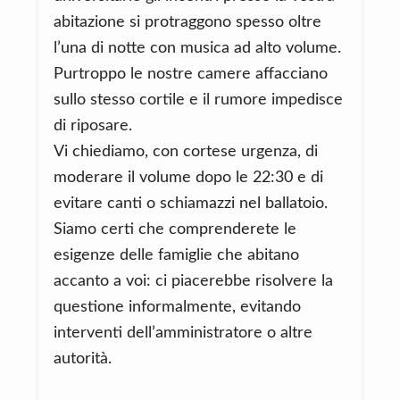
abitazione si protraggono spesso oltre
l’una di notte con musica ad alto volume.
Purtroppo le nostre camere affacciano
sullo stesso cortile e il rumore impedisce
di riposare.
Vi chiediamo, con cortese urgenza, di
moderare il volume dopo le 22:30 e di
evitare canti o schiamazzi nel ballatoio.
Siamo certi che comprenderete le
esigenze delle famiglie che abitano
accanto a voi: ci piacerebbe risolvere la
questione informalmente, evitando
interventi dell’amministratore o altre
autorità.