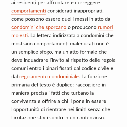
ai residenti per affrontare e correggere
comportamenti
considerati inappropriati,
come possono essere quelli messi in atto da
condomini che sporcano
o producono
rumori
molesti
. La lettera indirizzata a condomini che
mostrano comportamenti maleducati non è
un semplice sfogo, ma un atto formale che
deve inquadrare l’invito al rispetto delle regole
comuni entro i binari fissati dal codice civile e
dal
regolamento condominiale
. La funzione
primaria del testo è duplice: raccogliere in
maniera precisa i fatti che turbano la
convivenza e offrire a chi li pone in essere
l’opportunità di rientrare nei limiti senza che
l’irritazione sfoci subito in un contenzioso.