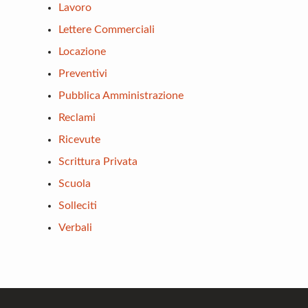
Lavoro
Lettere Commerciali
Locazione
Preventivi
Pubblica Amministrazione
Reclami
Ricevute
Scrittura Privata
Scuola
Solleciti
Verbali
Footer