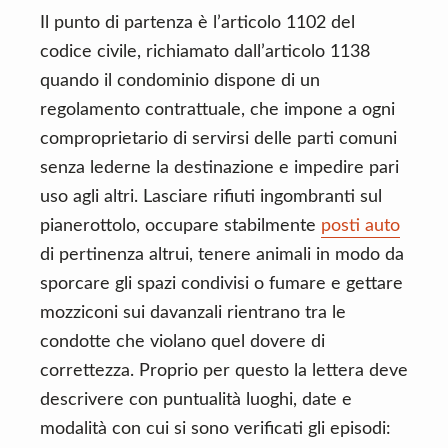
Il punto di partenza è l’articolo 1102 del
codice civile, richiamato dall’articolo 1138
quando il condominio dispone di un
regolamento contrattuale, che impone a ogni
comproprietario di servirsi delle parti comuni
senza lederne la destinazione e impedire pari
uso agli altri. Lasciare rifiuti ingombranti sul
pianerottolo, occupare stabilmente
posti auto
di pertinenza altrui, tenere animali in modo da
sporcare gli spazi condivisi o fumare e gettare
mozziconi sui davanzali rientrano tra le
condotte che violano quel dovere di
correttezza. Proprio per questo la lettera deve
descrivere con puntualità luoghi, date e
modalità con cui si sono verificati gli episodi: