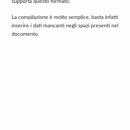
supporta questo formato.
La compilazione è molto semplice, basta infatti
inserire i dati mancanti negli spazi presenti nel
documento.