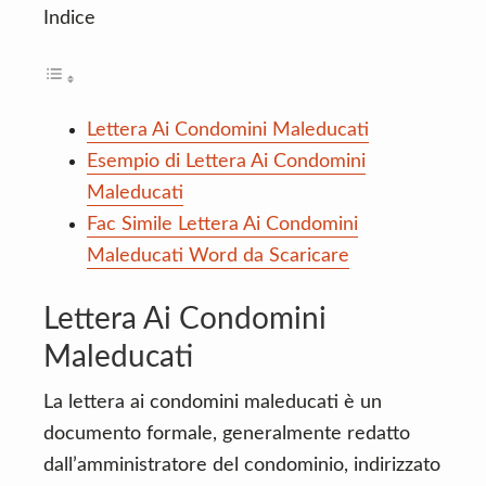
Indice
Lettera Ai Condomini Maleducati
Esempio di Lettera Ai Condomini
Maleducati
Fac Simile Lettera Ai Condomini
Maleducati Word da Scaricare
Lettera Ai Condomini
Maleducati
La lettera ai condomini maleducati è un
documento formale, generalmente redatto
dall’amministratore del condominio, indirizzato