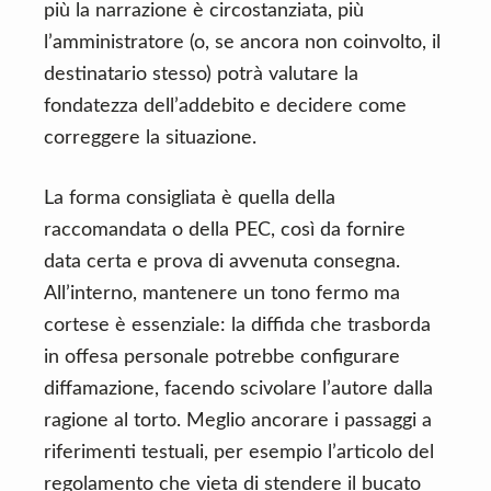
più la narrazione è circostanziata, più
l’amministratore (o, se ancora non coinvolto, il
destinatario stesso) potrà valutare la
fondatezza dell’addebito e decidere come
correggere la situazione.
La forma consigliata è quella della
raccomandata o della PEC, così da fornire
data certa e prova di avvenuta consegna.
All’interno, mantenere un tono fermo ma
cortese è essenziale: la diffida che trasborda
in offesa personale potrebbe configurare
diffamazione, facendo scivolare l’autore dalla
ragione al torto. Meglio ancorare i passaggi a
riferimenti testuali, per esempio l’articolo del
regolamento che vieta di stendere il bucato