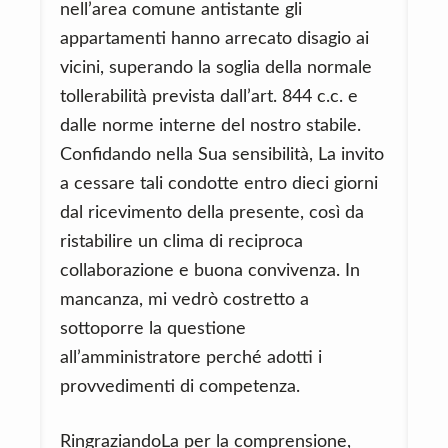
nell’area comune antistante gli
appartamenti hanno arrecato disagio ai
vicini, superando la soglia della normale
tollerabilità prevista dall’art. 844 c.c. e
dalle norme interne del nostro stabile.
Confidando nella Sua sensibilità, La invito
a cessare tali condotte entro dieci giorni
dal ricevimento della presente, così da
ristabilire un clima di reciproca
collaborazione e buona convivenza. In
mancanza, mi vedrò costretto a
sottoporre la questione
all’amministratore perché adotti i
provvedimenti di competenza.
RingraziandoLa per la comprensione,