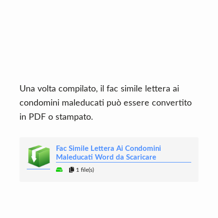
Una volta compilato, il fac simile lettera ai
condomini maleducati può essere convertito
in PDF o stampato.
Fac Simile Lettera Ai Condomini
Maleducati Word da Scaricare
1 file(s)