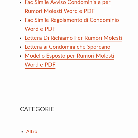
Fac Simile Avviso Condominiale per
Rumori Molesti Word e PDF
Fac Simile Regolamento di Condominio
Word e PDF
Lettera Di Richiamo Per Rumori Molesti
Lettera ai Condomini che Sporcano
Modello Esposto per Rumori Molesti
Word e PDF
Primary
CATEGORIE
Sidebar
Altro