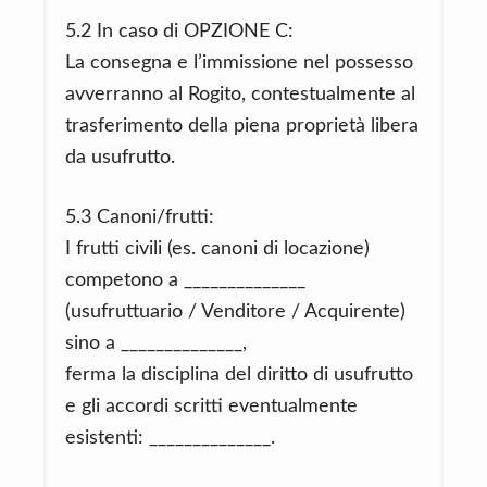
5.2 In caso di OPZIONE C:
La consegna e l’immissione nel possesso
avverranno al Rogito, contestualmente al
trasferimento della piena proprietà libera
da usufrutto.
5.3 Canoni/frutti:
I frutti civili (es. canoni di locazione)
competono a ______________
(usufruttuario / Venditore / Acquirente)
sino a ______________,
ferma la disciplina del diritto di usufrutto
e gli accordi scritti eventualmente
esistenti: ______________.