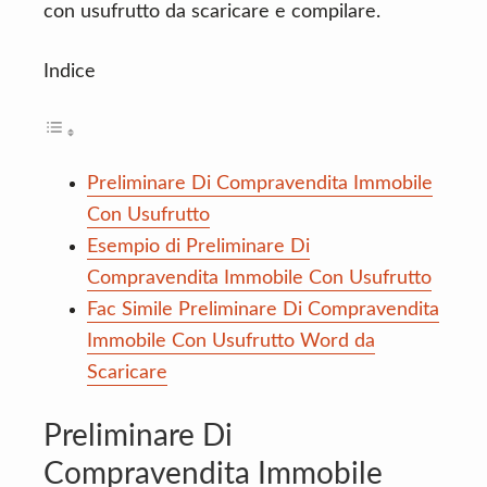
con usufrutto da scaricare e compilare.
Indice
Preliminare Di Compravendita Immobile
Con Usufrutto
Esempio di Preliminare Di
Compravendita Immobile Con Usufrutto
Fac Simile Preliminare Di Compravendita
Immobile Con Usufrutto Word da
Scaricare
Preliminare Di
Compravendita Immobile