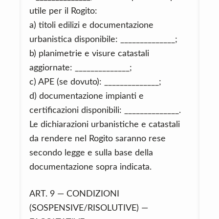
utile per il Rogito:
a) titoli edilizi e documentazione
urbanistica disponibile: ______________;
b) planimetrie e visure catastali
aggiornate: ______________;
c) APE (se dovuto): ______________;
d) documentazione impianti e
certificazioni disponibili: ______________.
Le dichiarazioni urbanistiche e catastali
da rendere nel Rogito saranno rese
secondo legge e sulla base della
documentazione sopra indicata.
ART. 9 — CONDIZIONI
(SOSPENSIVE/RISOLUTIVE) —