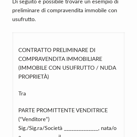
Di seguito è possibile trovare un esempio di
preliminare di compravendita immobile con
usufrutto.
CONTRATTO PRELIMINARE DI
COMPRAVENDITA IMMOBILIARE
(IMMOBILE CON USUFRUTTO / NUDA
PROPRIETÀ)
Tra
PARTE PROMITTENTE VENDITRICE
(“Venditore”)
Sig./Sig.ra/Società ______________, nata/o