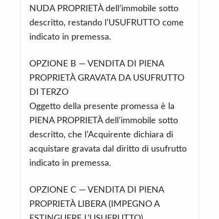
NUDA PROPRIETÀ dell’immobile sotto
descritto, restando l’USUFRUTTO come
indicato in premessa.
OPZIONE B — VENDITA DI PIENA
PROPRIETÀ GRAVATA DA USUFRUTTO
DI TERZO
Oggetto della presente promessa è la
PIENA PROPRIETÀ dell’immobile sotto
descritto, che l’Acquirente dichiara di
acquistare gravata dal diritto di usufrutto
indicato in premessa.
OPZIONE C — VENDITA DI PIENA
PROPRIETÀ LIBERA (IMPEGNO A
ESTINGUERE L’USUFRUTTO)