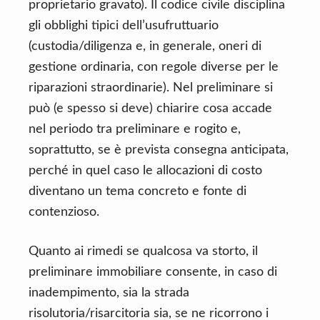
proprietario gravato). Il codice civile disciplina
gli obblighi tipici dell’usufruttuario
(custodia/diligenza e, in generale, oneri di
gestione ordinaria, con regole diverse per le
riparazioni straordinarie). Nel preliminare si
può (e spesso si deve) chiarire cosa accade
nel periodo tra preliminare e rogito e,
soprattutto, se è prevista consegna anticipata,
perché in quel caso le allocazioni di costo
diventano un tema concreto e fonte di
contenzioso.
Quanto ai rimedi se qualcosa va storto, il
preliminare immobiliare consente, in caso di
inadempimento, sia la strada
risolutoria/risarcitoria sia, se ne ricorrono i