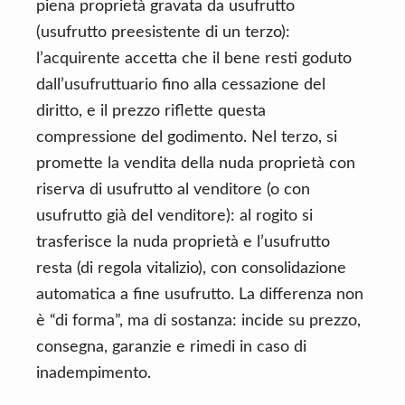
piena proprietà gravata da usufrutto
(usufrutto preesistente di un terzo):
l’acquirente accetta che il bene resti goduto
dall’usufruttuario fino alla cessazione del
diritto, e il prezzo riflette questa
compressione del godimento. Nel terzo, si
promette la vendita della nuda proprietà con
riserva di usufrutto al venditore (o con
usufrutto già del venditore): al rogito si
trasferisce la nuda proprietà e l’usufrutto
resta (di regola vitalizio), con consolidazione
automatica a fine usufrutto. La differenza non
è “di forma”, ma di sostanza: incide su prezzo,
consegna, garanzie e rimedi in caso di
inadempimento.