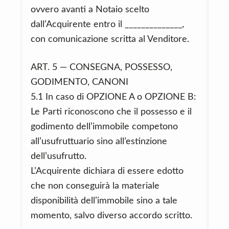
ovvero avanti a Notaio scelto
dall’Acquirente entro il ______________,
con comunicazione scritta al Venditore.
ART. 5 — CONSEGNA, POSSESSO,
GODIMENTO, CANONI
5.1 In caso di OPZIONE A o OPZIONE B:
Le Parti riconoscono che il possesso e il
godimento dell’immobile competono
all’usufruttuario sino all’estinzione
dell’usufrutto.
L’Acquirente dichiara di essere edotto
che non conseguirà la materiale
disponibilità dell’immobile sino a tale
momento, salvo diverso accordo scritto.