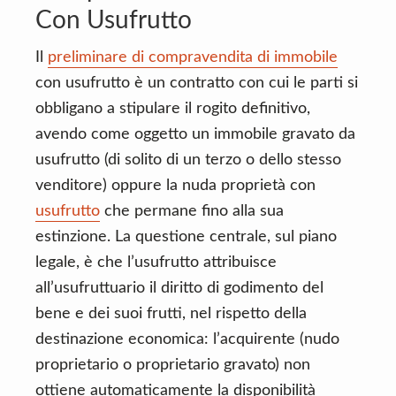
Con Usufrutto
Il
preliminare di compravendita di immobile
con usufrutto è un contratto con cui le parti si
obbligano a stipulare il rogito definitivo,
avendo come oggetto un immobile gravato da
usufrutto (di solito di un terzo o dello stesso
venditore) oppure la nuda proprietà con
usufrutto
che permane fino alla sua
estinzione. La questione centrale, sul piano
legale, è che l’usufrutto attribuisce
all’usufruttuario il diritto di godimento del
bene e dei suoi frutti, nel rispetto della
destinazione economica: l’acquirente (nudo
proprietario o proprietario gravato) non
ottiene automaticamente la disponibilità