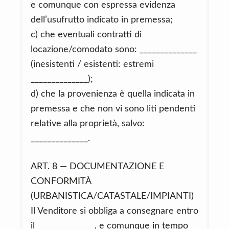
e comunque con espressa evidenza
dell’usufrutto indicato in premessa;
c) che eventuali contratti di
locazione/comodato sono: ______________
(inesistenti / esistenti: estremi
______________);
d) che la provenienza è quella indicata in
premessa e che non vi sono liti pendenti
relative alla proprietà, salvo:
______________.
ART. 8 — DOCUMENTAZIONE E
CONFORMITÀ
(URBANISTICA/CATASTALE/IMPIANTI)
Il Venditore si obbliga a consegnare entro
il ______________, e comunque in tempo