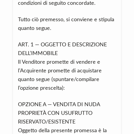
condizioni di seguito concordate.
Tutto ciò premesso, si conviene e stipula
quanto segue.
ART. 1 — OGGETTO E DESCRIZIONE
DELL’IMMOBILE
Il Venditore promette di vendere e
l’Acquirente promette di acquistare
quanto segue (spuntare/compilare
l’opzione prescelta):
OPZIONE A — VENDITA DI NUDA
PROPRIETÀ CON USUFRUTTO
RISERVATO/ESISTENTE
Oggetto della presente promessa è la