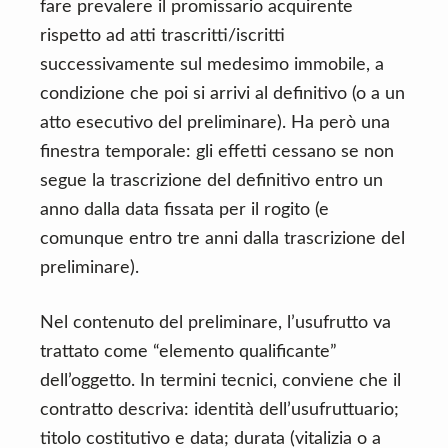
fare prevalere il promissario acquirente
rispetto ad atti trascritti/iscritti
successivamente sul medesimo immobile, a
condizione che poi si arrivi al definitivo (o a un
atto esecutivo del preliminare). Ha però una
finestra temporale: gli effetti cessano se non
segue la trascrizione del definitivo entro un
anno dalla data fissata per il rogito (e
comunque entro tre anni dalla trascrizione del
preliminare).
Nel contenuto del preliminare, l’usufrutto va
trattato come “elemento qualificante”
dell’oggetto. In termini tecnici, conviene che il
contratto descriva: identità dell’usufruttuario;
titolo costitutivo e data; durata (vitalizia o a