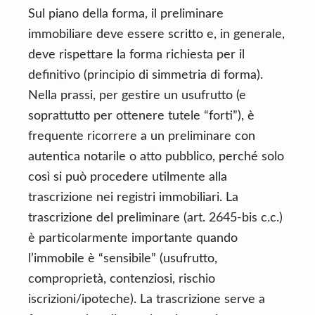
Sul piano della forma, il preliminare
immobiliare deve essere scritto e, in generale,
deve rispettare la forma richiesta per il
definitivo (principio di simmetria di forma).
Nella prassi, per gestire un usufrutto (e
soprattutto per ottenere tutele “forti”), è
frequente ricorrere a un preliminare con
autentica notarile o atto pubblico, perché solo
così si può procedere utilmente alla
trascrizione nei registri immobiliari. La
trascrizione del preliminare (art. 2645-bis c.c.)
è particolarmente importante quando
l’immobile è “sensibile” (usufrutto,
comproprietà, contenziosi, rischio
iscrizioni/ipoteche). La trascrizione serve a