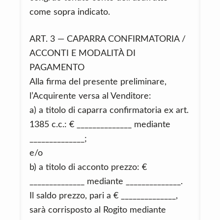
come sopra indicato.
ART. 3 — CAPARRA CONFIRMATORIA /
ACCONTI E MODALITÀ DI
PAGAMENTO
Alla firma del presente preliminare,
l’Acquirente versa al Venditore:
a) a titolo di caparra confirmatoria ex art.
1385 c.c.: € ______________ mediante
______________;
e/o
b) a titolo di acconto prezzo: €
______________ mediante ______________.
Il saldo prezzo, pari a € ______________,
sarà corrisposto al Rogito mediante