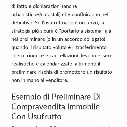
di fatto e dichiarazioni (anche
urbanistiche/catastali) che confluiranno nel
definitivo. Se l’usufruttuario è un terzo, la
strategia più sicura è “portarlo a sistema” già
nel preliminare (o in un accordo collegato)
quando il risultato voluto è il trasferimento
libero: rinunce e cancellazioni devono essere
realistiche e calendarizzate, altrimenti il
preliminare rischia di promettere un risultato
non in mano al venditore.
Esempio di Preliminare Di
Compravendita Immobile
Con Usufrutto