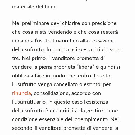
materiale del bene.
Nel preliminare devi chiarire con precisione
che cosa si sta vendendo e che cosa resterà
in capo all’usufruttuario fino alla cessazione
dell’usufrutto. In pratica, gli scenari tipici sono
tre. Nel primo, il venditore promette di
vendere la piena proprietà “libera” e quindi si
obbliga a fare in modo che, entro il rogito,
l’usufrutto venga cancellato o estinto, per
rinuncia
, consolidazione, accordo con
l’usufruttuario, in questo caso l’esistenza
dell’usufrutto è una criticità da gestire come
condizione essenziale dell’adempimento. Nel
secondo, il venditore promette di vendere la