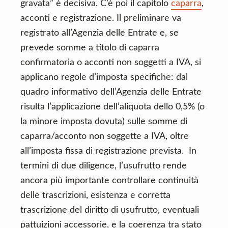
gravata” è decisiva. C’è poi il capitolo
caparra
,
acconti e registrazione. Il preliminare va
registrato all’Agenzia delle Entrate e, se
prevede somme a titolo di caparra
confirmatoria o acconti non soggetti a IVA, si
applicano regole d’imposta specifiche: dal
quadro informativo dell’Agenzia delle Entrate
risulta l’applicazione dell’aliquota dello 0,5% (o
la minore imposta dovuta) sulle somme di
caparra/acconto non soggette a IVA, oltre
all’imposta fissa di registrazione prevista. In
termini di due diligence, l’usufrutto rende
ancora più importante controllare continuità
delle trascrizioni, esistenza e corretta
trascrizione del diritto di usufrutto, eventuali
pattuizioni accessorie, e la coerenza tra stato