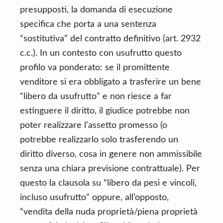
presupposti, la domanda di esecuzione
specifica che porta a una sentenza
“sostitutiva” del contratto definitivo (art. 2932
c.c.). In un contesto con usufrutto questo
profilo va ponderato: se il promittente
venditore si era obbligato a trasferire un bene
“libero da usufrutto” e non riesce a far
estinguere il diritto, il giudice potrebbe non
poter realizzare l’assetto promesso (o
potrebbe realizzarlo solo trasferendo un
diritto diverso, cosa in genere non ammissibile
senza una chiara previsione contrattuale). Per
questo la clausola su “libero da pesi e vincoli,
incluso usufrutto” oppure, all’opposto,
“vendita della nuda proprietà/piena proprietà