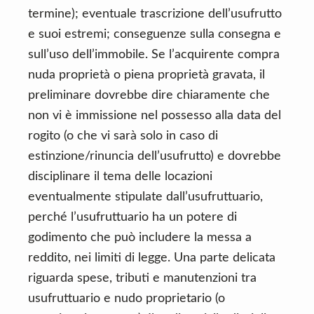
termine); eventuale trascrizione dell’usufrutto
e suoi estremi; conseguenze sulla consegna e
sull’uso dell’immobile. Se l’acquirente compra
nuda proprietà o piena proprietà gravata, il
preliminare dovrebbe dire chiaramente che
non vi è immissione nel possesso alla data del
rogito (o che vi sarà solo in caso di
estinzione/rinuncia dell’usufrutto) e dovrebbe
disciplinare il tema delle locazioni
eventualmente stipulate dall’usufruttuario,
perché l’usufruttuario ha un potere di
godimento che può includere la messa a
reddito, nei limiti di legge. Una parte delicata
riguarda spese, tributi e manutenzioni tra
usufruttuario e nudo proprietario (o