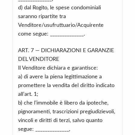
d) dal Rogito, le spese condominiali
saranno ripartite tra
Venditore/usufruttuario/Acquirente
come segue: ______________.
ART. 7 — DICHIARAZIONI E GARANZIE
DEL VENDITORE
Il Venditore dichiara e garantisce:
a) di avere la piena legittimazione a
promettere la vendita del diritto indicato
all’art. 1;
b) che l’immobile è libero da ipoteche,
pignoramenti, trascrizioni pregiudizievoli,
vincoli e diritti di terzi, salvo quanto
segue: ______________,