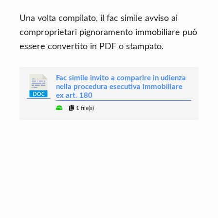
Una volta compilato, il fac simile avviso ai
comproprietari pignoramento immobiliare può
essere convertito in PDF o stampato.
Fac simile invito a comparire in udienza
nella procedura esecutiva immobiliare
ex art. 180
1 file(s)