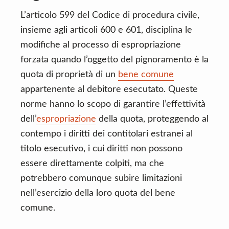
L’articolo 599 del Codice di procedura civile,
insieme agli articoli 600 e 601, disciplina le
modifiche al processo di espropriazione
forzata quando l’oggetto del pignoramento è la
quota di proprietà di un
bene comune
appartenente al debitore esecutato. Queste
norme hanno lo scopo di garantire l’effettività
dell’
espropriazione
della quota, proteggendo al
contempo i diritti dei contitolari estranei al
titolo esecutivo, i cui diritti non possono
essere direttamente colpiti, ma che
potrebbero comunque subire limitazioni
nell’esercizio della loro quota del bene
comune.