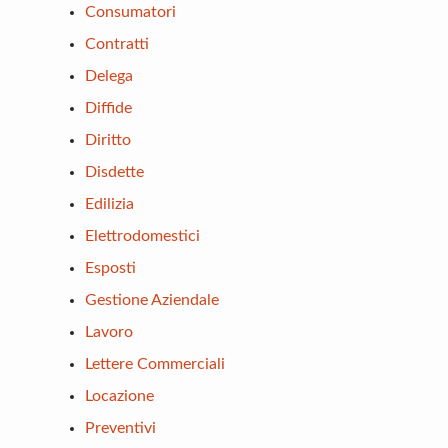
Consumatori
Contratti
Delega
Diffide
Diritto
Disdette
Edilizia
Elettrodomestici
Esposti
Gestione Aziendale
Lavoro
Lettere Commerciali
Locazione
Preventivi