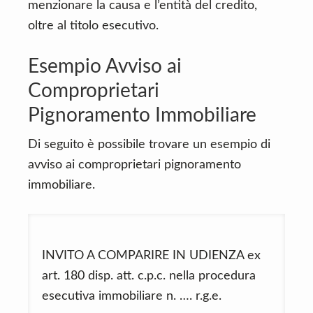
menzionare la causa e l’entità del credito,
oltre al titolo esecutivo.
Esempio Avviso ai
Comproprietari
Pignoramento Immobiliare
Di seguito è possibile trovare un esempio di
avviso ai comproprietari pignoramento
immobiliare.
INVITO A COMPARIRE IN UDIENZA ex
art. 180 disp. att. c.p.c. nella procedura
esecutiva immobiliare n. …. r.g.e.