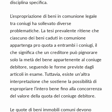
disciplina specifica.
L’espropriazione di beni in comunione legale
tra coniugi ha sollevato diverse
problematiche. La tesi prevalente ritiene che
ciascuno dei beni caduti in comunione
appartenga pro quota a entrambi i coniugi, il
che significa che un creditore può pignorare
solo la metà del bene appartenente al coniuge
debitore, seguendo le forme previste dagli
articoli in esame. Tuttavia, esiste un’altra
interpretazione che sostiene la possibilità di
espropriare l’intero bene fino alla concorrenza
del valore della quota del coniuge debitore.
Le quote di beni immobili comuni devono