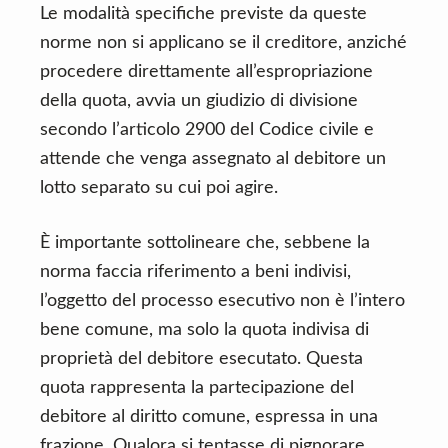
Le modalità specifiche previste da queste
norme non si applicano se il creditore, anziché
procedere direttamente all’espropriazione
della quota, avvia un giudizio di divisione
secondo l’articolo 2900 del Codice civile e
attende che venga assegnato al debitore un
lotto separato su cui poi agire.
È importante sottolineare che, sebbene la
norma faccia riferimento a beni indivisi,
l’oggetto del processo esecutivo non è l’intero
bene comune, ma solo la quota indivisa di
proprietà del debitore esecutato. Questa
quota rappresenta la partecipazione del
debitore al diritto comune, espressa in una
frazione. Qualora si tentasse di pignorare