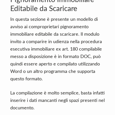
Editabile da Scaricare
In questa sezione è presente un modello di
avviso ai comproprietari pignoramento
immobiliare editabile da scaricare. Il modulo
invito a comparire in udienza nella procedura
esecutiva immobiliare ex art. 180 compilabile
messo a disposizione è in formato DOC, può
quindi essere aperto e compilato utilizzando
Word o un altro programma che supporta
questo formato.
La compilazione è molto semplice, basta infatti
inserire i dati mancanti negli spazi presenti nel
documento.