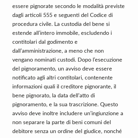
essere pignorate secondo le modalità previste
dagli articoli 555 e seguenti del Codice di
procedura civile. La custodia del bene si
estende all’intero immobile, escludendo i
contitolari dal godimento e
dall’amministrazione, a meno che non
vengano nominati custodi. Dopo l’esecuzione
del pignoramento, un avviso deve essere
notificato agli altri contitolari, contenente
informazioni quali il creditore pignorante, il
bene pignorato, la data dell’atto di
pignoramento, e la sua trascrizione. Questo
avviso deve inoltre includere un’ingiunzione a
non separare la parte di beni comuni del
debitore senza un ordine del giudice, nonché