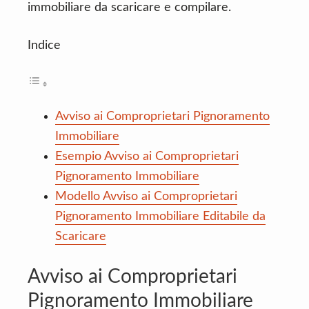
immobiliare da scaricare e compilare.
Indice
Avviso ai Comproprietari Pignoramento
Immobiliare
Esempio Avviso ai Comproprietari
Pignoramento Immobiliare
Modello Avviso ai Comproprietari
Pignoramento Immobiliare Editabile da
Scaricare
Avviso ai Comproprietari
Pignoramento Immobiliare