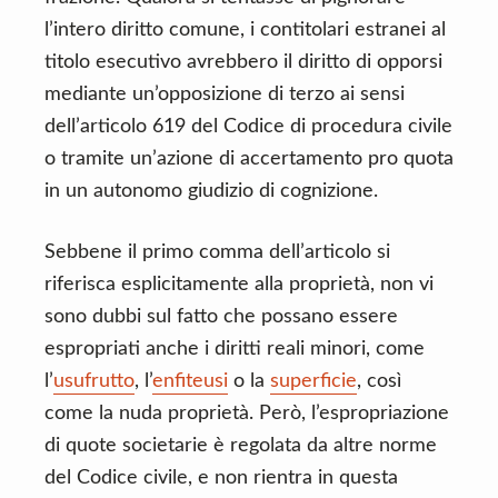
l’intero diritto comune, i contitolari estranei al
titolo esecutivo avrebbero il diritto di opporsi
mediante un’opposizione di terzo ai sensi
dell’articolo 619 del Codice di procedura civile
o tramite un’azione di accertamento pro quota
in un autonomo giudizio di cognizione.
Sebbene il primo comma dell’articolo si
riferisca esplicitamente alla proprietà, non vi
sono dubbi sul fatto che possano essere
espropriati anche i diritti reali minori, come
l’
usufrutto
, l’
enfiteusi
o la
superficie
, così
come la nuda proprietà. Però, l’espropriazione
di quote societarie è regolata da altre norme
del Codice civile, e non rientra in questa