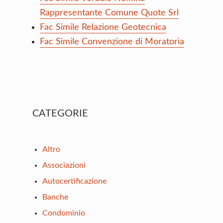
Rappresentante Comune Quote Srl
Fac Simile Relazione Geotecnica
Fac Simile Convenzione di Moratoria
Primary
CATEGORIE
Sidebar
Altro
Associazioni
Autocertificazione
Banche
Condominio