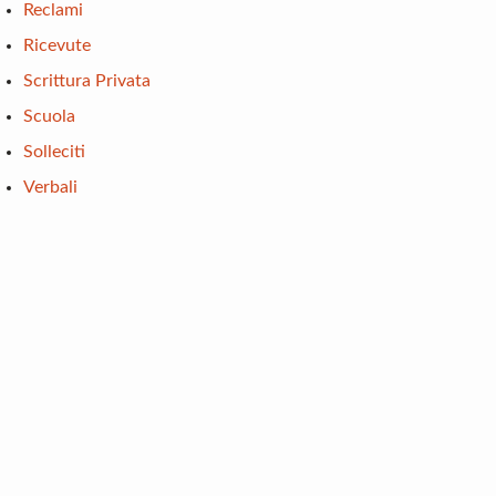
Reclami
Ricevute
Scrittura Privata
Scuola
Solleciti
Verbali