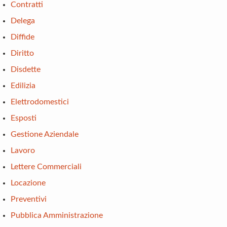
Contratti
Delega
Diffide
Diritto
Disdette
Edilizia
Elettrodomestici
Esposti
Gestione Aziendale
Lavoro
Lettere Commerciali
Locazione
Preventivi
Pubblica Amministrazione